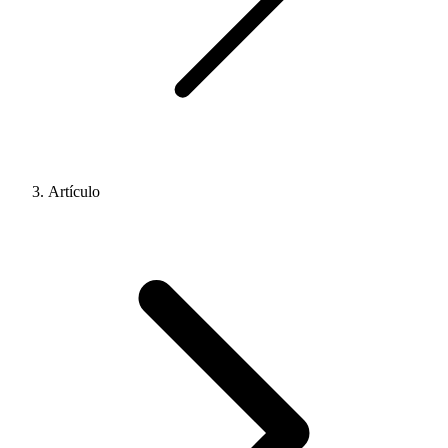
Artículo