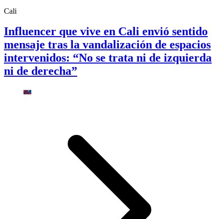
Cali
Influencer que vive en Cali envió sentido
mensaje tras la vandalización de espacios
intervenidos: “No se trata ni de izquierda
ni de derecha”