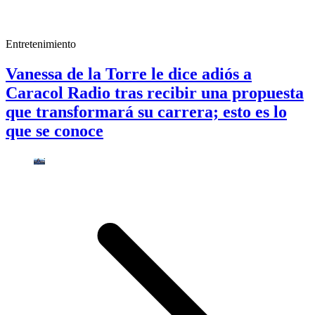
Entretenimiento
Vanessa de la Torre le dice adiós a
Caracol Radio tras recibir una propuesta
que transformará su carrera; esto es lo
que se conoce