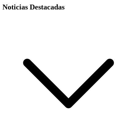
Noticias Destacadas