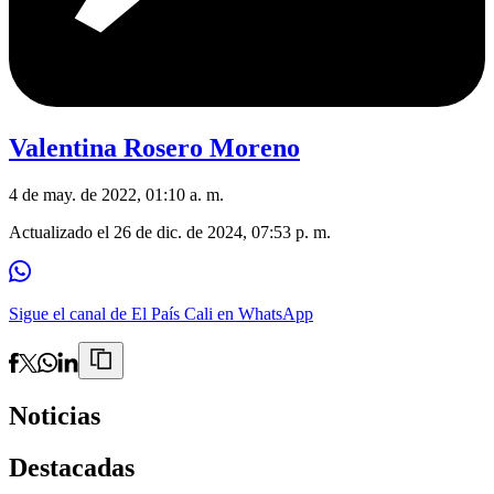
Valentina Rosero Moreno
4 de may. de 2022, 01:10 a. m.
Actualizado el
26 de dic. de 2024, 07:53 p. m.
Sigue el canal de El País Cali en WhatsApp
Noticias
Destacadas