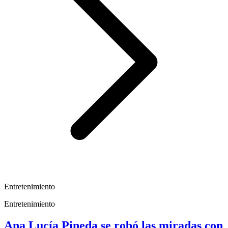
Entretenimiento
Entretenimiento
Ana Lucía Pineda se robó las miradas con