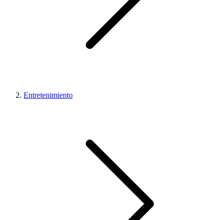
Entretenimiento