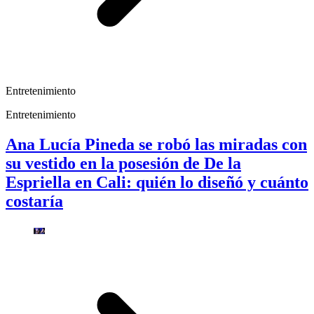
Entretenimiento
Entretenimiento
Ana Lucía Pineda se robó las miradas con
su vestido en la posesión de De la
Espriella en Cali: quién lo diseñó y cuánto
costaría