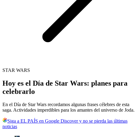
STAR WARS
Hoy es el Día de Star Wars: planes para
celebrarlo
En el Día de Star Wars recordamos algunas frases célebres de esta
saga. Actividades imperdibles para los amantes del universo de Joda.
Siga a EL PAÍS en Google Discover y no se pierda las últimas
noticias