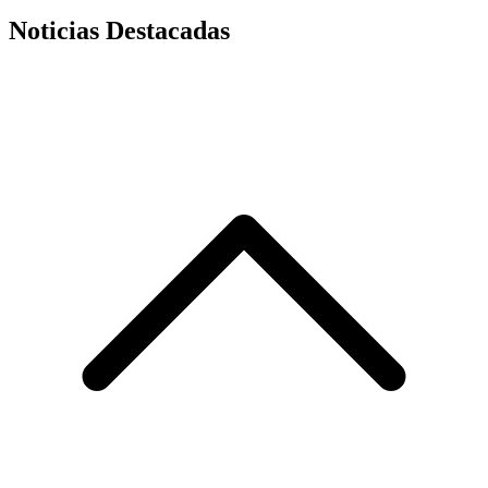
Noticias Destacadas