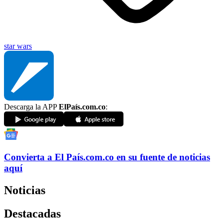
star wars
Descarga la APP
ElPaís.com.co
:
Convierta a
El País
.com.co
en su fuente de noticias
aquí
Noticias
Destacadas