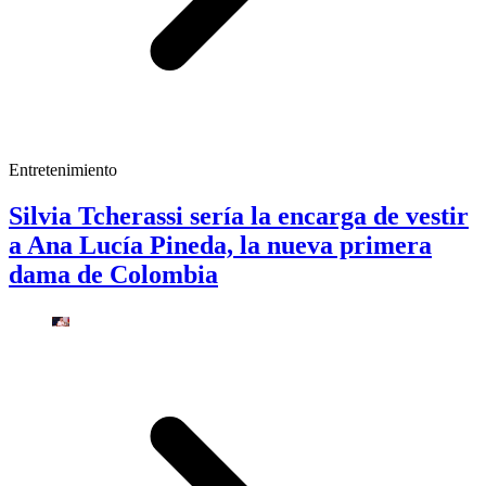
Entretenimiento
Silvia Tcherassi sería la encarga de vestir
a Ana Lucía Pineda, la nueva primera
dama de Colombia