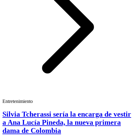
Entretenimiento
Silvia Tcherassi sería la encarga de vestir
a Ana Lucía Pineda, la nueva primera
dama de Colombia