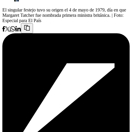
El singular festejo tuvo su origen el 4 de mayo de 1979, día en que
Margaret Tatcher fue nombrada primera ministra británica.
| Foto:
Especial para El País