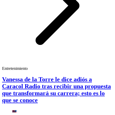
Entretenimiento
Vanessa de la Torre le dice adiós a
Caracol Radio tras recibir una propuesta
que transformará su carrera; esto es lo
que se conoce