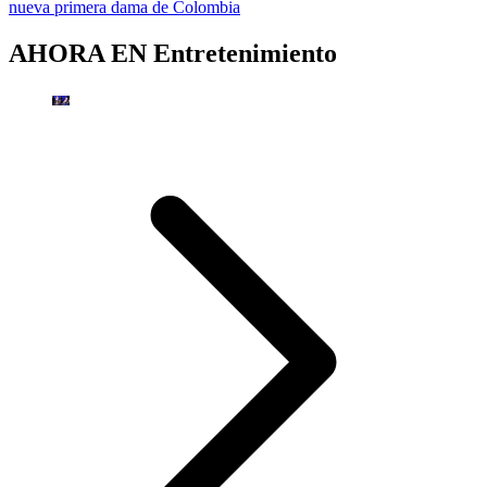
nueva primera dama de Colombia
AHORA EN
Entretenimiento