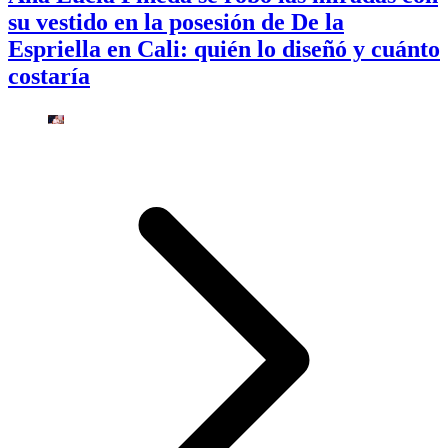
su vestido en la posesión de De la
Espriella en Cali: quién lo diseñó y cuánto
costaría