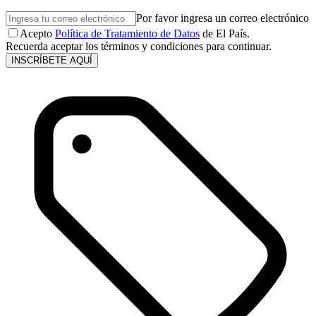
Por favor ingresa un correo electrónico
Acepto
Política de Tratamiento de Datos
de El País.
Recuerda aceptar los términos y condiciones para continuar.
INSCRÍBETE AQUÍ