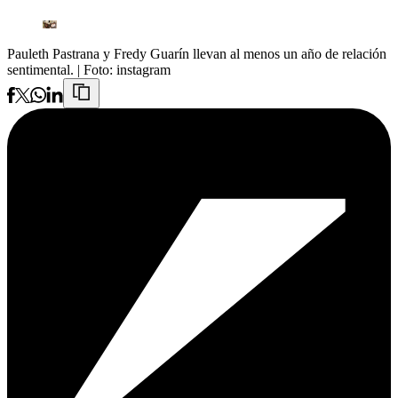
Pauleth Pastrana y Fredy Guarín llevan al menos un año de relación
sentimental.
| Foto:
instagram