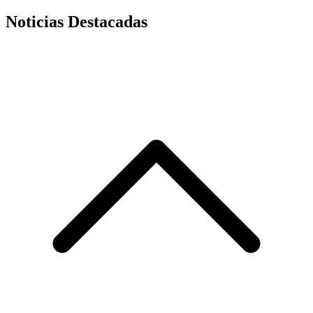
Noticias Destacadas