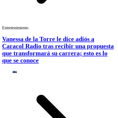
Entretenimiento
Vanessa de la Torre le dice adiós a
Caracol Radio tras recibir una propuesta
que transformará su carrera; esto es lo
que se conoce