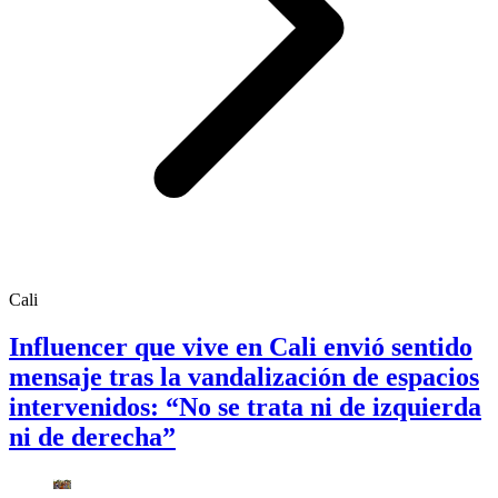
Cali
Influencer que vive en Cali envió sentido
mensaje tras la vandalización de espacios
intervenidos: “No se trata ni de izquierda
ni de derecha”