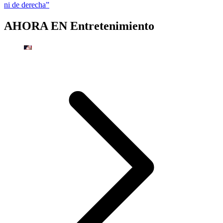
ni de derecha”
AHORA EN
Entretenimiento