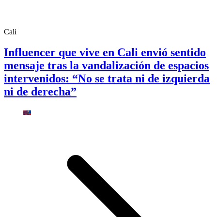
Cali
Influencer que vive en Cali envió sentido
mensaje tras la vandalización de espacios
intervenidos: “No se trata ni de izquierda
ni de derecha”