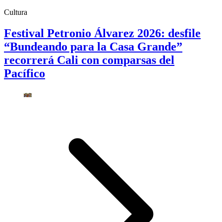
Cultura
Festival Petronio Álvarez 2026: desfile
“Bundeando para la Casa Grande”
recorrerá Cali con comparsas del
Pacífico