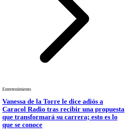
Entretenimiento
Vanessa de la Torre le dice adiós a
Caracol Radio tras recibir una propuesta
que transformará su carrera; esto es lo
que se conoce