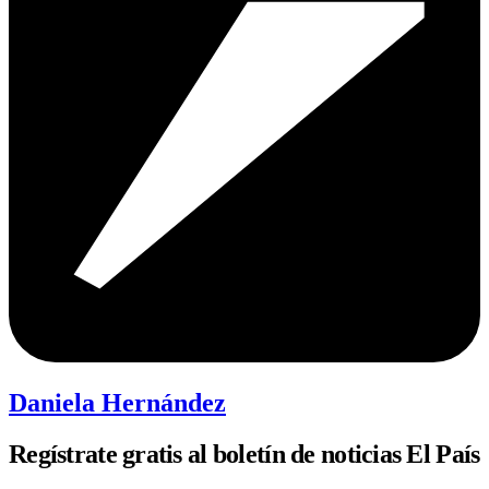
Daniela Hernández
Regístrate gratis al boletín de noticias El País