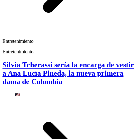
Entretenimiento
Entretenimiento
Silvia Tcherassi sería la encarga de vestir
a Ana Lucía Pineda, la nueva primera
dama de Colombia