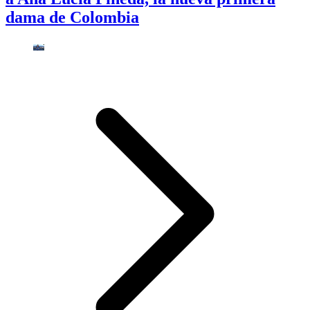
dama de Colombia