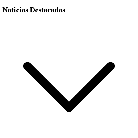
Noticias Destacadas