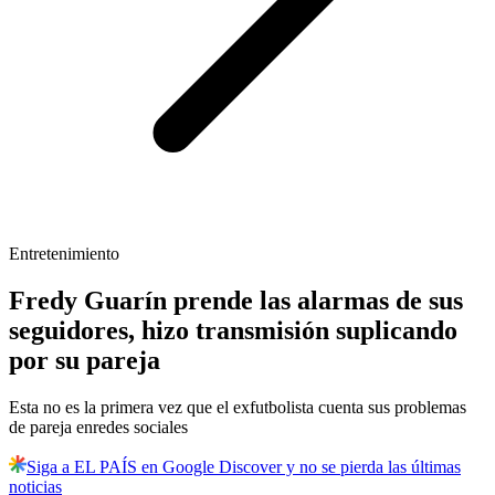
Entretenimiento
Fredy Guarín prende las alarmas de sus
seguidores, hizo transmisión suplicando
por su pareja
Esta no es la primera vez que el exfutbolista cuenta sus problemas
de pareja enredes sociales
Siga a EL PAÍS en Google Discover y no se pierda las últimas
noticias