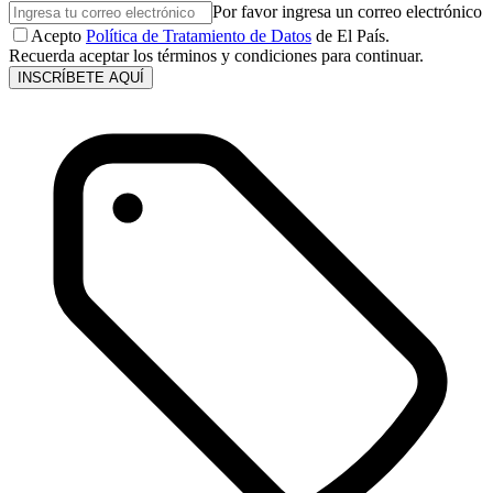
Por favor ingresa un correo electrónico
Acepto
Política de Tratamiento de Datos
de El País.
Recuerda aceptar los términos y condiciones para continuar.
INSCRÍBETE AQUÍ