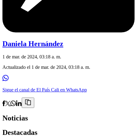
Daniela Hernández
1 de mar. de 2024, 03:18 a. m.
Actualizado el
1 de mar. de 2024, 03:18 a. m.
Sigue el canal de El País Cali en WhatsApp
Noticias
Destacadas