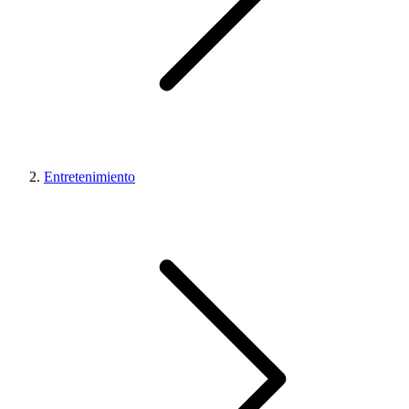
Entretenimiento