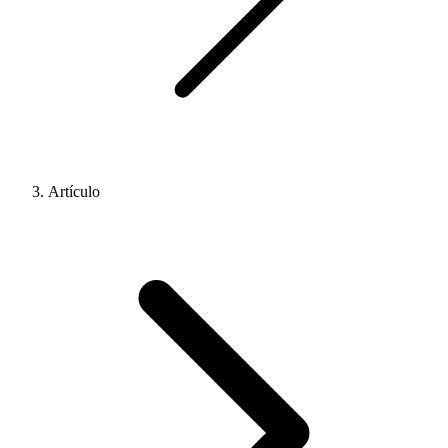
Artículo