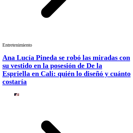
Entretenimiento
Ana Lucía Pineda se robó las miradas con
su vestido en la posesión de De la
Espriella en Cali: quién lo diseñó y cuánto
costaría