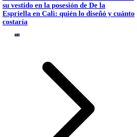
su vestido en la posesión de De la
Espriella en Cali: quién lo diseñó y cuánto
costaría