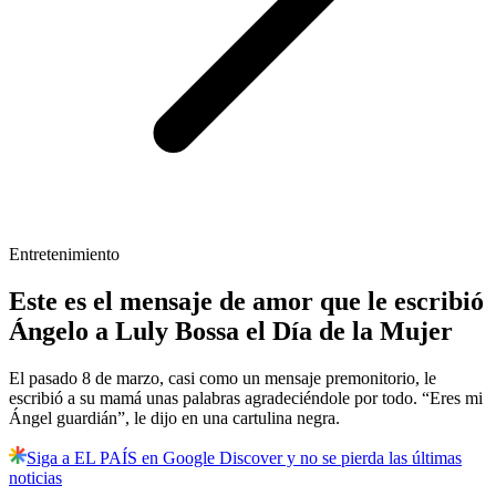
Entretenimiento
Este es el mensaje de amor que le escribió
Ángelo a Luly Bossa el Día de la Mujer
El pasado 8 de marzo, casi como un mensaje premonitorio, le
escribió a su mamá unas palabras agradeciéndole por todo. “Eres mi
Ángel guardián”, le dijo en una cartulina negra.
Siga a EL PAÍS en Google Discover y no se pierda las últimas
noticias