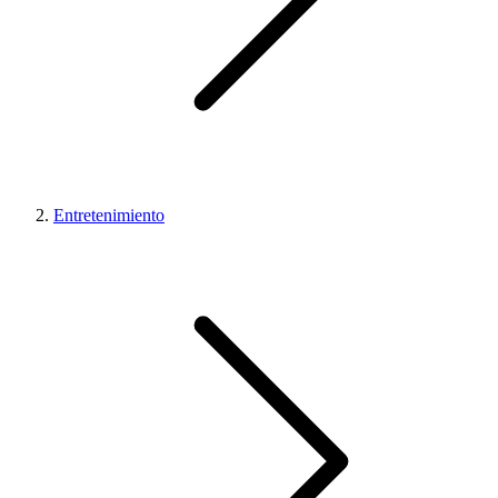
Entretenimiento