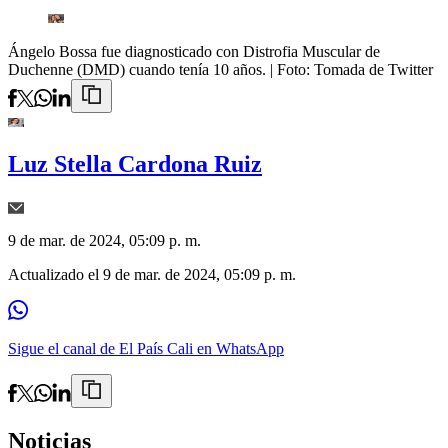
Ángelo Bossa fue diagnosticado con Distrofia Muscular de
Duchenne (DMD) cuando tenía 10 años.
| Foto:
Tomada de Twitter
Luz Stella Cardona Ruiz
9 de mar. de 2024, 05:09 p. m.
Actualizado el
9 de mar. de 2024, 05:09 p. m.
Sigue el canal de El País Cali en WhatsApp
Noticias