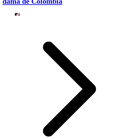
dama de Colombia