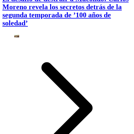
Moreno revela los secretos detrás de la
segunda temporada de ’100 años de
soledad’