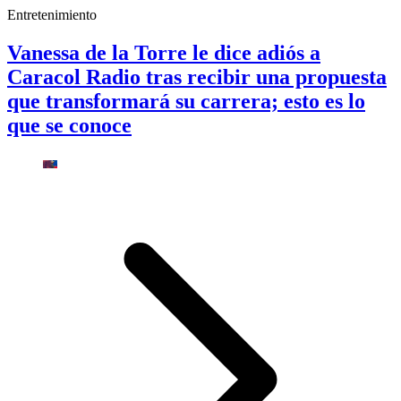
Entretenimiento
Vanessa de la Torre le dice adiós a
Caracol Radio tras recibir una propuesta
que transformará su carrera; esto es lo
que se conoce