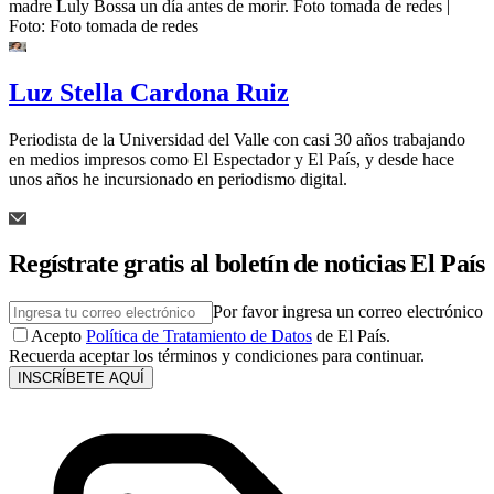
madre Luly Bossa un día antes de morir. Foto tomada de redes
|
Foto:
Foto tomada de redes
Luz Stella Cardona Ruiz
Periodista de la Universidad del Valle con casi 30 años trabajando
en medios impresos como El Espectador y El País, y desde hace
unos años he incursionado en periodismo digital.
Regístrate gratis al boletín de noticias El País
Por favor ingresa un correo electrónico
Acepto
Política de Tratamiento de Datos
de El País.
Recuerda aceptar los términos y condiciones para continuar.
INSCRÍBETE AQUÍ