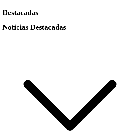
Destacadas
Noticias Destacadas