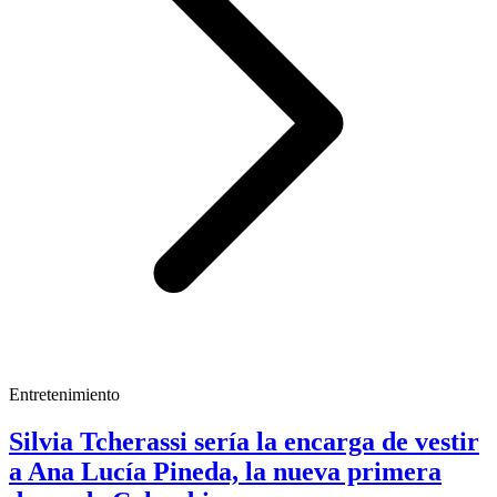
Entretenimiento
Silvia Tcherassi sería la encarga de vestir
a Ana Lucía Pineda, la nueva primera