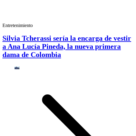
Entretenimiento
Silvia Tcherassi sería la encarga de vestir
a Ana Lucía Pineda, la nueva primera
dama de Colombia