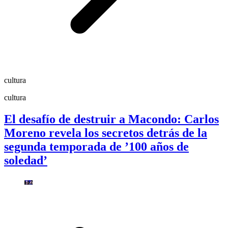
cultura
cultura
El desafío de destruir a Macondo: Carlos
Moreno revela los secretos detrás de la
segunda temporada de ’100 años de
soledad’