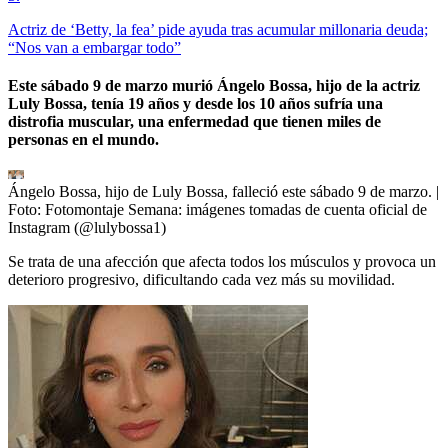
Actriz de ‘Betty, la fea’ pide ayuda tras acumular millonaria deuda;
“Nos van a embargar todo”
Este sábado 9 de marzo murió Ángelo Bossa, hijo de la actriz
Luly Bossa, tenía 19 años y desde los 10 años sufría una
distrofia muscular, una enfermedad que tienen miles de
personas en el mundo.
Ángelo Bossa, hijo de Luly Bossa, falleció este sábado 9 de marzo.
|
Foto:
Fotomontaje Semana: imágenes tomadas de cuenta oficial de
Instagram (@lulybossa1)
Se trata de una afección que afecta todos los músculos y provoca un
deterioro progresivo, dificultando cada vez más su movilidad.