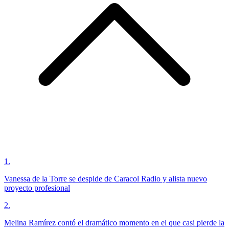
1
.
Vanessa de la Torre se despide de Caracol Radio y alista nuevo
proyecto profesional
2
.
Melina Ramírez contó el dramático momento en el que casi pierde la