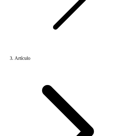
Artículo