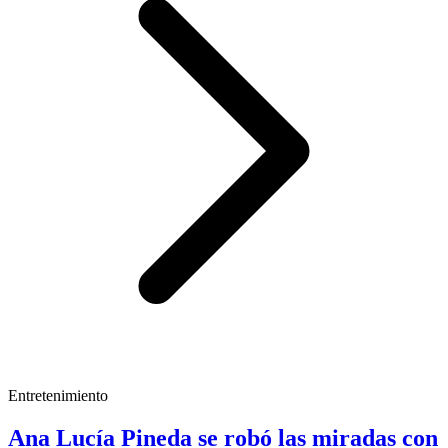
Entretenimiento
Ana Lucía Pineda se robó las miradas con