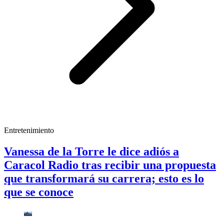
Entretenimiento
Vanessa de la Torre le dice adiós a
Caracol Radio tras recibir una propuesta
que transformará su carrera; esto es lo
que se conoce