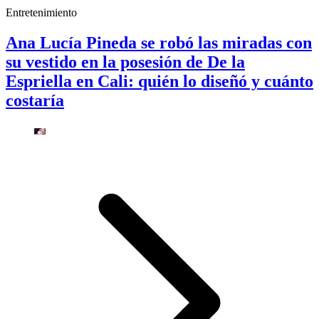
Entretenimiento
Ana Lucía Pineda se robó las miradas con
su vestido en la posesión de De la
Espriella en Cali: quién lo diseñó y cuánto
costaría