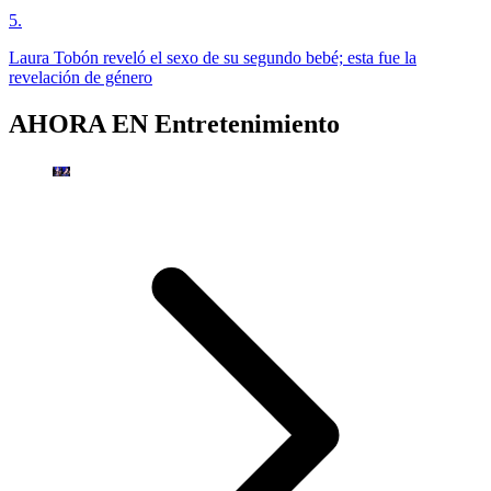
5
.
Laura Tobón reveló el sexo de su segundo bebé; esta fue la
revelación de género
AHORA EN
Entretenimiento