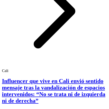
Cali
Influencer que vive en Cali envió sentido
mensaje tras la vandalización de espacios
intervenidos: “No se trata ni de izquierda
ni de derecha”