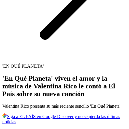
'EN QUÉ PLANETA'
'En Qué Planeta' viven el amor y la
música de Valentina Rico le contó a El
País sobre su nueva canción
Valentina Rico presenta su más reciente sencillo 'En Qué Planeta'
Siga a EL PAÍS en Google Discover y no se pierda las últimas
noticias