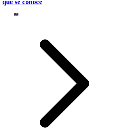
que se conoce