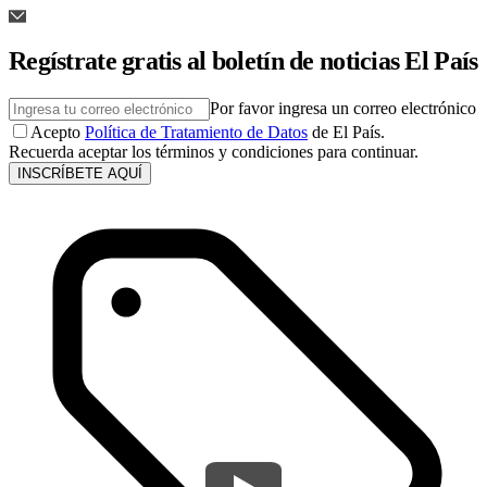
Regístrate gratis al boletín de noticias El País
Por favor ingresa un correo electrónico
Acepto
Política de Tratamiento de Datos
de El País.
Recuerda aceptar los términos y condiciones para continuar.
INSCRÍBETE AQUÍ