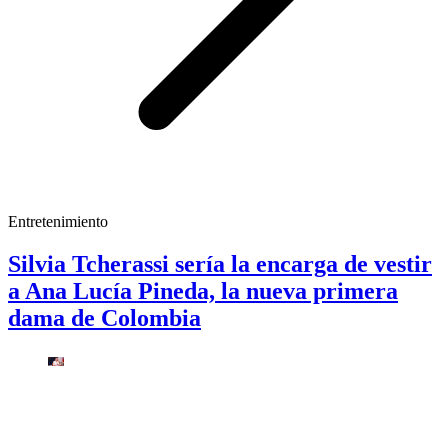
Entretenimiento
Silvia Tcherassi sería la encarga de vestir
a Ana Lucía Pineda, la nueva primera
dama de Colombia