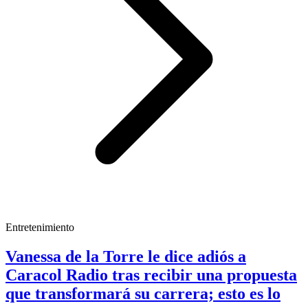
Entretenimiento
Vanessa de la Torre le dice adiós a
Caracol Radio tras recibir una propuesta
que transformará su carrera; esto es lo