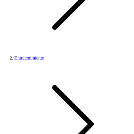
Entretenimiento