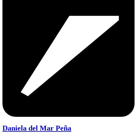
Daniela del Mar Peña