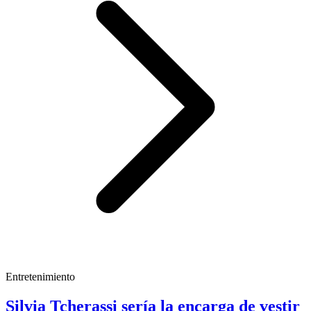
Entretenimiento
Silvia Tcherassi sería la encarga de vestir