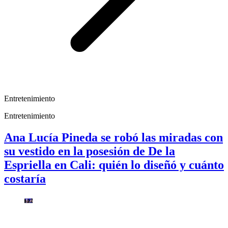
Entretenimiento
Entretenimiento
Ana Lucía Pineda se robó las miradas con
su vestido en la posesión de De la
Espriella en Cali: quién lo diseñó y cuánto
costaría