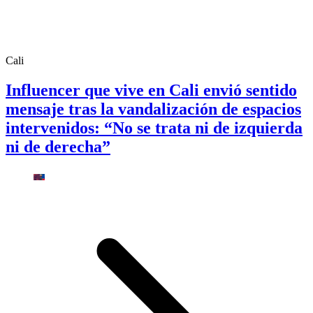
Cali
Influencer que vive en Cali envió sentido
mensaje tras la vandalización de espacios
intervenidos: “No se trata ni de izquierda
ni de derecha”