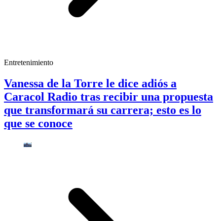
Entretenimiento
Vanessa de la Torre le dice adiós a
Caracol Radio tras recibir una propuesta
que transformará su carrera; esto es lo
que se conoce