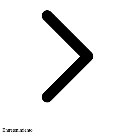
Entretenimiento