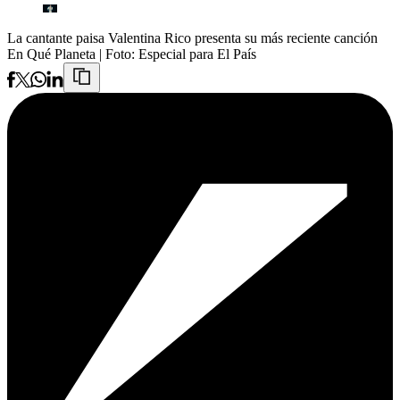
La cantante paisa Valentina Rico presenta su más reciente canción
En Qué Planeta
| Foto:
Especial para El País