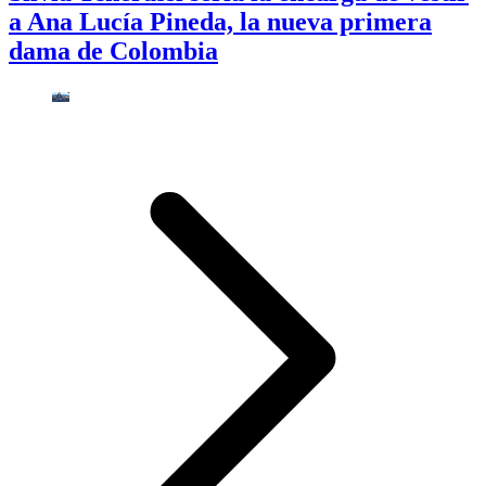
a Ana Lucía Pineda, la nueva primera
dama de Colombia