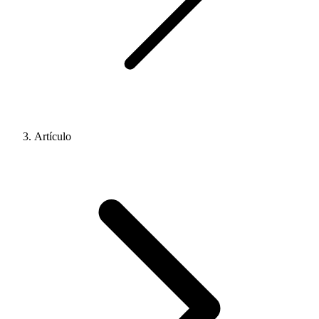
Artículo