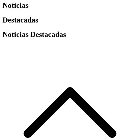
Noticias
Destacadas
Noticias Destacadas