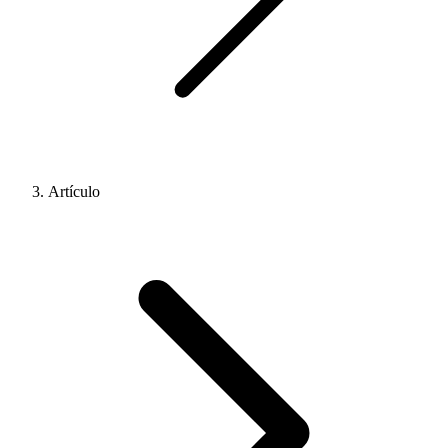
Artículo