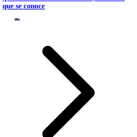
que se conoce