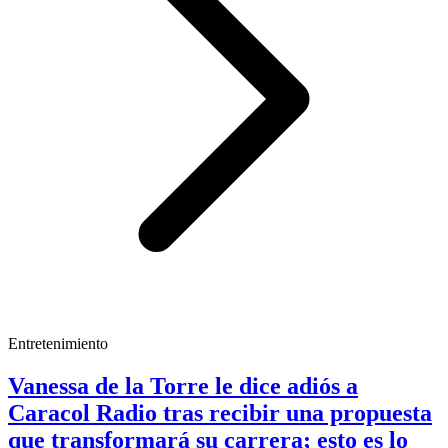
Entretenimiento
Vanessa de la Torre le dice adiós a
Caracol Radio tras recibir una propuesta
que transformará su carrera; esto es lo