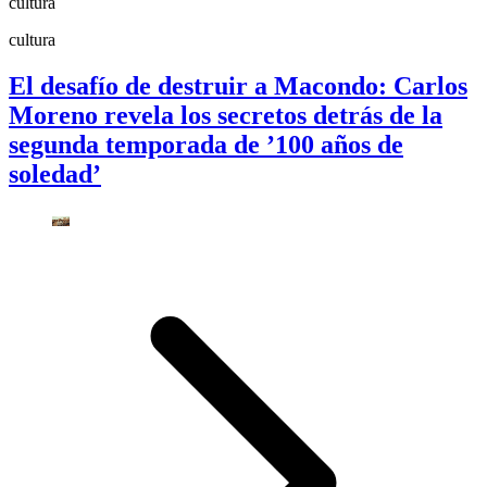
cultura
cultura
El desafío de destruir a Macondo: Carlos
Moreno revela los secretos detrás de la
segunda temporada de ’100 años de
soledad’