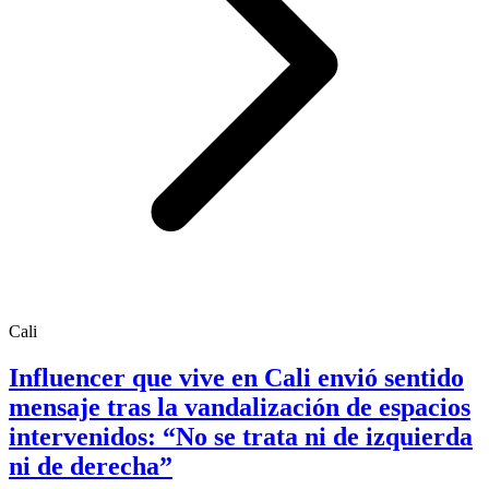
Cali
Influencer que vive en Cali envió sentido
mensaje tras la vandalización de espacios
intervenidos: “No se trata ni de izquierda
ni de derecha”