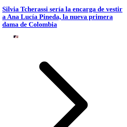
Silvia Tcherassi sería la encarga de vestir
a Ana Lucía Pineda, la nueva primera
dama de Colombia