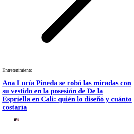
Entretenimiento
Ana Lucía Pineda se robó las miradas con
su vestido en la posesión de De la
Espriella en Cali: quién lo diseñó y cuánto
costaría