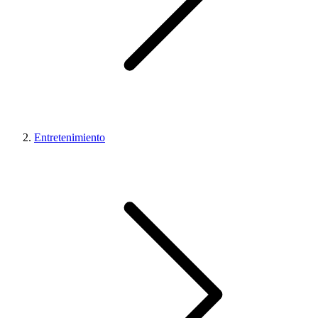
Entretenimiento