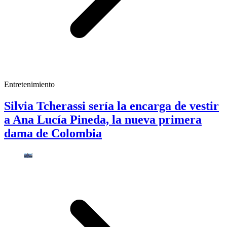
Entretenimiento
Silvia Tcherassi sería la encarga de vestir
a Ana Lucía Pineda, la nueva primera
dama de Colombia