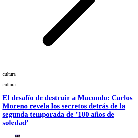
cultura
cultura
El desafío de destruir a Macondo: Carlos
Moreno revela los secretos detrás de la
segunda temporada de ’100 años de
soledad’