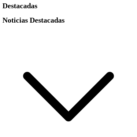
Destacadas
Noticias Destacadas