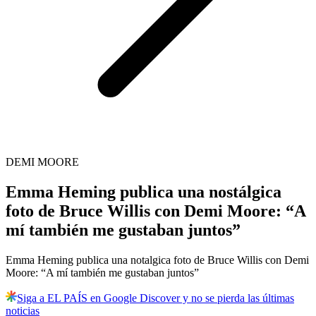
DEMI MOORE
Emma Heming publica una nostálgica
foto de Bruce Willis con Demi Moore: “A
mí también me gustaban juntos”
Emma Heming publica una notalgica foto de Bruce Willis con Demi
Moore: “A mí también me gustaban juntos”
Siga a EL PAÍS en Google Discover y no se pierda las últimas
noticias