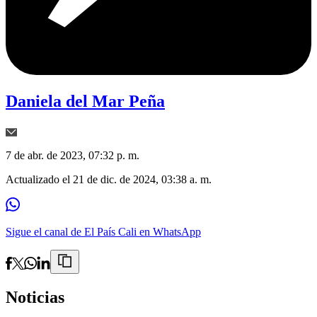
Daniela del Mar Peña
7 de abr. de 2023, 07:32 p. m.
Actualizado el
21 de dic. de 2024, 03:38 a. m.
Sigue el canal de El País Cali en WhatsApp
Noticias