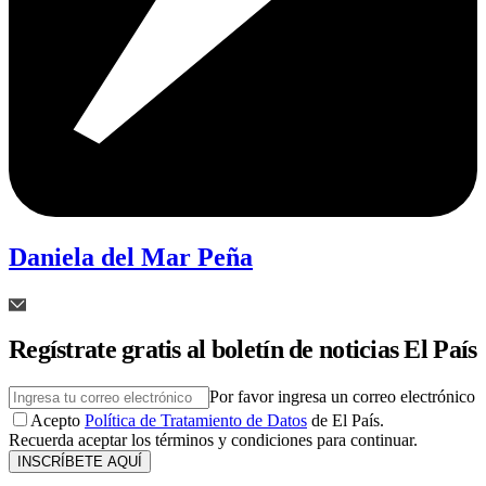
Daniela del Mar Peña
Regístrate gratis al boletín de noticias El País
Por favor ingresa un correo electrónico
Acepto
Política de Tratamiento de Datos
de El País.
Recuerda aceptar los términos y condiciones para continuar.
INSCRÍBETE AQUÍ