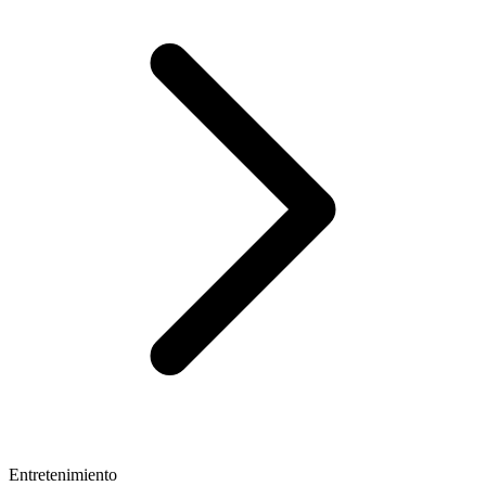
Entretenimiento