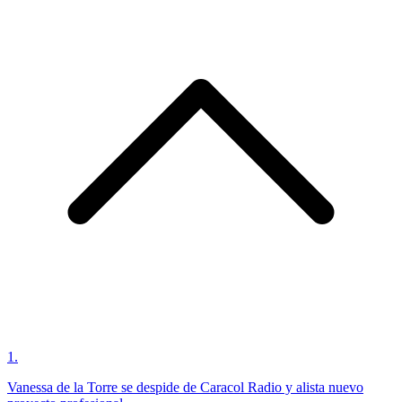
1
.
Vanessa de la Torre se despide de Caracol Radio y alista nuevo