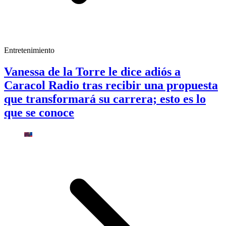
Entretenimiento
Vanessa de la Torre le dice adiós a
Caracol Radio tras recibir una propuesta
que transformará su carrera; esto es lo
que se conoce