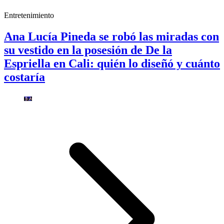
Entretenimiento
Ana Lucía Pineda se robó las miradas con
su vestido en la posesión de De la
Espriella en Cali: quién lo diseñó y cuánto
costaría