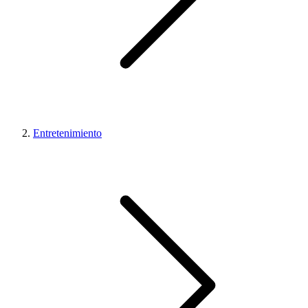
Entretenimiento