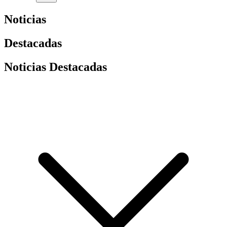
Noticias
Destacadas
Noticias Destacadas