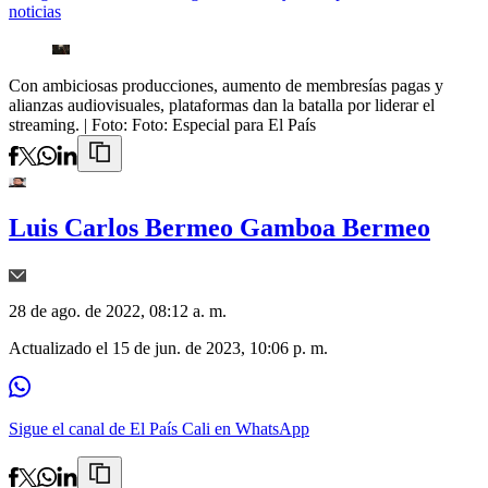
noticias
Con ambiciosas producciones, aumento de membresías pagas y
alianzas audiovisuales, plataformas dan la batalla por liderar el
streaming.
| Foto:
Foto: Especial para El País
Luis Carlos Bermeo Gamboa Bermeo
28 de ago. de 2022, 08:12 a. m.
Actualizado el
15 de jun. de 2023, 10:06 p. m.
Sigue el canal de El País Cali en WhatsApp