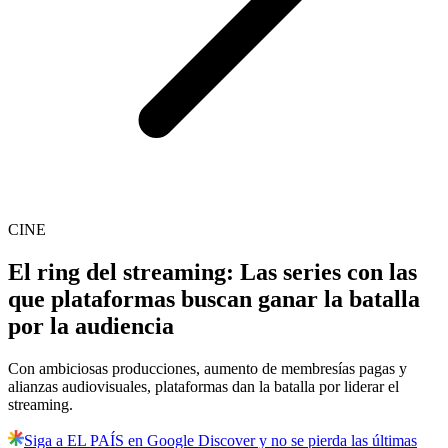
CINE
El ring del streaming: Las series con las
que plataformas buscan ganar la batalla
por la audiencia
Con ambiciosas producciones, aumento de membresías pagas y
alianzas audiovisuales, plataformas dan la batalla por liderar el
streaming.
Siga a EL PAÍS en Google Discover y no se pierda las últimas