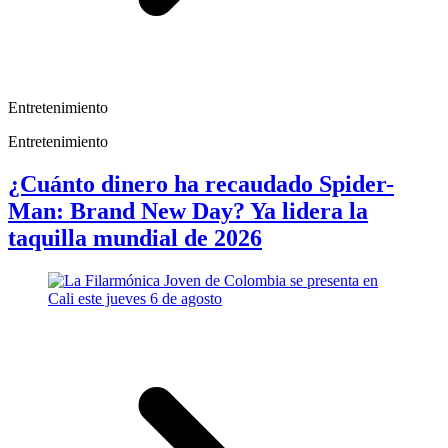
Entretenimiento
Entretenimiento
¿Cuánto dinero ha recaudado Spider-
Man: Brand New Day? Ya lidera la
taquilla mundial de 2026