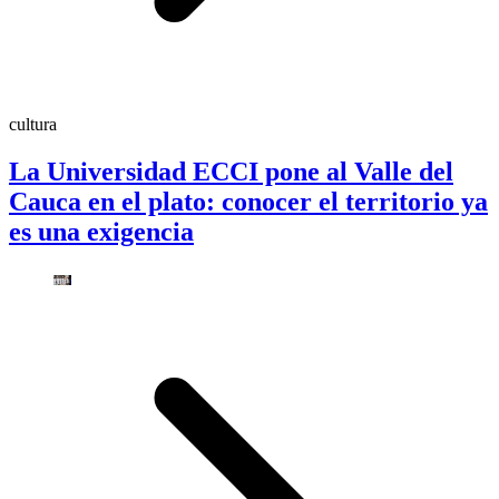
cultura
La Universidad ECCI pone al Valle del
Cauca en el plato: conocer el territorio ya
es una exigencia