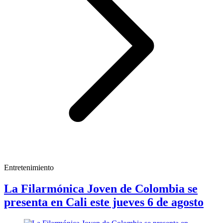
Entretenimiento
La Filarmónica Joven de Colombia se
presenta en Cali este jueves 6 de agosto