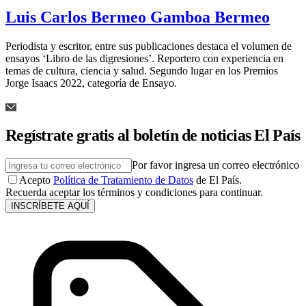
Luis Carlos Bermeo Gamboa Bermeo
Periodista y escritor, entre sus publicaciones destaca el volumen de
ensayos ‘Libro de las digresiones’. Reportero con experiencia en
temas de cultura, ciencia y salud. Segundo lugar en los Premios
Jorge Isaacs 2022, categoría de Ensayo.
Regístrate gratis al boletín de noticias El País
Por favor ingresa un correo electrónico
Acepto
Política de Tratamiento de Datos
de El País.
Recuerda aceptar los términos y condiciones para continuar.
INSCRÍBETE AQUÍ