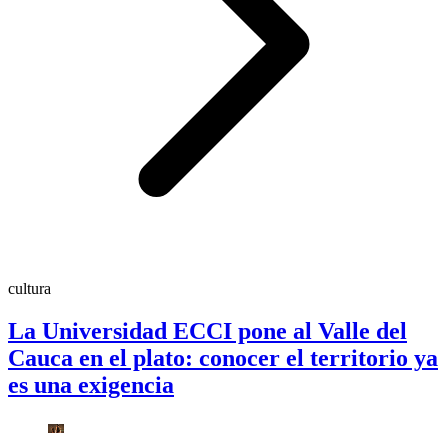
cultura
La Universidad ECCI pone al Valle del
Cauca en el plato: conocer el territorio ya
es una exigencia