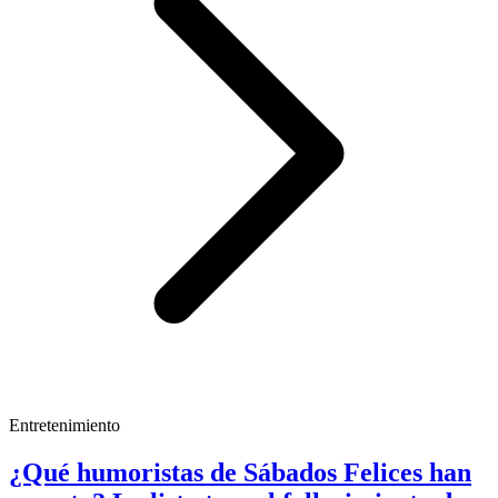
Entretenimiento
¿Qué humoristas de Sábados Felices han