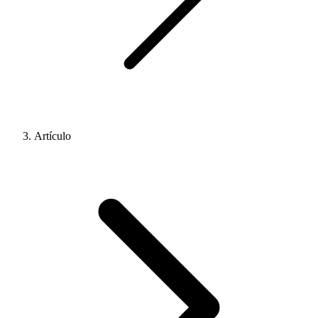
Artículo