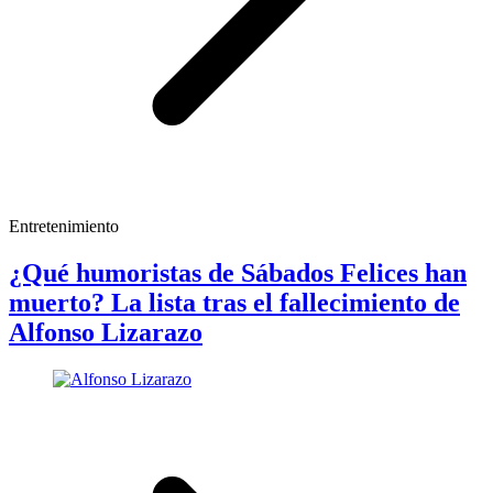
Entretenimiento
¿Qué humoristas de Sábados Felices han
muerto? La lista tras el fallecimiento de
Alfonso Lizarazo