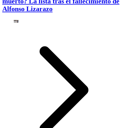
muerto? La lista tras el fallecimiento de
Alfonso Lizarazo