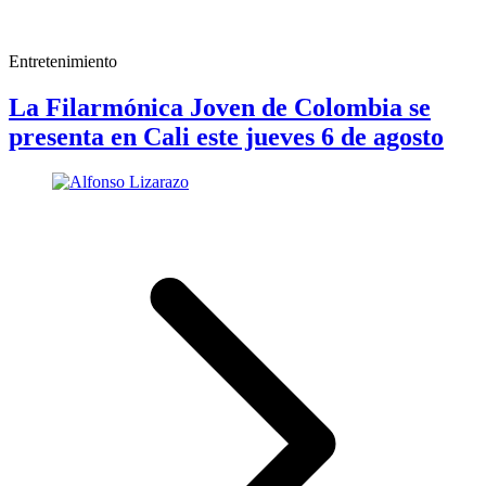
Entretenimiento
La Filarmónica Joven de Colombia se
presenta en Cali este jueves 6 de agosto