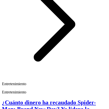
Entretenimiento
Entretenimiento
¿Cuánto dinero ha recaudado Spider-