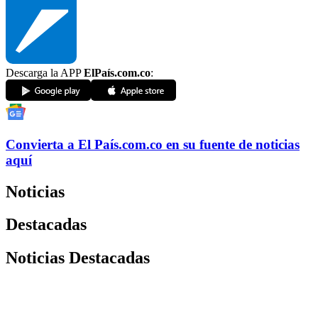
Descarga la APP
ElPaís.com.co
:
Convierta a
El País
.com.co
en su fuente de noticias
aquí
Noticias
Destacadas
Noticias Destacadas