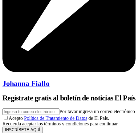
Johanna Fiallo
Regístrate gratis al boletín de noticias El País
Por favor ingresa un correo electrónico
Acepto
Política de Tratamiento de Datos
de El País.
Recuerda aceptar los términos y condiciones para continuar.
INSCRÍBETE AQUÍ