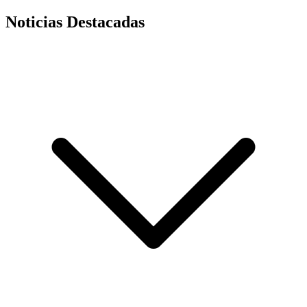
Noticias Destacadas