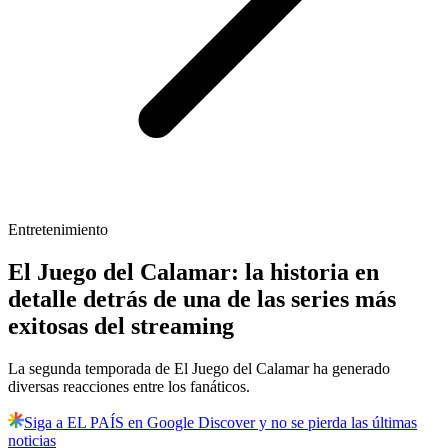
Entretenimiento
El Juego del Calamar: la historia en
detalle detrás de una de las series más
exitosas del streaming
La segunda temporada de El Juego del Calamar ha generado
diversas reacciones entre los fanáticos.
Siga a EL PAÍS en Google Discover y no se pierda las últimas
noticias