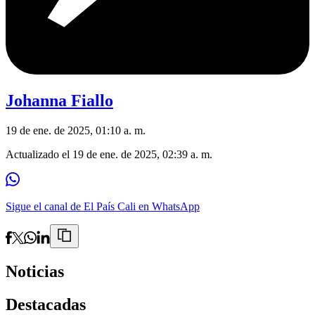
Johanna Fiallo
19 de ene. de 2025, 01:10 a. m.
Actualizado el
19 de ene. de 2025, 02:39 a. m.
Sigue el canal de El País Cali en WhatsApp
Noticias
Destacadas