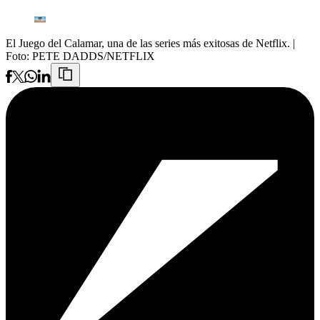
El Juego del Calamar, una de las series más exitosas de Netflix.
|
Foto:
PETE DADDS/NETFLIX