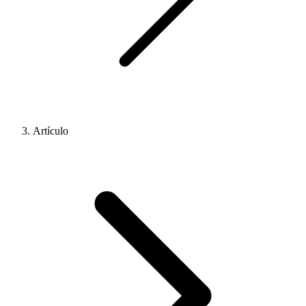
Artículo