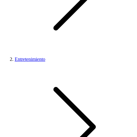
Entretenimiento