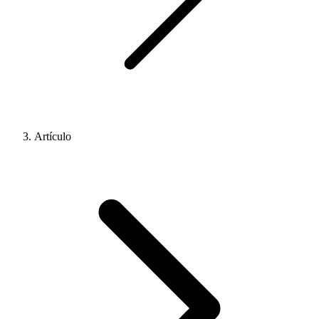
Artículo