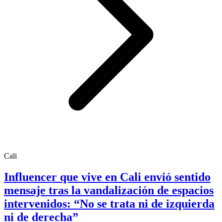
Cali
Influencer que vive en Cali envió sentido
mensaje tras la vandalización de espacios
intervenidos: “No se trata ni de izquierda
ni de derecha”