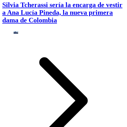
Silvia Tcherassi sería la encarga de vestir
a Ana Lucía Pineda, la nueva primera
dama de Colombia