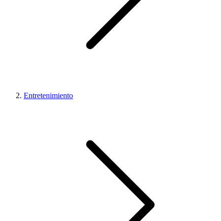
Entretenimiento