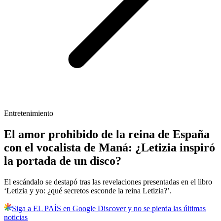
Entretenimiento
El amor prohibido de la reina de España
con el vocalista de Maná: ¿Letizia inspiró
la portada de un disco?
El escándalo se destapó tras las revelaciones presentadas en el libro
‘Letizia y yo: ¿qué secretos esconde la reina Letizia?’.
Siga a EL PAÍS en Google Discover y no se pierda las últimas
noticias