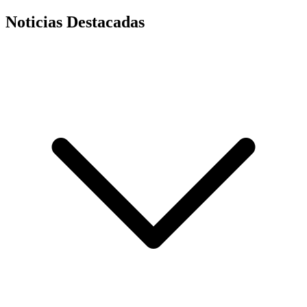
Noticias Destacadas