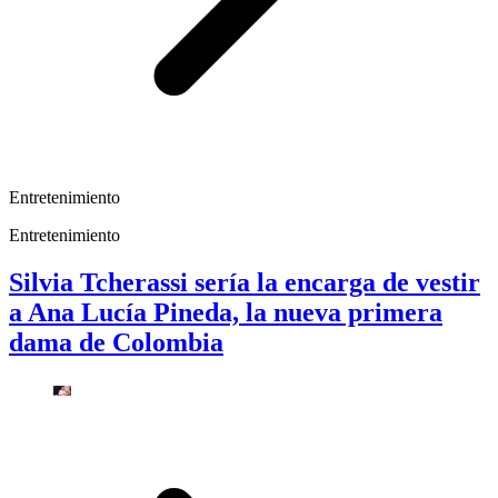
Entretenimiento
Entretenimiento
Silvia Tcherassi sería la encarga de vestir
a Ana Lucía Pineda, la nueva primera
dama de Colombia