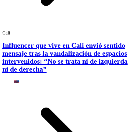
Cali
Influencer que vive en Cali envió sentido
mensaje tras la vandalización de espacios
intervenidos: “No se trata ni de izquierda
ni de derecha”