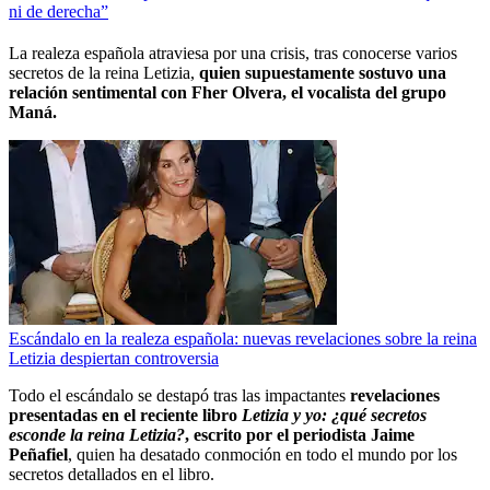
ni de derecha”
La realeza española atraviesa por una crisis, tras conocerse varios
secretos de la reina Letizia,
quien supuestamente sostuvo una
relación sentimental con Fher Olvera, el vocalista del grupo
Maná.
Escándalo en la realeza española: nuevas revelaciones sobre la reina
Letizia despiertan controversia
Todo el escándalo se destapó tras las impactantes
revelaciones
presentadas en el reciente libro
Letizia y yo: ¿qué secretos
esconde la reina Letizia?
, escrito por el periodista Jaime
Peñafiel
, quien ha desatado conmoción en todo el mundo por los
secretos detallados en el libro.