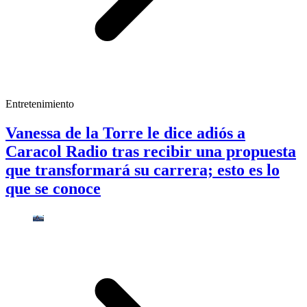
Entretenimiento
Vanessa de la Torre le dice adiós a
Caracol Radio tras recibir una propuesta
que transformará su carrera; esto es lo
que se conoce