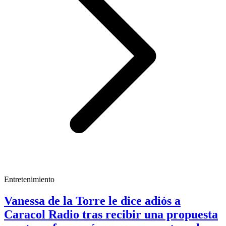
Entretenimiento
Vanessa de la Torre le dice adiós a
Caracol Radio tras recibir una propuesta