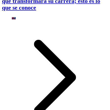
que transformará su carrera; esto es lo
que se conoce