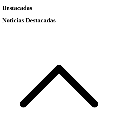
Destacadas
Noticias Destacadas