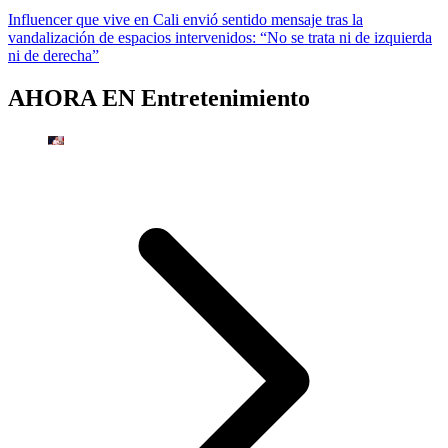
Influencer que vive en Cali envió sentido mensaje tras la
vandalización de espacios intervenidos: “No se trata ni de izquierda
ni de derecha”
AHORA EN
Entretenimiento