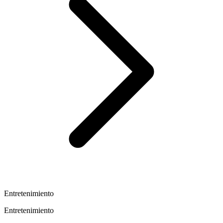
Entretenimiento
Entretenimiento