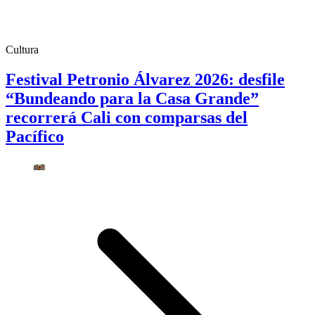
Cultura
Festival Petronio Álvarez 2026: desfile
“Bundeando para la Casa Grande”
recorrerá Cali con comparsas del
Pacífico