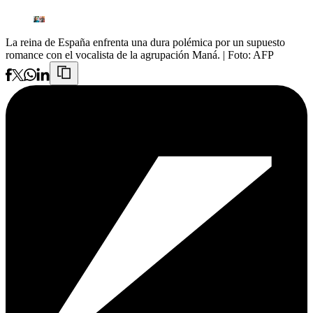
La reina de España enfrenta una dura polémica por un supuesto
romance con el vocalista de la agrupación Maná.
| Foto:
AFP