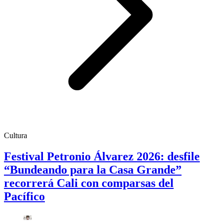
Cultura
Festival Petronio Álvarez 2026: desfile
“Bundeando para la Casa Grande”
recorrerá Cali con comparsas del
Pacífico