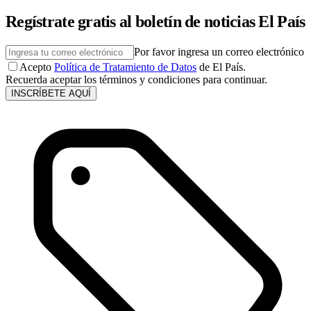
Regístrate gratis al boletín de noticias El País
Por favor ingresa un correo electrónico
Acepto
Política de Tratamiento de Datos
de El País.
Recuerda aceptar los términos y condiciones para continuar.
INSCRÍBETE AQUÍ