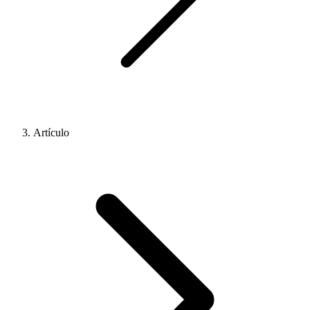
Artículo