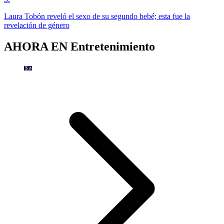
Laura Tobón reveló el sexo de su segundo bebé; esta fue la
revelación de género
AHORA EN
Entretenimiento