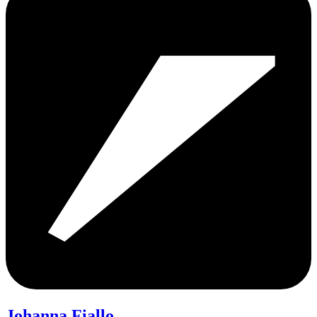
Johanna Fiallo