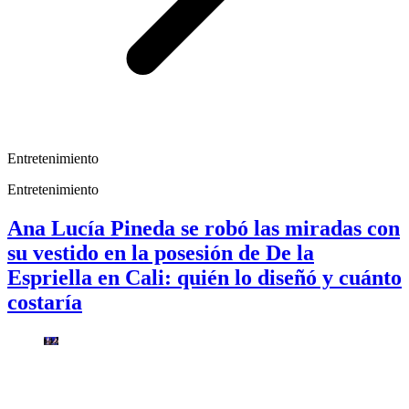
Entretenimiento
Entretenimiento
Ana Lucía Pineda se robó las miradas con
su vestido en la posesión de De la
Espriella en Cali: quién lo diseñó y cuánto
costaría