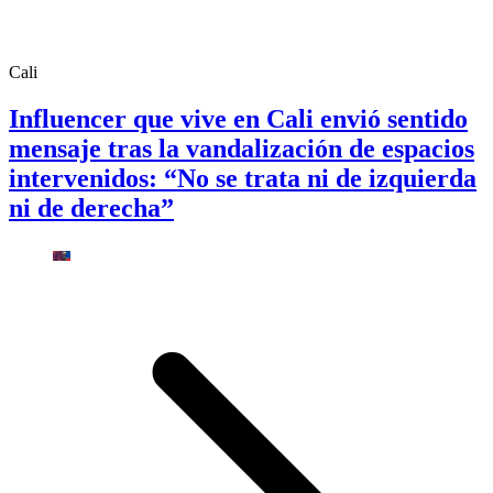
Cali
Influencer que vive en Cali envió sentido
mensaje tras la vandalización de espacios
intervenidos: “No se trata ni de izquierda
ni de derecha”