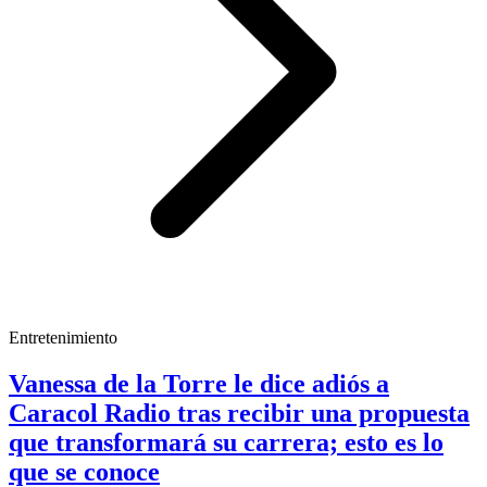
Entretenimiento
Vanessa de la Torre le dice adiós a
Caracol Radio tras recibir una propuesta
que transformará su carrera; esto es lo
que se conoce