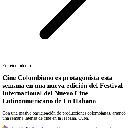
Entretenimiento
Cine Colombiano es protagonista esta
semana en una nueva edición del Festival
Internacional del Nuevo Cine
Latinoamericano de La Habana
Con una masiva participación de producciones colombianas, arrancó
una semana intensa de cine en la Habana, Cuba.