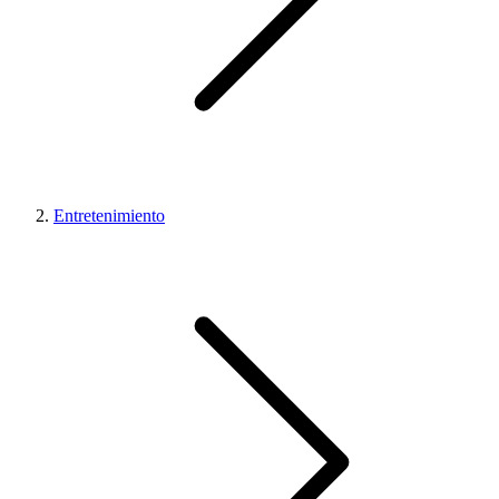
Entretenimiento