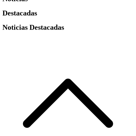
Destacadas
Noticias Destacadas