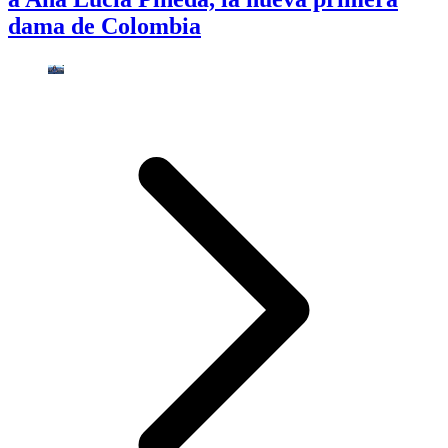
dama de Colombia