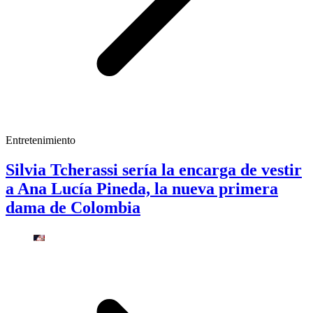
Entretenimiento
Silvia Tcherassi sería la encarga de vestir
a Ana Lucía Pineda, la nueva primera
dama de Colombia