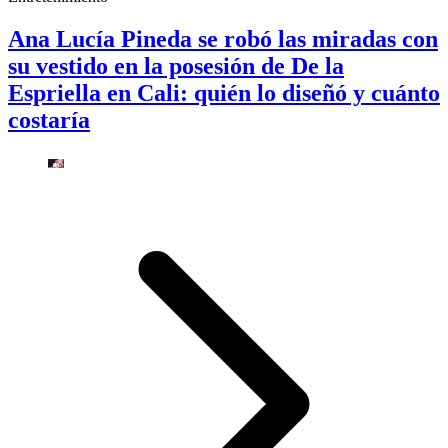
Ana Lucía Pineda se robó las miradas con
su vestido en la posesión de De la
Espriella en Cali: quién lo diseñó y cuánto
costaría