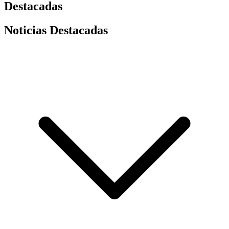
Destacadas
Noticias Destacadas