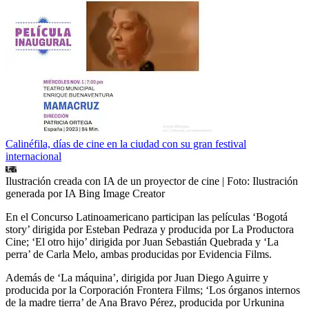
Calinéfila, días de cine en la ciudad con su gran festival
internacional
Ilustración creada con IA de un proyector de cine
| Foto:
Ilustración
generada por IA Bing Image Creator
En el Concurso Latinoamericano participan las películas ‘Bogotá
story’ dirigida por Esteban Pedraza y producida por La Productora
Cine; ‘El otro hijo’ dirigida por Juan Sebastián Quebrada y ‘La
perra’ de Carla Melo, ambas producidas por Evidencia Films.
Además de ‘La máquina’, dirigida por Juan Diego Aguirre y
producida por la Corporación Frontera Films; ‘Los órganos internos
de la madre tierra’ de Ana Bravo Pérez, producida por Urkunina