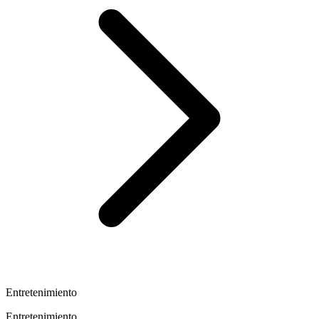
Entretenimiento
Entretenimiento