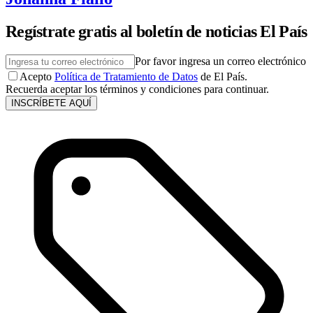
Regístrate gratis al boletín de noticias El País
Por favor ingresa un correo electrónico
Acepto
Política de Tratamiento de Datos
de El País.
Recuerda aceptar los términos y condiciones para continuar.
INSCRÍBETE AQUÍ