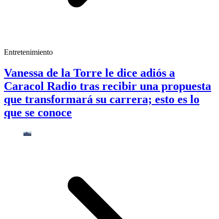
Entretenimiento
Vanessa de la Torre le dice adiós a
Caracol Radio tras recibir una propuesta
que transformará su carrera; esto es lo
que se conoce