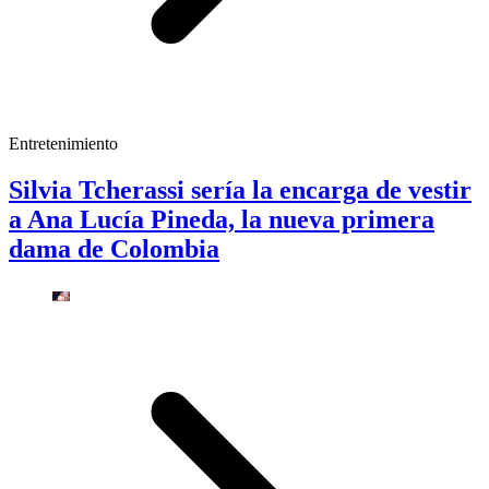
Entretenimiento
Silvia Tcherassi sería la encarga de vestir
a Ana Lucía Pineda, la nueva primera
dama de Colombia