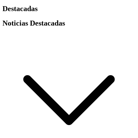
Destacadas
Noticias Destacadas