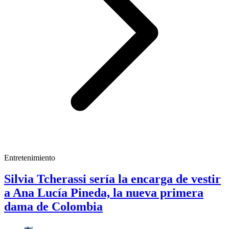
Entretenimiento
Silvia Tcherassi sería la encarga de vestir
a Ana Lucía Pineda, la nueva primera
dama de Colombia