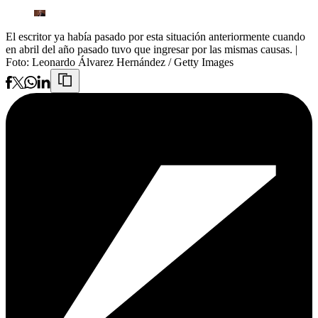
El escritor ya había pasado por esta situación anteriormente cuando
en abril del año pasado tuvo que ingresar por las mismas causas.
|
Foto:
Leonardo Álvarez Hernández / Getty Images