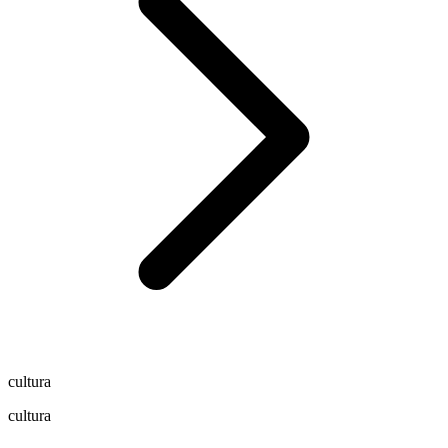
cultura
cultura