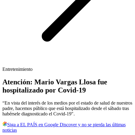
Entretenimiento
Atención: Mario Vargas Llosa fue
hospitalizado por Covid-19
“En vista del interés de los medios por el estado de salud de nuestros
padre, hacemos público que está hospitalizado desde el sábado tras
habérsele diagnosticado el Covid-19″.
Siga a EL PAÍS en Google Discover y no se pierda las últimas
noticias