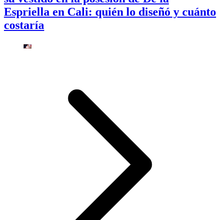
Espriella en Cali: quién lo diseñó y cuánto
costaría