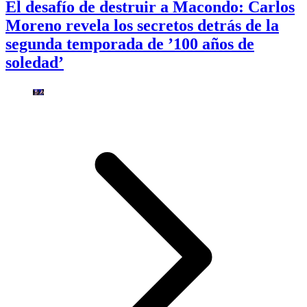
El desafío de destruir a Macondo: Carlos
Moreno revela los secretos detrás de la
segunda temporada de ’100 años de
soledad’