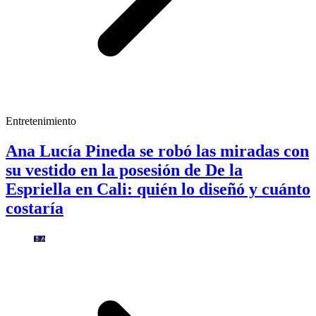
Entretenimiento
Ana Lucía Pineda se robó las miradas con
su vestido en la posesión de De la
Espriella en Cali: quién lo diseñó y cuánto
costaría