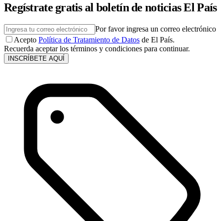
Regístrate gratis al boletín de noticias El País
Por favor ingresa un correo electrónico
Acepto
Política de Tratamiento de Datos
de El País.
Recuerda aceptar los términos y condiciones para continuar.
INSCRÍBETE AQUÍ