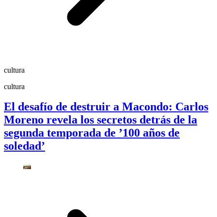
cultura
cultura
El desafío de destruir a Macondo: Carlos
Moreno revela los secretos detrás de la
segunda temporada de ’100 años de
soledad’