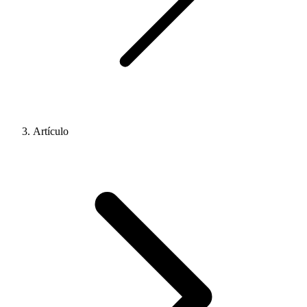
Artículo