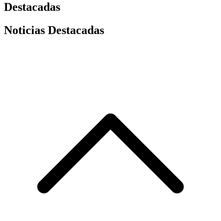
Destacadas
Noticias Destacadas