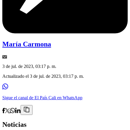
María Carmona
3 de jul. de 2023, 03:17 p. m.
Actualizado el
3 de jul. de 2023, 03:17 p. m.
Sigue el canal de El País Cali en WhatsApp
Noticias