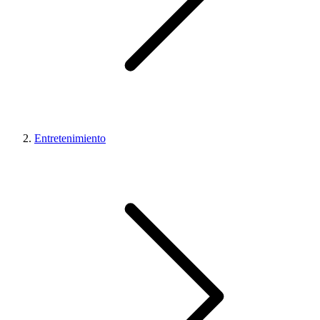
Entretenimiento