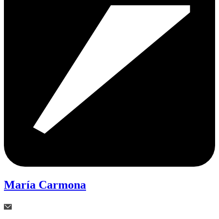
María Carmona