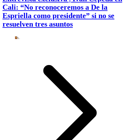
Cali: “No reconoceremos a De la
Espriella como presidente” si no se
resuelven tres asuntos