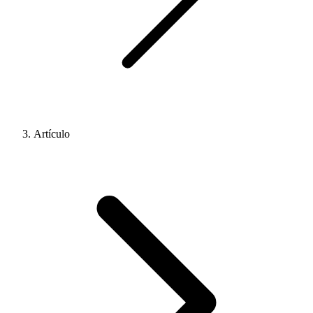
Artículo