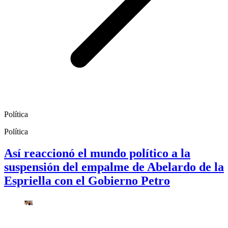
Política
Política
Así reaccionó el mundo político a la
suspensión del empalme de Abelardo de la
Espriella con el Gobierno Petro