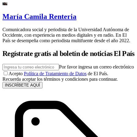
María Camila Renteria
Comunicadora social y periodista de la Universidad Autónoma de
Occidente, con experiencia en medios digitales y en radio. En El
País se desempeña como periodista multifuente desde el año 2022.
Regístrate gratis al boletín de noticias El País
Por favor ingresa un correo electrónico
Acepto
Política de Tratamiento de Datos
de El País.
Recuerda aceptar los términos y condiciones para continuar.
INSCRÍBETE AQUÍ