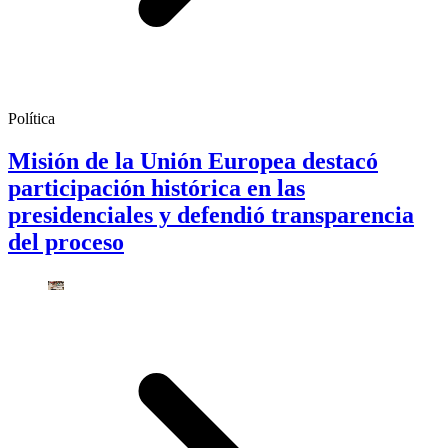
Política
Misión de la Unión Europea destacó
participación histórica en las
presidenciales y defendió transparencia
del proceso