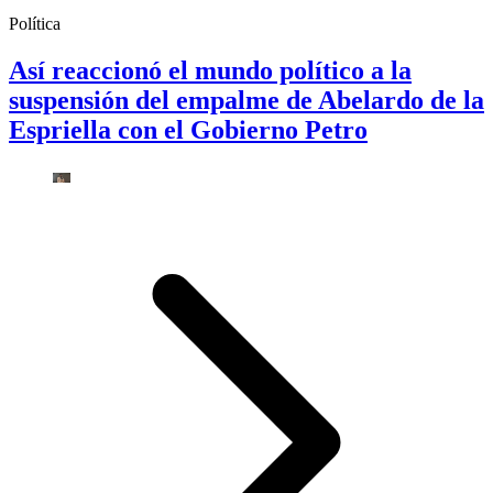
Política
Así reaccionó el mundo político a la
suspensión del empalme de Abelardo de la
Espriella con el Gobierno Petro