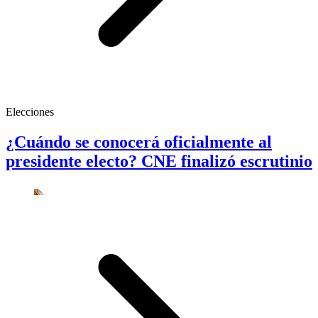
Elecciones
¿Cuándo se conocerá oficialmente al
presidente electo? CNE finalizó escrutinio