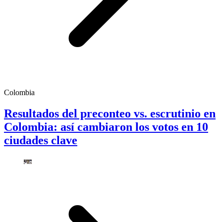
Colombia
Resultados del preconteo vs. escrutinio en
Colombia: así cambiaron los votos en 10
ciudades clave