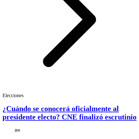
Elecciones
¿Cuándo se conocerá oficialmente al
presidente electo? CNE finalizó escrutinio