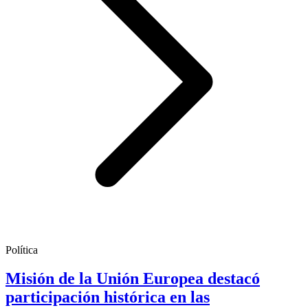
Política
Misión de la Unión Europea destacó
participación histórica en las