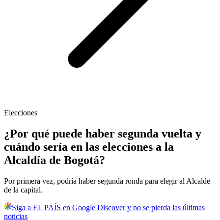
Elecciones
¿Por qué puede haber segunda vuelta y
cuándo sería en las elecciones a la
Alcaldía de Bogotá?
Por primera vez, podría haber segunda ronda para elegir al Alcalde
de la capital.
Siga a EL PAÍS en Google Discover y no se pierda las últimas
noticias