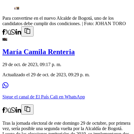
Para convertirse en el nuevo Alcalde de Bogotá, uno de los
candidatos debe cumplir dos condiciones.
| Foto:
JOHAN TORO
María Camila Renteria
29 de oct. de 2023, 09:17 p. m.
Actualizado el
29 de oct. de 2023, 09:29 p. m.
Sigue el canal de El País Cali en WhatsApp
Tras la jornada electoral de este domingo 29 de octubre, por primera
vez, sería posible una segunda vuelta por la Alcaldía de Bogotá.
Luego de las elecciones territoriales de 2019, se implementaron dos