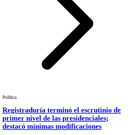
Política
Registraduría terminó el escrutinio de
primer nivel de las presidenciales;
destacó mínimas modificaciones