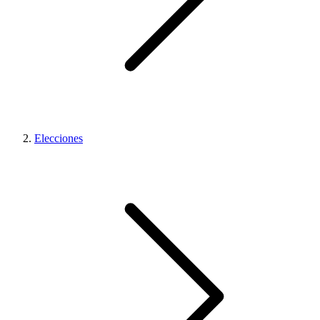
Elecciones