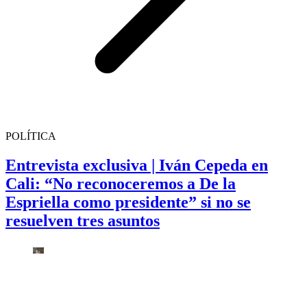
POLÍTICA
Entrevista exclusiva | Iván Cepeda en
Cali: “No reconoceremos a De la
Espriella como presidente” si no se
resuelven tres asuntos