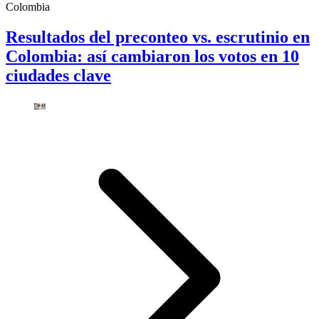
Colombia
Resultados del preconteo vs. escrutinio en
Colombia: así cambiaron los votos en 10
ciudades clave