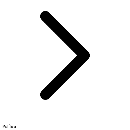
Política