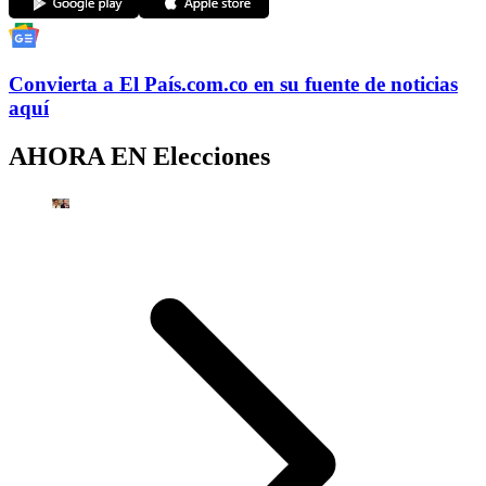
Convierta a
El País
.com.co
en su fuente de noticias
aquí
AHORA EN
Elecciones