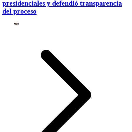
presidenciales y defendió transparencia
del proceso