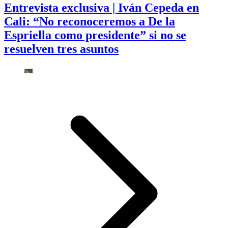
Entrevista exclusiva | Iván Cepeda en
Cali: “No reconoceremos a De la
Espriella como presidente” si no se
resuelven tres asuntos