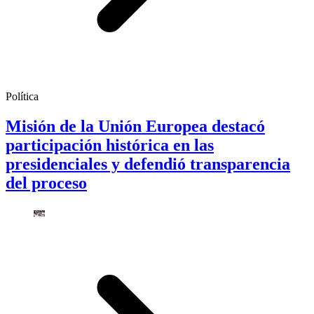
Política
Misión de la Unión Europea destacó
participación histórica en las
presidenciales y defendió transparencia
del proceso