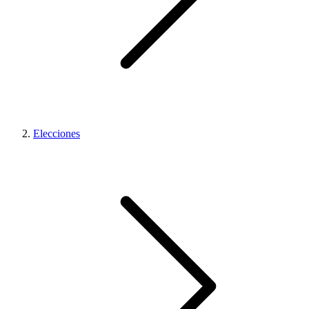
Elecciones