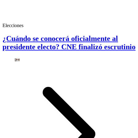
Elecciones
¿Cuándo se conocerá oficialmente al
presidente electo? CNE finalizó escrutinio