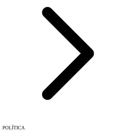
POLÍTICA