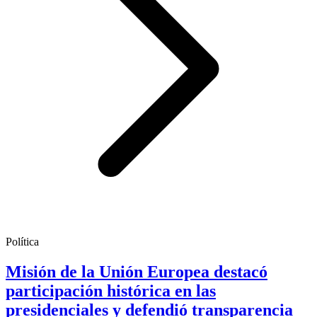
Política
Misión de la Unión Europea destacó
participación histórica en las
presidenciales y defendió transparencia