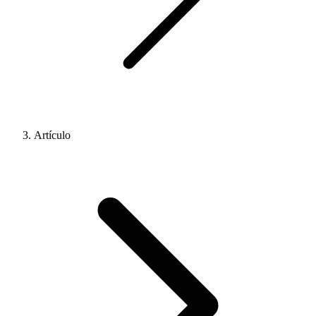
Artículo