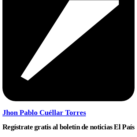
Jhon Pablo Cuéllar Torres
Regístrate gratis al boletín de noticias El País