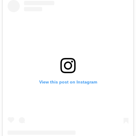
View this post on Instagram