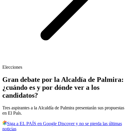
Elecciones
Gran debate por la Alcaldía de Palmira:
¿cuándo es y por dónde ver a los
candidatos?
Tres aspirantes a la Alcaldía de Palmira presentarán sus propuestas
en El País.
Siga a EL PAÍS en Google Discover y no se pierda las últimas
noticias