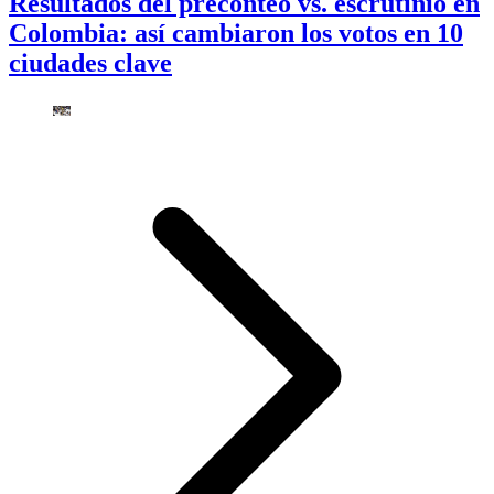
Resultados del preconteo vs. escrutinio en
Colombia: así cambiaron los votos en 10
ciudades clave