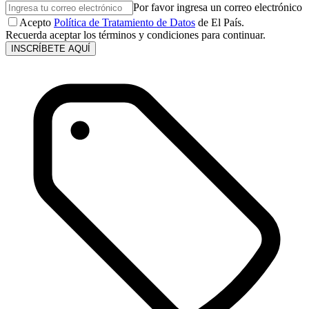
Por favor ingresa un correo electrónico
Acepto
Política de Tratamiento de Datos
de El País.
Recuerda aceptar los términos y condiciones para continuar.
INSCRÍBETE AQUÍ