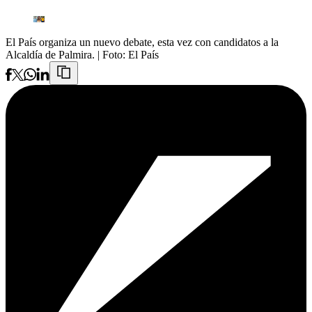
El País organiza un nuevo debate, esta vez con candidatos a la
Alcaldía de Palmira.
| Foto:
El País