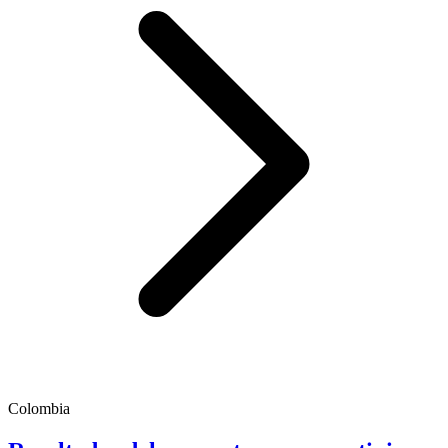
Colombia