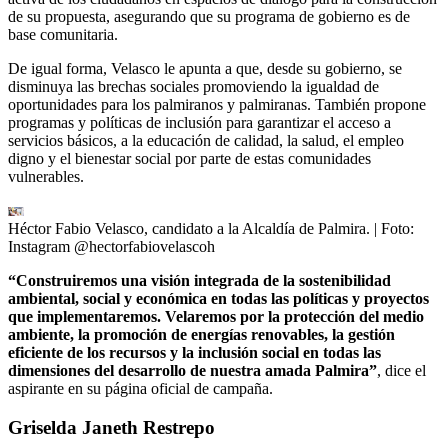
de su propuesta, asegurando que su programa de gobierno es de
base comunitaria.
De igual forma, Velasco le apunta a que, desde su gobierno, se
disminuya las brechas sociales promoviendo la igualdad de
oportunidades para los palmiranos y palmiranas. También propone
programas y políticas de inclusión para garantizar el acceso a
servicios básicos, a la educación de calidad, la salud, el empleo
digno y el bienestar social por parte de estas comunidades
vulnerables.
Héctor Fabio Velasco, candidato a la Alcaldía de Palmira.
| Foto:
Instagram @hectorfabiovelascoh
“Construiremos una visión integrada de la sostenibilidad
ambiental, social y económica en todas las políticas y proyectos
que implementaremos. Velaremos por la protección del medio
ambiente, la promoción de energías renovables, la gestión
eficiente de los recursos y la inclusión social en todas las
dimensiones del desarrollo de nuestra amada Palmira”
, dice el
aspirante en su página oficial de campaña.
Griselda Janeth Restrepo