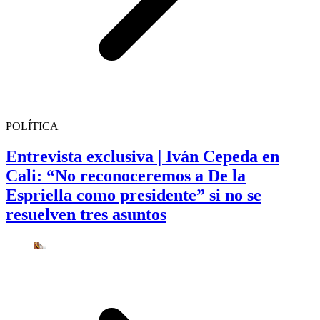
POLÍTICA
Entrevista exclusiva | Iván Cepeda en
Cali: “No reconoceremos a De la
Espriella como presidente” si no se
resuelven tres asuntos