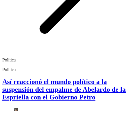
Política
Política
Así reaccionó el mundo político a la
suspensión del empalme de Abelardo de la
Espriella con el Gobierno Petro