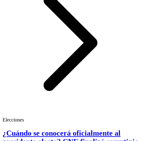
Elecciones
¿Cuándo se conocerá oficialmente al