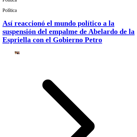
Política
Así reaccionó el mundo político a la
suspensión del empalme de Abelardo de la
Espriella con el Gobierno Petro