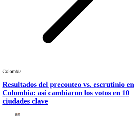
Colombia
Resultados del preconteo vs. escrutinio en
Colombia: así cambiaron los votos en 10
ciudades clave