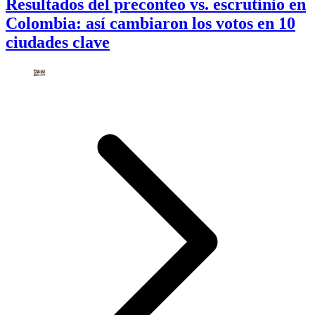
Resultados del preconteo vs. escrutinio en
Colombia: así cambiaron los votos en 10
ciudades clave