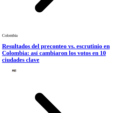
Colombia
Resultados del preconteo vs. escrutinio en
Colombia: así cambiaron los votos en 10
ciudades clave