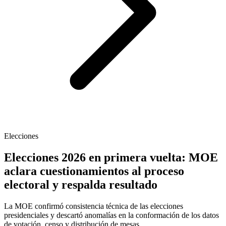
Elecciones
Elecciones 2026 en primera vuelta: MOE
aclara cuestionamientos al proceso
electoral y respalda resultado
La MOE confirmó consistencia técnica de las elecciones
presidenciales y descartó anomalías en la conformación de los datos
de votación, censo y distribución de mesas.