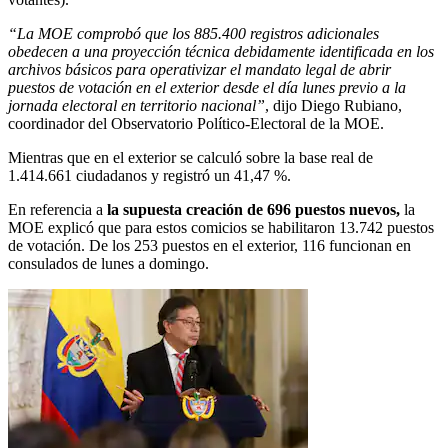
“La MOE comprobó que los 885.400 registros adicionales
obedecen a una proyección técnica debidamente identificada en los
archivos básicos para operativizar el mandato legal de abrir
puestos de votación en el exterior desde el día lunes previo a la
jornada electoral en territorio nacional”
, dijo Diego Rubiano,
coordinador del Observatorio Político-Electoral de la MOE.
Mientras que en el exterior se calculó sobre la base real de
1.414.661 ciudadanos y registró un 41,47 %.
En referencia a
la supuesta creación de 696 puestos nuevos,
la
MOE explicó que para estos comicios se habilitaron 13.742 puestos
de votación. De los 253 puestos en el exterior, 116 funcionan en
consulados de lunes a domingo.