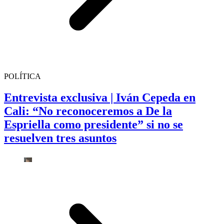
POLÍTICA
Entrevista exclusiva | Iván Cepeda en
Cali: “No reconoceremos a De la
Espriella como presidente” si no se
resuelven tres asuntos