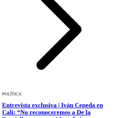
POLÍTICA
Entrevista exclusiva | Iván Cepeda en
Cali: “No reconoceremos a De la