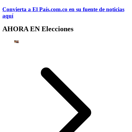
Convierta a
El País
.com.co
en su fuente de noticias
aquí
AHORA EN
Elecciones