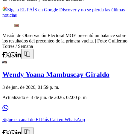
Siga a EL PAÍS en Google Discover y no se pierda las últimas
noticias
Misión de Observación Electoral MOE presentó un balance sobre
los resultados del preconteo de la primera vuelta.
| Foto:
Guillermo
Torres / Semana
Wendy Yoana Mambuscay Giraldo
3 de jun. de 2026, 01:59 p. m.
Actualizado el
3 de jun. de 2026, 02:00 p. m.
Sigue el canal de El País Cali en WhatsApp