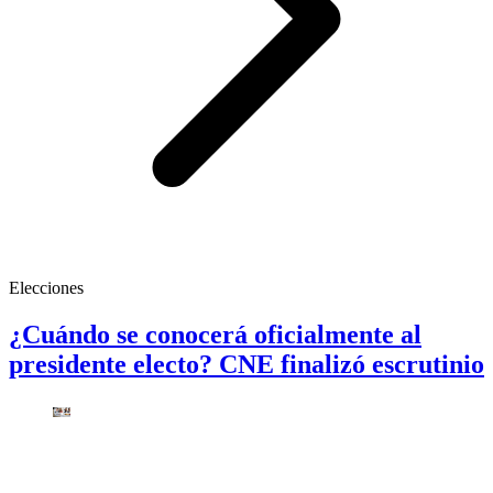
Elecciones
¿Cuándo se conocerá oficialmente al
presidente electo? CNE finalizó escrutinio