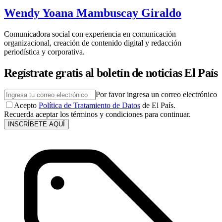
Wendy Yoana Mambuscay Giraldo
Comunicadora social con experiencia en comunicación
organizacional, creación de contenido digital y redacción
periodística y corporativa.
Regístrate gratis al boletín de noticias El País
Por favor ingresa un correo electrónico
Acepto
Política de Tratamiento de Datos
de El País.
Recuerda aceptar los términos y condiciones para continuar.
INSCRÍBETE AQUÍ