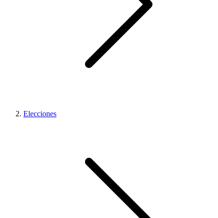
Elecciones