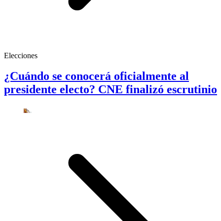
Elecciones
¿Cuándo se conocerá oficialmente al
presidente electo? CNE finalizó escrutinio