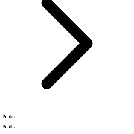
Política
Política