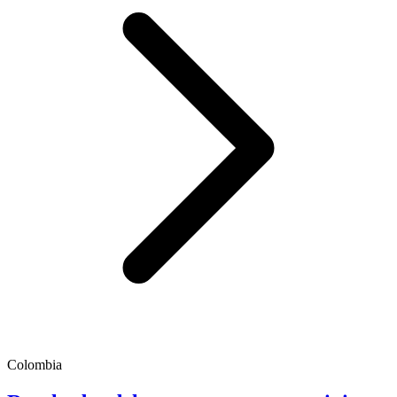
Colombia