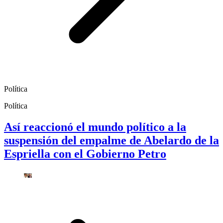
Política
Política
Así reaccionó el mundo político a la
suspensión del empalme de Abelardo de la
Espriella con el Gobierno Petro