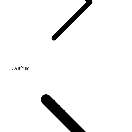
Artículo