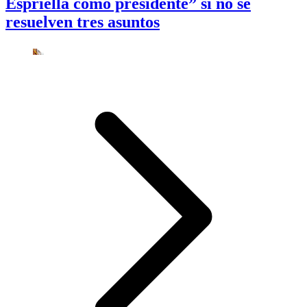
Espriella como presidente” si no se
resuelven tres asuntos