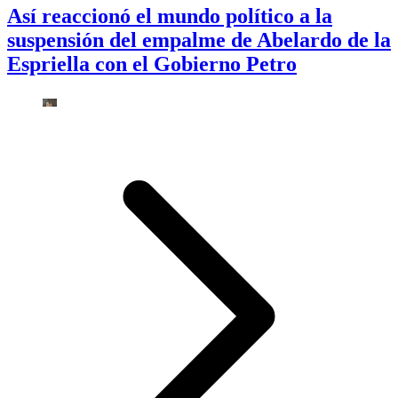
Así reaccionó el mundo político a la
suspensión del empalme de Abelardo de la
Espriella con el Gobierno Petro