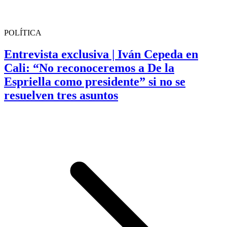
POLÍTICA
Entrevista exclusiva | Iván Cepeda en
Cali: “No reconoceremos a De la
Espriella como presidente” si no se
resuelven tres asuntos