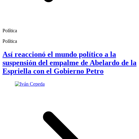
Política
Política
Así reaccionó el mundo político a la
suspensión del empalme de Abelardo de la
Espriella con el Gobierno Petro