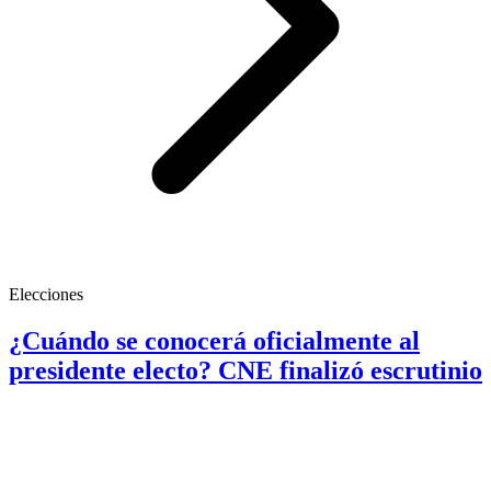
Elecciones
¿Cuándo se conocerá oficialmente al
presidente electo? CNE finalizó escrutinio