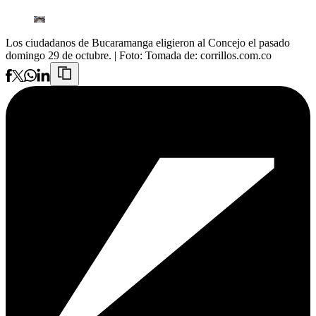
Los ciudadanos de Bucaramanga eligieron al Concejo el pasado
domingo 29 de octubre.
| Foto:
Tomada de: corrillos.com.co