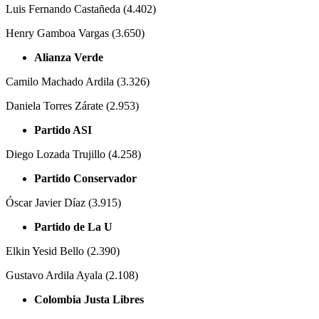
Luis Fernando Castañeda (4.402)
Henry Gamboa Vargas (3.650)
Alianza Verde
Camilo Machado Ardila (3.326)
Daniela Torres Zárate (2.953)
Partido ASI
Diego Lozada Trujillo (4.258)
Partido Conservador
Óscar Javier Díaz (3.915)
Partido de La U
Elkin Yesid Bello (2.390)
Gustavo Ardila Ayala (2.108)
Colombia Justa Libres