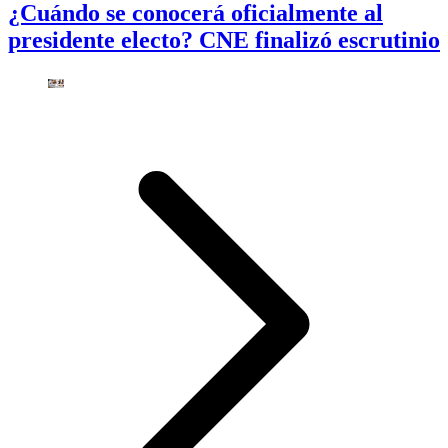
¿Cuándo se conocerá oficialmente al
presidente electo? CNE finalizó escrutinio