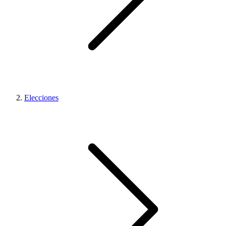
Elecciones