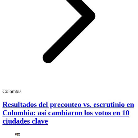
Colombia
Resultados del preconteo vs. escrutinio en
Colombia: así cambiaron los votos en 10
ciudades clave