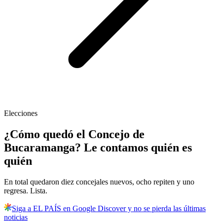
Elecciones
¿Cómo quedó el Concejo de
Bucaramanga? Le contamos quién es
quién
En total quedaron diez concejales nuevos, ocho repiten y uno
regresa. Lista.
Siga a EL PAÍS en Google Discover y no se pierda las últimas
noticias