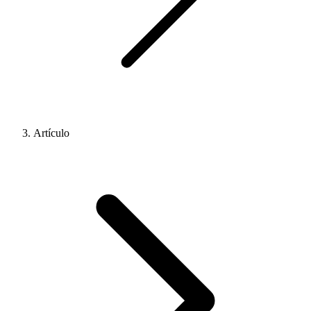
Artículo