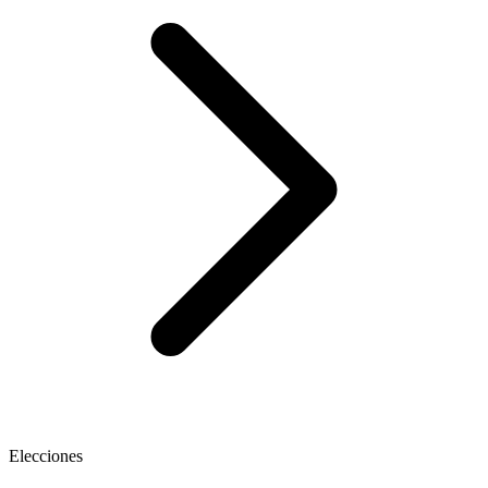
Elecciones