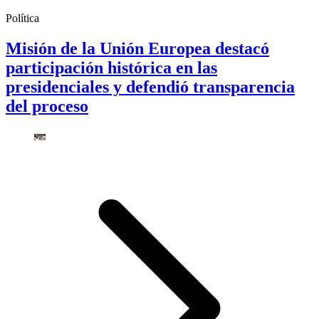
Política
Misión de la Unión Europea destacó
participación histórica en las
presidenciales y defendió transparencia
del proceso