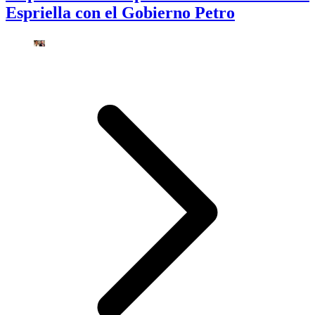
Espriella con el Gobierno Petro