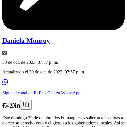
Daniela Monroy
30 de oct. de 2023, 07:57 p. m.
Actualizado el
30 de oct. de 2023, 07:57 p. m.
Sigue el canal de El País Cali en WhatsApp
Este domingo 29 de octubre, los bumangueses salieron a las urnas a
ejercer su derecho voto y eligieron a los gobernadores locales. Así se