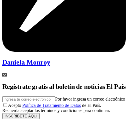
Daniela Monroy
Regístrate gratis al boletín de noticias El País
Por favor ingresa un correo electrónico
Acepto
Política de Tratamiento de Datos
de El País.
Recuerda aceptar los términos y condiciones para continuar.
INSCRÍBETE AQUÍ