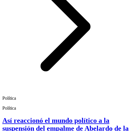
Política
Política
Así reaccionó el mundo político a la
suspensión del empalme de Abelardo de la