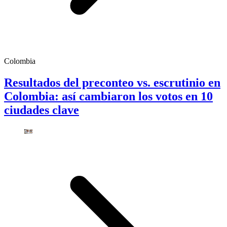
Colombia
Resultados del preconteo vs. escrutinio en
Colombia: así cambiaron los votos en 10
ciudades clave