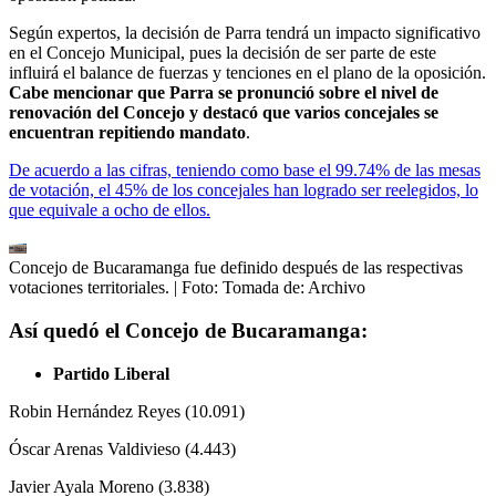
Según expertos, la decisión de Parra tendrá un impacto significativo
en el Concejo Municipal, pues la decisión de ser parte de este
influirá el balance de fuerzas y tenciones en el plano de la oposición.
Cabe mencionar que Parra se pronunció sobre el nivel de
renovación del Concejo y destacó que varios concejales se
encuentran repitiendo mandato
.
De acuerdo a las cifras, teniendo como base el 99.74% de las mesas
de votación, el 45% de los concejales han logrado ser reelegidos, lo
que equivale a ocho de ellos.
Concejo de Bucaramanga fue definido después de las respectivas
votaciones territoriales.
| Foto:
Tomada de: Archivo
Así quedó el Concejo de Bucaramanga:
Partido Liberal
Robin Hernández Reyes (10.091)
Óscar Arenas Valdivieso (4.443)
Javier Ayala Moreno (3.838)