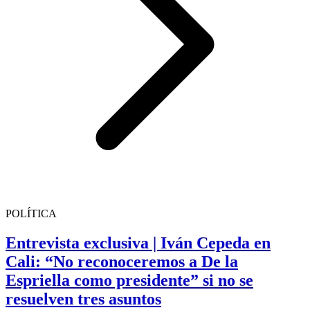
POLÍTICA
Entrevista exclusiva | Iván Cepeda en
Cali: “No reconoceremos a De la
Espriella como presidente” si no se
resuelven tres asuntos