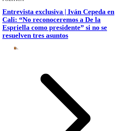
Entrevista exclusiva | Iván Cepeda en
Cali: “No reconoceremos a De la
Espriella como presidente” si no se
resuelven tres asuntos