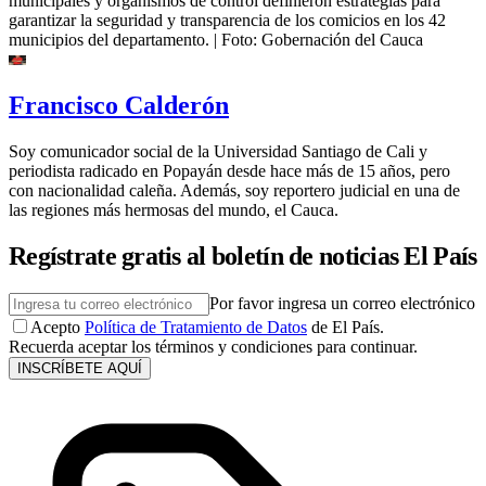
municipales y organismos de control definieron estrategias para
garantizar la seguridad y transparencia de los comicios en los 42
municipios del departamento.
| Foto:
Gobernación del Cauca
Francisco Calderón
Soy comunicador social de la Universidad Santiago de Cali y
periodista radicado en Popayán desde hace más de 15 años, pero
con nacionalidad caleña. Además, soy reportero judicial en una de
las regiones más hermosas del mundo, el Cauca.
Regístrate gratis al boletín de noticias El País
Por favor ingresa un correo electrónico
Acepto
Política de Tratamiento de Datos
de El País.
Recuerda aceptar los términos y condiciones para continuar.
INSCRÍBETE AQUÍ