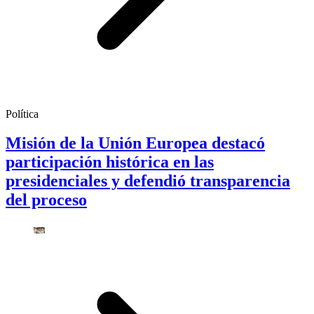
Política
Misión de la Unión Europea destacó
participación histórica en las
presidenciales y defendió transparencia
del proceso