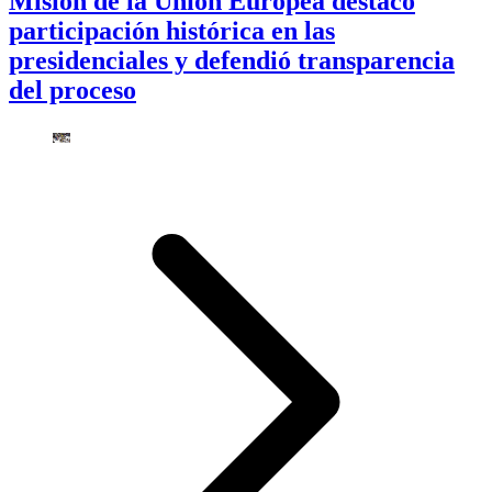
Misión de la Unión Europea destacó
participación histórica en las
presidenciales y defendió transparencia
del proceso