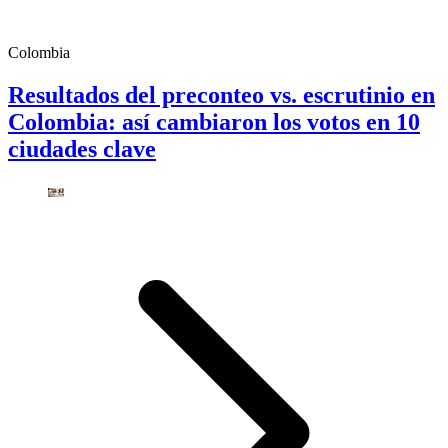
Colombia
Resultados del preconteo vs. escrutinio en
Colombia: así cambiaron los votos en 10
ciudades clave