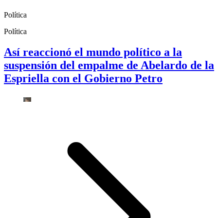
Política
Política
Así reaccionó el mundo político a la
suspensión del empalme de Abelardo de la
Espriella con el Gobierno Petro