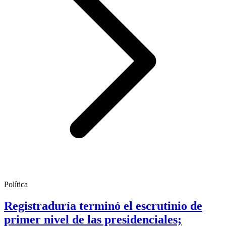
Política
Registraduría terminó el escrutinio de
primer nivel de las presidenciales;