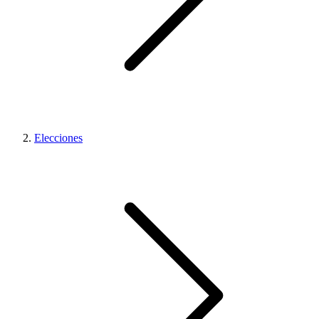
Elecciones