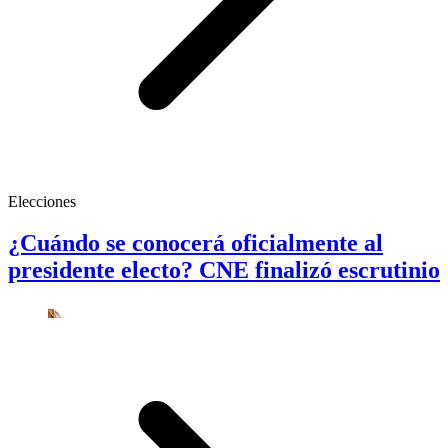
Elecciones
¿Cuándo se conocerá oficialmente al
presidente electo? CNE finalizó escrutinio