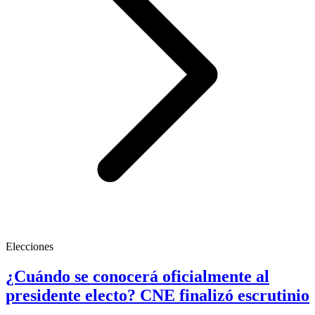
Elecciones
¿Cuándo se conocerá oficialmente al
presidente electo? CNE finalizó escrutinio