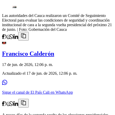
Las autoridades del Cauca realizaron un Comité de Seguimiento
Electoral para evaluar las condiciones de seguridad y coordinación
institucional de cara a la segunda vuelta presidencial del próximo 21
de junio.
| Foto:
Gobernación del Cauca
Francisco Calderón
17 de jun. de 2026, 12:06 p. m.
Actualizado el
17 de jun. de 2026, 12:06 p. m.
Sigue el canal de El País Cali en WhatsApp
A pocos días de la segunda vuelta de las elecciones presidenciales