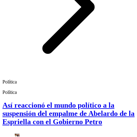
Política
Política
Así reaccionó el mundo político a la
suspensión del empalme de Abelardo de la
Espriella con el Gobierno Petro