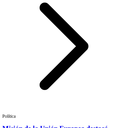
Política