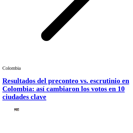
Colombia
Resultados del preconteo vs. escrutinio en
Colombia: así cambiaron los votos en 10
ciudades clave