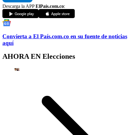
Descarga la APP
ElPaís.com.co
:
Convierta a
El País
.com.co
en su fuente de noticias
aquí
AHORA EN
Elecciones