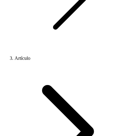
Artículo