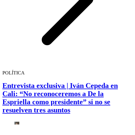
POLÍTICA
Entrevista exclusiva | Iván Cepeda en
Cali: “No reconoceremos a De la
Espriella como presidente” si no se
resuelven tres asuntos