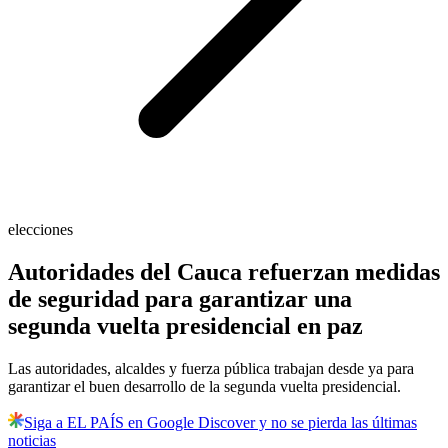
elecciones
Autoridades del Cauca refuerzan medidas
de seguridad para garantizar una
segunda vuelta presidencial en paz
Las autoridades, alcaldes y fuerza pública trabajan desde ya para
garantizar el buen desarrollo de la segunda vuelta presidencial.
Siga a EL PAÍS en Google Discover y no se pierda las últimas
noticias