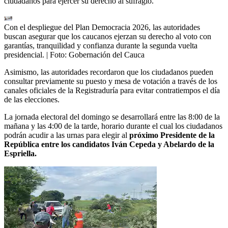
ciudadanos para ejercer su derecho al sufragio.
Con el despliegue del Plan Democracia 2026, las autoridades
buscan asegurar que los caucanos ejerzan su derecho al voto con
garantías, tranquilidad y confianza durante la segunda vuelta
presidencial.
| Foto:
Gobernación del Cauca
Asimismo, las autoridades recordaron que los ciudadanos pueden
consultar previamente su puesto y mesa de votación a través de los
canales oficiales de la Registraduría para evitar contratiempos el día
de las elecciones.
La jornada electoral del domingo se desarrollará entre las 8:00 de la
mañana y las 4:00 de la tarde, horario durante el cual los ciudadanos
podrán acudir a las urnas para elegir al
próximo Presidente de la
República entre los candidatos Iván Cepeda y Abelardo de la
Espriella.