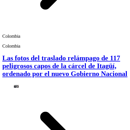
Colombia
Colombia
Las fotos del traslado relámpago de 117
peligrosos capos de la cárcel de Itagüí,
ordenado por el nuevo Gobierno Nacional