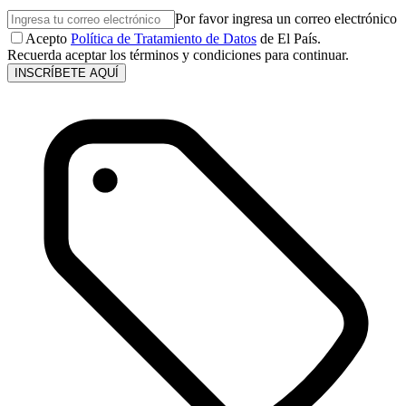
Por favor ingresa un correo electrónico
Acepto
Política de Tratamiento de Datos
de El País.
Recuerda aceptar los términos y condiciones para continuar.
INSCRÍBETE AQUÍ