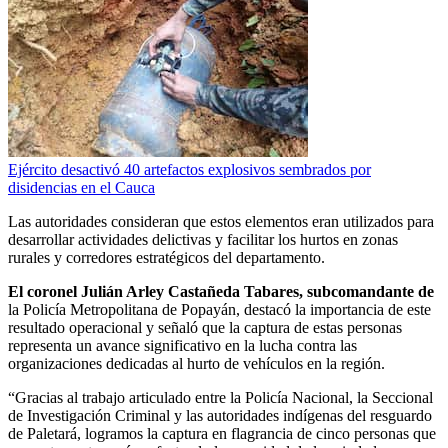
Ejército desactivó 40 artefactos explosivos sembrados por
disidencias en el Cauca
Las autoridades consideran que estos elementos eran utilizados para
desarrollar actividades delictivas y facilitar los hurtos en zonas
rurales y corredores estratégicos del departamento.
El coronel Julián Arley Castañeda Tabares, subcomandante de
la Policía Metropolitana de Popayán, destacó la importancia de este
resultado operacional y señaló que la captura de estas personas
representa un avance significativo en la lucha contra las
organizaciones dedicadas al hurto de vehículos en la región.
“Gracias al trabajo articulado entre la Policía Nacional, la Seccional
de Investigación Criminal y las autoridades indígenas del resguardo
de Paletará, logramos la captura en flagrancia de cinco personas que