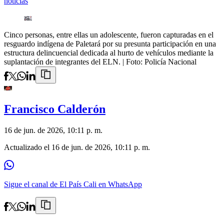
noticias
Cinco personas, entre ellas un adolescente, fueron capturadas en el
resguardo indígena de Paletará por su presunta participación en una
estructura delincuencial dedicada al hurto de vehículos mediante la
suplantación de integrantes del ELN.
| Foto:
Policía Nacional
Francisco Calderón
16 de jun. de 2026, 10:11 p. m.
Actualizado el
16 de jun. de 2026, 10:11 p. m.
Sigue el canal de El País Cali en WhatsApp