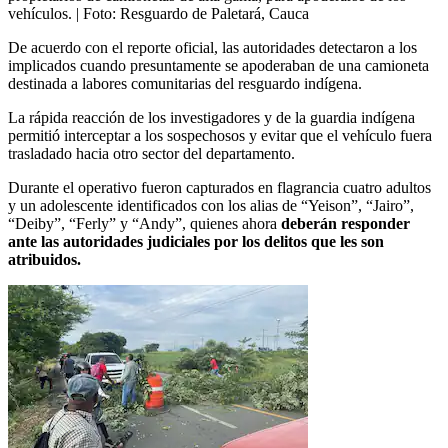
vehículos.
| Foto:
Resguardo de Paletará, Cauca
De acuerdo con el reporte oficial, las autoridades detectaron a los
implicados cuando presuntamente se apoderaban de una camioneta
destinada a labores comunitarias del resguardo indígena.
La rápida reacción de los investigadores y de la guardia indígena
permitió interceptar a los sospechosos y evitar que el vehículo fuera
trasladado hacia otro sector del departamento.
Durante el operativo fueron capturados en flagrancia cuatro adultos
y un adolescente identificados con los alias de “Yeison”, “Jairo”,
“Deiby”, “Ferly” y “Andy”, quienes ahora
deberán responder
ante las autoridades judiciales por los delitos que les son
atribuidos.