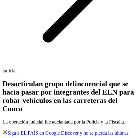
judicial
Desarticulan grupo delincuencial que se
hacía pasar por integrantes del ELN para
robar vehículos en las carreteras del
Cauca
La operación judicial fue adelantada por la Policía y la Fiscalía.
Siga a EL PAÍS en Google Discover y no se pierda las últimas