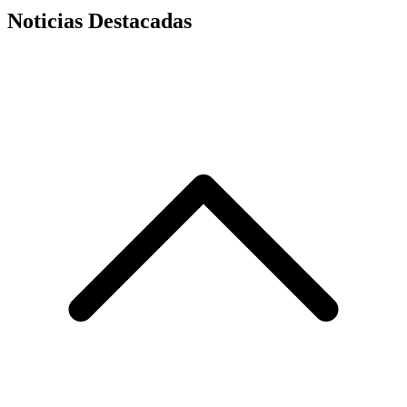
Noticias Destacadas