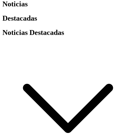
Noticias
Destacadas
Noticias Destacadas