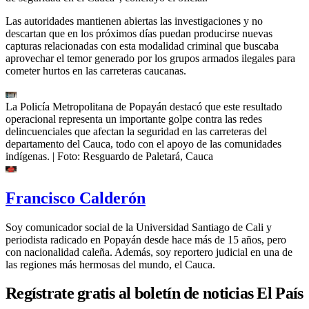
Las autoridades mantienen abiertas las investigaciones y no
descartan que en los próximos días puedan producirse nuevas
capturas relacionadas con esta modalidad criminal que buscaba
aprovechar el temor generado por los grupos armados ilegales para
cometer hurtos en las carreteras caucanas.
La Policía Metropolitana de Popayán destacó que este resultado
operacional representa un importante golpe contra las redes
delincuenciales que afectan la seguridad en las carreteras del
departamento del Cauca, todo con el apoyo de las comunidades
indígenas.
| Foto:
Resguardo de Paletará, Cauca
Francisco Calderón
Soy comunicador social de la Universidad Santiago de Cali y
periodista radicado en Popayán desde hace más de 15 años, pero
con nacionalidad caleña. Además, soy reportero judicial en una de
las regiones más hermosas del mundo, el Cauca.
Regístrate gratis al boletín de noticias El País