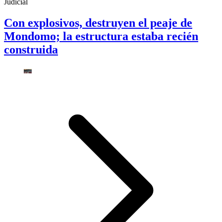
Judicial
Con explosivos, destruyen el peaje de
Mondomo; la estructura estaba recién
construida