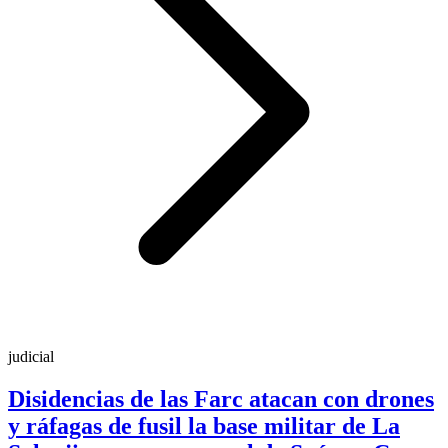
judicial
Disidencias de las Farc atacan con drones
y ráfagas de fusil la base militar de La