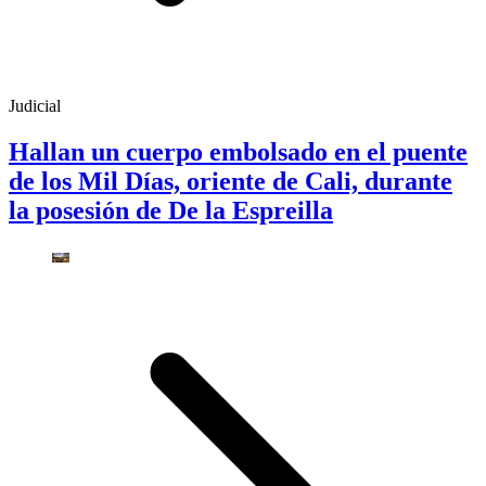
Judicial
Hallan un cuerpo embolsado en el puente
de los Mil Días, oriente de Cali, durante
la posesión de De la Espreilla