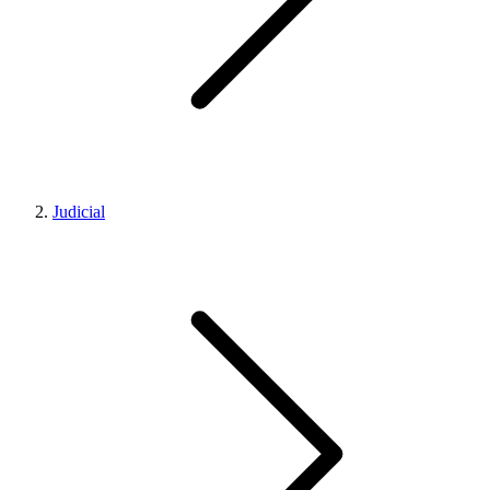
Judicial