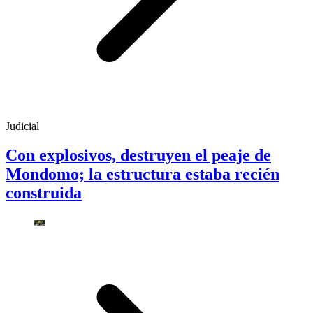
Judicial
Con explosivos, destruyen el peaje de
Mondomo; la estructura estaba recién
construida