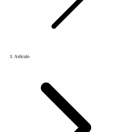
Artículo