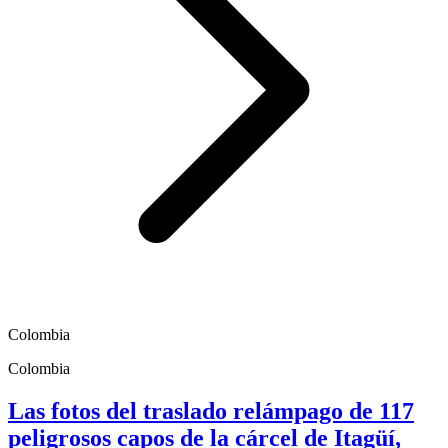
Colombia
Colombia
Las fotos del traslado relámpago de 117
peligrosos capos de la cárcel de Itagüí,