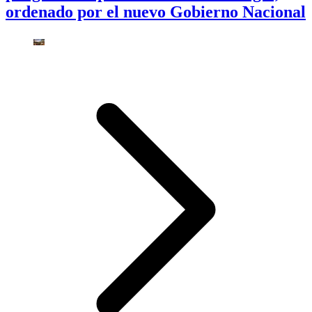
ordenado por el nuevo Gobierno Nacional