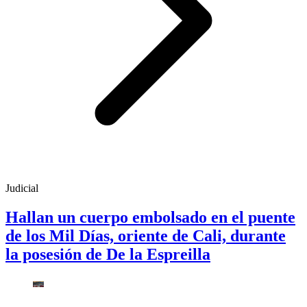
Judicial
Hallan un cuerpo embolsado en el puente
de los Mil Días, oriente de Cali, durante
la posesión de De la Espreilla