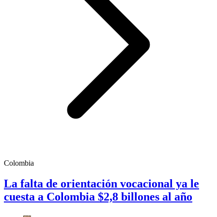
Colombia
La falta de orientación vocacional ya le
cuesta a Colombia $2,8 billones al año