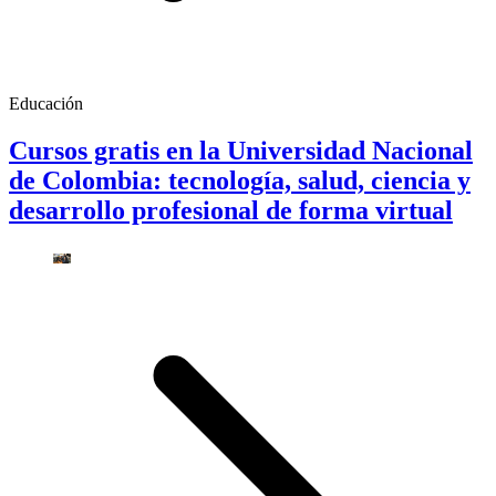
Educación
Cursos gratis en la Universidad Nacional
de Colombia: tecnología, salud, ciencia y
desarrollo profesional de forma virtual