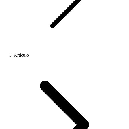
Artículo