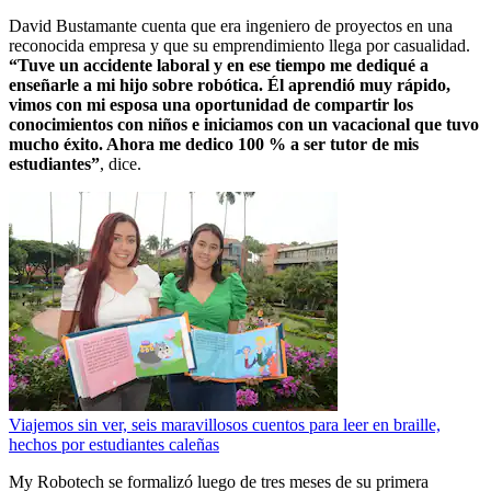
David Bustamante cuenta que era ingeniero de proyectos en una
reconocida empresa y que su emprendimiento llega por casualidad.
“Tuve un accidente laboral y en ese tiempo me dediqué a
enseñarle a mi hijo sobre robótica. Él aprendió muy rápido,
vimos con mi esposa una oportunidad de compartir los
conocimientos con niños e iniciamos con un vacacional que tuvo
mucho éxito. Ahora me dedico 100 % a ser tutor de mis
estudiantes”
, dice.
Viajemos sin ver, seis maravillosos cuentos para leer en braille,
hechos por estudiantes caleñas
My Robotech se formalizó luego de tres meses de su primera