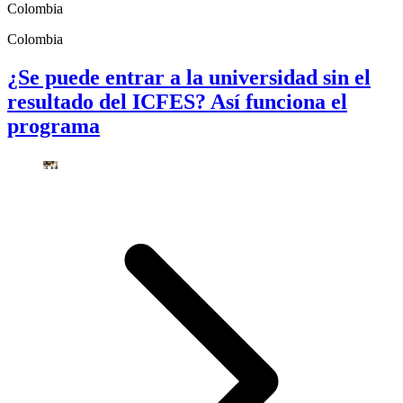
Colombia
Colombia
¿Se puede entrar a la universidad sin el
resultado del ICFES? Así funciona el
programa