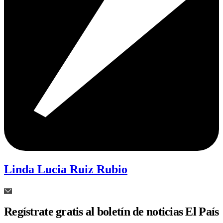
Linda Lucia Ruiz Rubio
Regístrate gratis al boletín de noticias El País