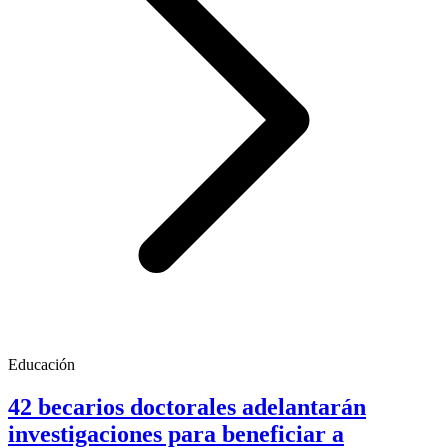
Educación
42 becarios doctorales adelantarán
investigaciones para beneficiar a