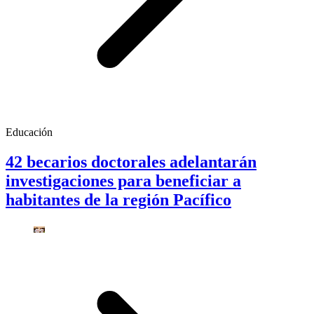
Educación
42 becarios doctorales adelantarán
investigaciones para beneficiar a
habitantes de la región Pacífico