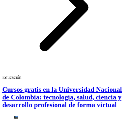
Educación
Cursos gratis en la Universidad Nacional
de Colombia: tecnología, salud, ciencia y
desarrollo profesional de forma virtual