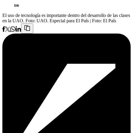
El uso de tecnología es importante dentro del desarrollo de las clases
en la UAO. Foto: UAO. Especial para El País
| Foto:
El País