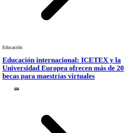
Educación
Educación internacional: ICETEX y la
Universidad Europea ofrecen más de 20
becas para maestrías virtuales