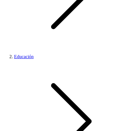
Educación