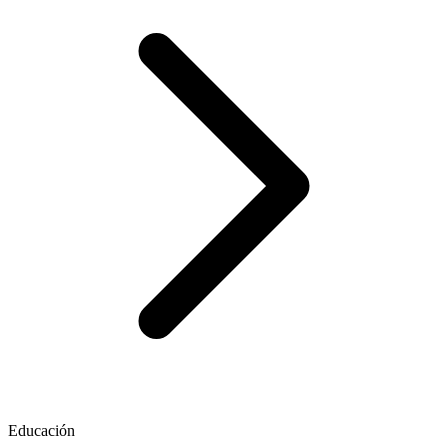
Educación