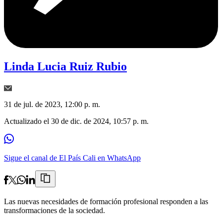
Linda Lucia Ruiz Rubio
31 de jul. de 2023, 12:00 p. m.
Actualizado el
30 de dic. de 2024, 10:57 p. m.
Sigue el canal de El País Cali en WhatsApp
Las nuevas necesidades de formación profesional responden a las
transformaciones de la sociedad.