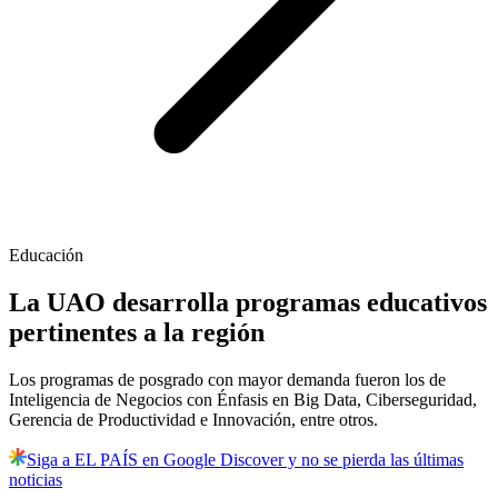
Educación
La UAO desarrolla programas educativos
pertinentes a la región
Los programas de posgrado con mayor demanda fueron los de
Inteligencia de Negocios con Énfasis en Big Data, Ciberseguridad,
Gerencia de Productividad e Innovación, entre otros.
Siga a EL PAÍS en Google Discover y no se pierda las últimas
noticias