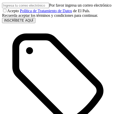
Por favor ingresa un correo electrónico
Acepto
Política de Tratamiento de Datos
de El País.
Recuerda aceptar los términos y condiciones para continuar.
INSCRÍBETE AQUÍ