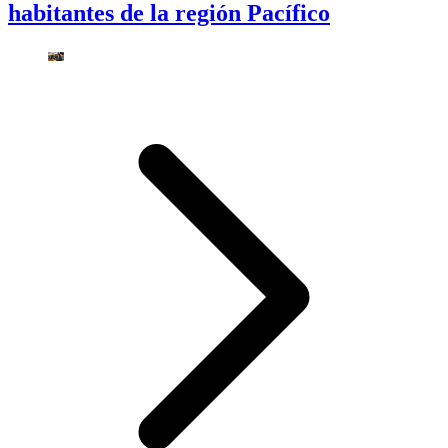
habitantes de la región Pacífico