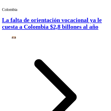
Colombia
La falta de orientación vocacional ya le
cuesta a Colombia $2,8 billones al año