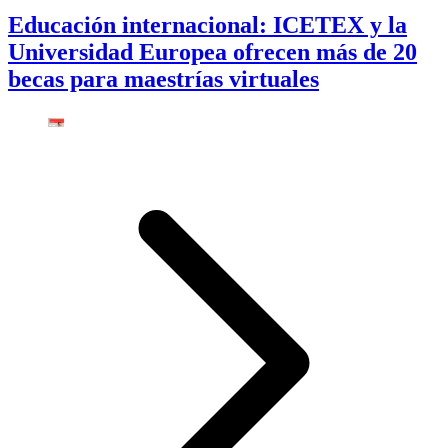
Educación internacional: ICETEX y la
Universidad Europea ofrecen más de 20
becas para maestrías virtuales