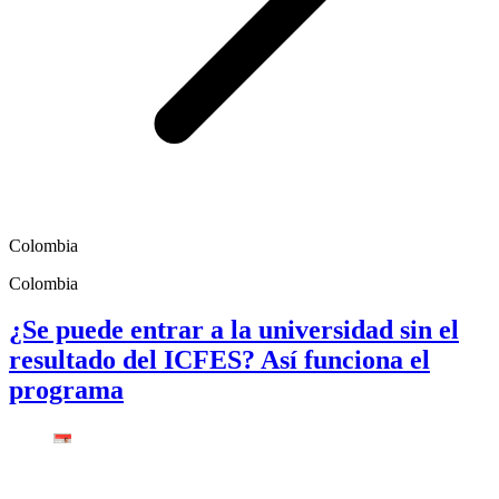
Colombia
Colombia
¿Se puede entrar a la universidad sin el
resultado del ICFES? Así funciona el
programa