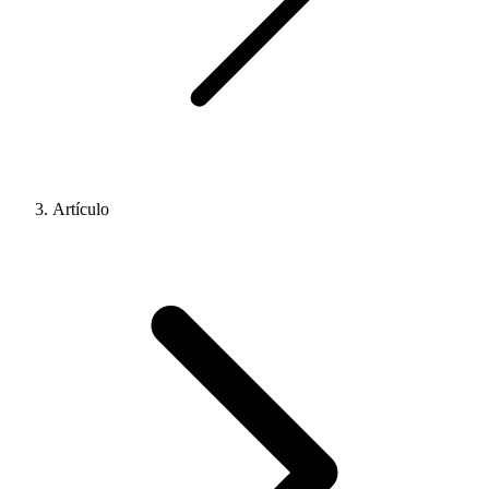
Artículo