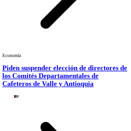
Economía
Piden suspender elección de directores de
los Comités Departamentales de
Cafeteros de Valle y Antioquia