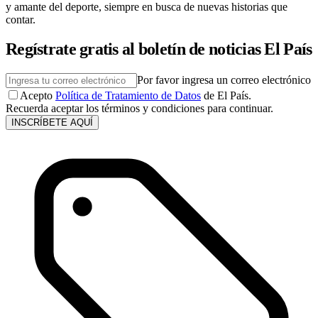
y amante del deporte, siempre en busca de nuevas historias que
contar.
Regístrate gratis al boletín de noticias El País
Por favor ingresa un correo electrónico
Acepto
Política de Tratamiento de Datos
de El País.
Recuerda aceptar los términos y condiciones para continuar.
INSCRÍBETE AQUÍ