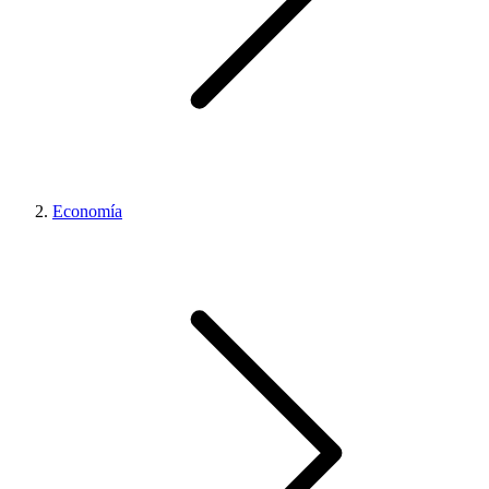
Economía