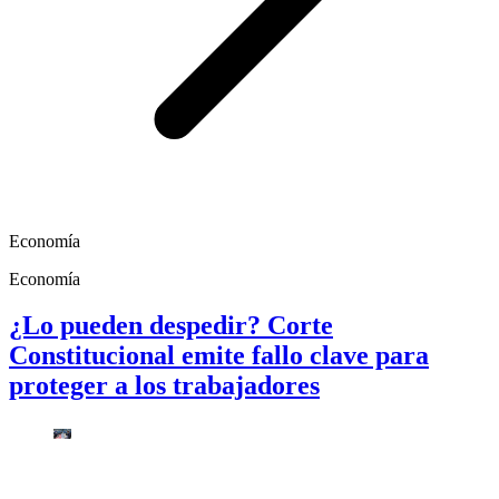
Economía
Economía
¿Lo pueden despedir? Corte
Constitucional emite fallo clave para
proteger a los trabajadores