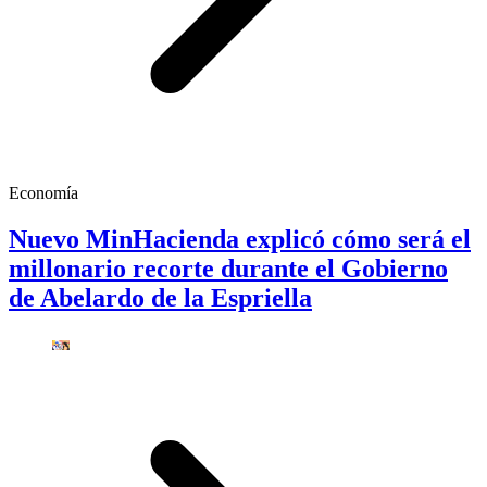
Economía
Nuevo MinHacienda explicó cómo será el
millonario recorte durante el Gobierno
de Abelardo de la Espriella