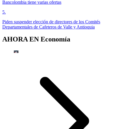
Bancolombia tiene varias ofertas
5
.
Piden suspender elección de directores de los Comités
Departamentales de Cafeteros de Valle y Antioquia
AHORA EN
Economía