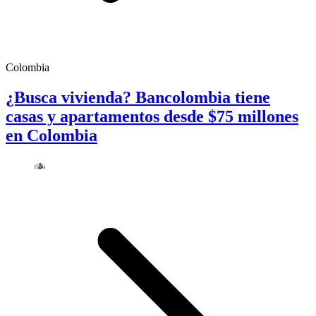
Colombia
¿Busca vivienda? Bancolombia tiene
casas y apartamentos desde $75 millones
en Colombia