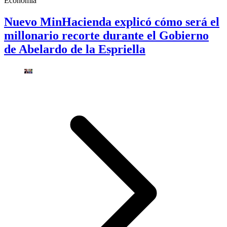
Economía
Nuevo MinHacienda explicó cómo será el
millonario recorte durante el Gobierno
de Abelardo de la Espriella