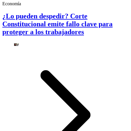
Economía
¿Lo pueden despedir? Corte
Constitucional emite fallo clave para
proteger a los trabajadores