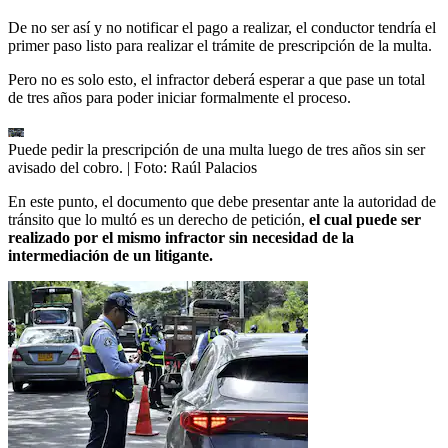
De no ser así y no notificar el pago a realizar, el conductor tendría el
primer paso listo para realizar el trámite de prescripción de la multa.
Pero no es solo esto, el infractor deberá esperar a que pase un total
de tres años para poder iniciar formalmente el proceso.
Puede pedir la prescripción de una multa luego de tres años sin ser
avisado del cobro.
| Foto:
Raúl Palacios
En este punto, el documento que debe presentar ante la autoridad de
tránsito que lo multó es un derecho de petición,
el cual puede ser
realizado por el mismo infractor sin necesidad de la
intermediación de un litigante.