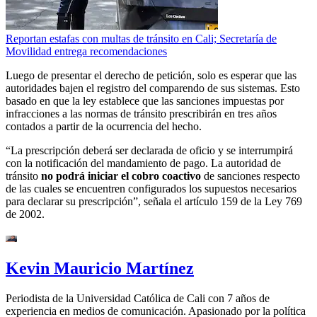
Reportan estafas con multas de tránsito en Cali; Secretaría de
Movilidad entrega recomendaciones
Luego de presentar el derecho de petición, solo es esperar que las
autoridades bajen el registro del comparendo de sus sistemas. Esto
basado en que la ley establece que las sanciones impuestas por
infracciones a las normas de tránsito prescribirán en tres años
contados a partir de la ocurrencia del hecho.
“La prescripción deberá ser declarada de oficio y se interrumpirá
con la notificación del mandamiento de pago. La autoridad de
tránsito
no podrá iniciar el cobro coactivo
de sanciones respecto
de las cuales se encuentren configurados los supuestos necesarios
para declarar su prescripción”, señala el artículo 159 de la Ley 769
de 2002.
Kevin Mauricio Martínez
Periodista de la Universidad Católica de Cali con 7 años de
experiencia en medios de comunicación. Apasionado por la política