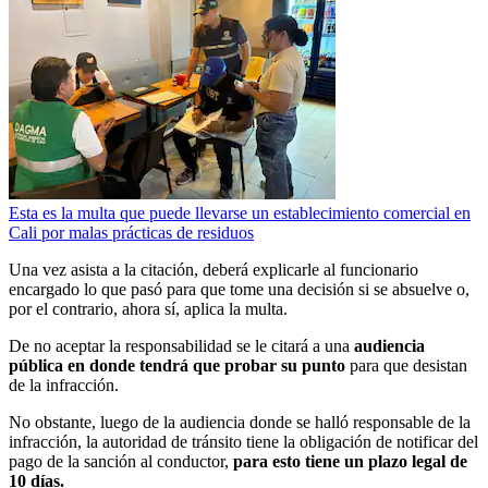
Esta es la multa que puede llevarse un establecimiento comercial en
Cali por malas prácticas de residuos
Una vez asista a la citación, deberá explicarle al funcionario
encargado lo que pasó para que tome una decisión si se absuelve o,
por el contrario, ahora sí, aplica la multa.
De no aceptar la responsabilidad se le citará a una
audiencia
pública en donde tendrá que probar su punto
para que desistan
de la infracción.
No obstante, luego de la audiencia donde se halló responsable de la
infracción, la autoridad de tránsito tiene la obligación de notificar del
pago de la sanción al conductor,
para esto tiene un plazo legal de
10 días.