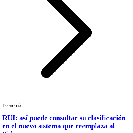
Economía
RUI: así puede consultar su clasificación
en el nuevo sistema que reemplaza al