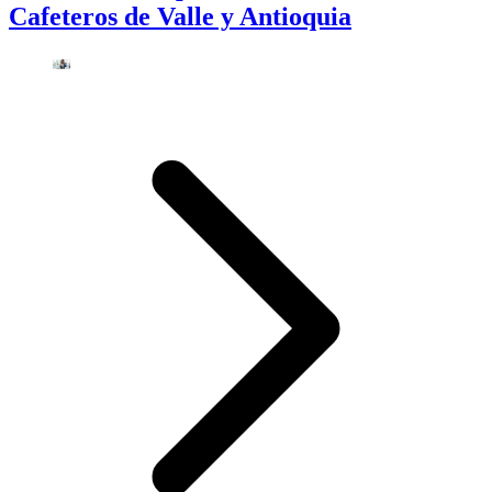
Cafeteros de Valle y Antioquia