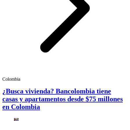
Colombia
¿Busca vivienda? Bancolombia tiene
casas y apartamentos desde $75 millones
en Colombia