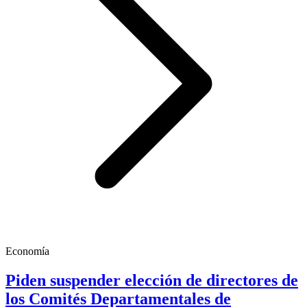
Economía
Piden suspender elección de directores de
los Comités Departamentales de