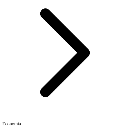
Economía