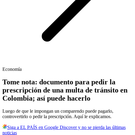
Economía
Tome nota: documento para pedir la
prescripción de una multa de tránsito en
Colombia; así puede hacerlo
Luego de que le impongan un comparendo puede pagarlo,
controvertirlo o pedir la prescripción. Aquí le explicamos.
Siga a EL PAÍS en Google Discover y no se pierda las últimas
noticias