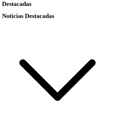
Destacadas
Noticias Destacadas