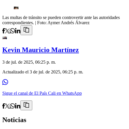
Las multas de tránsito se pueden controvertir ante las autoridades
correspondientes.
| Foto:
Aymer Andrés Álvarez
Kevin Mauricio Martínez
3 de jul. de 2025, 06:25 p. m.
Actualizado el
3 de jul. de 2025, 06:25 p. m.
Sigue el canal de El País Cali en WhatsApp
Noticias