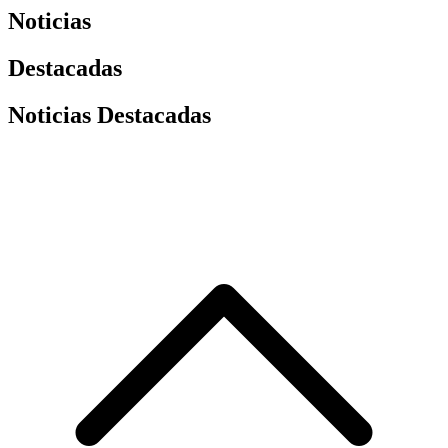
Noticias
Destacadas
Noticias Destacadas