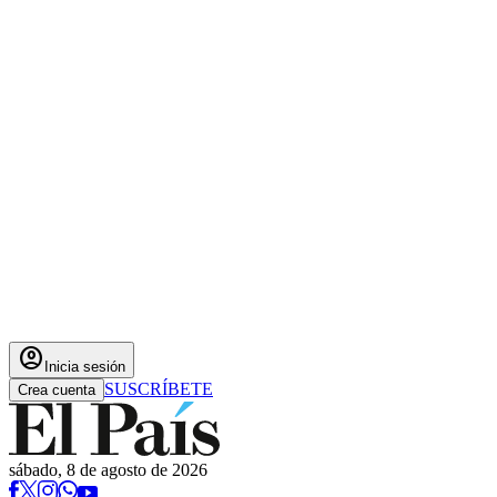
account_circle
Inicia sesión
SUSCRÍBETE
Crea cuenta
sábado, 8 de agosto de 2026