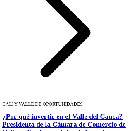
CALI Y VALLE DE OPORTUNIDADES
¿Por qué invertir en el Valle del Cauca?
Presidenta de la Cámara de Comercio de