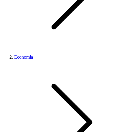
Economía