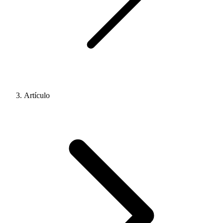
Artículo