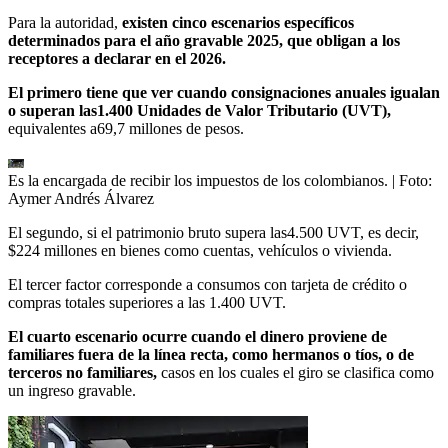
Para la autoridad,
existen cinco escenarios específicos
determinados para el año gravable 2025, que obligan a los
receptores a declarar en el 2026.
El primero tiene que ver cuando consignaciones anuales igualan
o superan las1.400 Unidades de Valor Tributario (UVT),
equivalentes a69,7 millones de pesos.
Es la encargada de recibir los impuestos de los colombianos.
| Foto:
Aymer Andrés Álvarez
El segundo,
si el patrimonio bruto supera las4.500 UVT, es decir,
$224 millones en bienes como cuentas, vehículos o vivienda.
El tercer factor corresponde a consumos con tarjeta de crédito o
compras totales superiores a las 1.400 UVT.
El cuarto escenario ocurre cuando el dinero proviene de
familiares fuera de la línea recta, como hermanos o tíos, o de
terceros no familiares,
casos en los cuales el giro se clasifica como
un ingreso gravable.