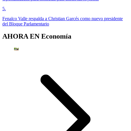
5
.
Fenalco Valle respalda a Christian Garcés como nuevo presidente
del Bloque Parlamentario
AHORA EN
Economía