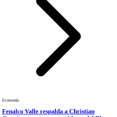
Economía
Fenalco Valle respalda a Christian