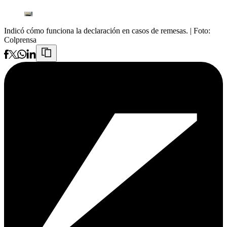
Indicó cómo funciona la declaración en casos de remesas.
| Foto:
Colprensa