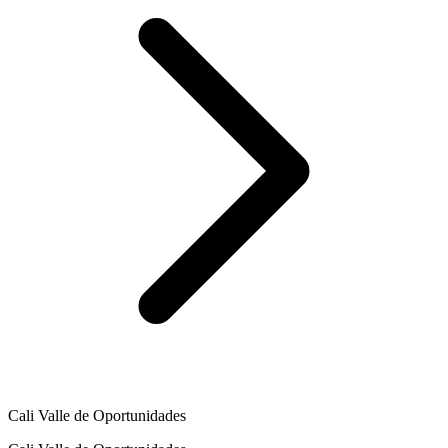
Cali Valle de Oportunidades