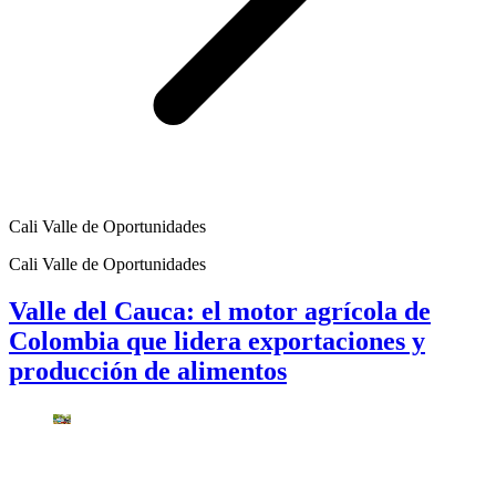
Cali Valle de Oportunidades
Cali Valle de Oportunidades
Valle del Cauca: el motor agrícola de
Colombia que lidera exportaciones y
producción de alimentos