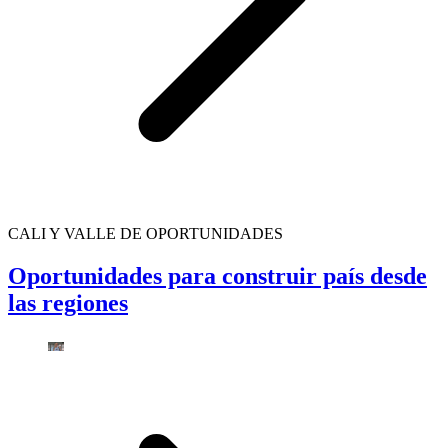
CALI Y VALLE DE OPORTUNIDADES
Oportunidades para construir país desde
las regiones