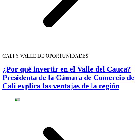
CALI Y VALLE DE OPORTUNIDADES
¿Por qué invertir en el Valle del Cauca?
Presidenta de la Cámara de Comercio de
Cali explica las ventajas de la región