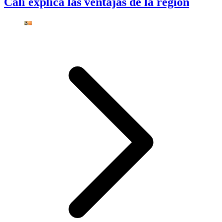
Cali explica las ventajas de la región