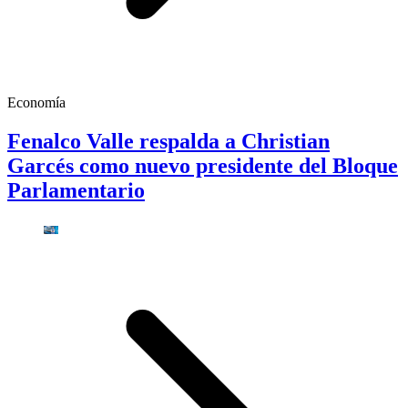
Economía
Fenalco Valle respalda a Christian
Garcés como nuevo presidente del Bloque
Parlamentario