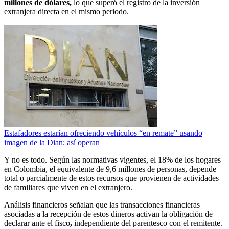
millones de dólares,
lo que superó el registro de la inversión
extranjera directa en el mismo periodo.
Estafadores estarían ofreciendo vehículos “en remate” usando
imagen de la Dian; así operan
Y no es todo. Según las normativas vigentes, el 18% de los hogares
en Colombia, el equivalente de 9,6 millones de personas, depende
total o parcialmente de estos recursos que provienen de actividades
de familiares que viven en el extranjero.
Análisis financieros señalan que las transacciones financieras
asociadas a la recepción de estos dineros activan la obligación de
declarar ante el fisco
,
independiente del parentesco con el remitente.