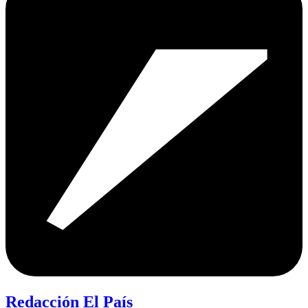
Redacción El País