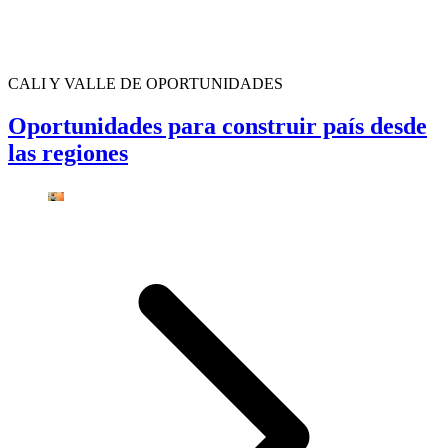
CALI Y VALLE DE OPORTUNIDADES
Oportunidades para construir país desde
las regiones