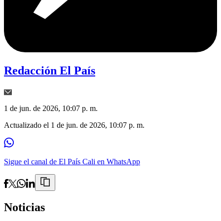
Redacción El País
1 de jun. de 2026, 10:07 p. m.
Actualizado el
1 de jun. de 2026, 10:07 p. m.
Sigue el canal de El País Cali en WhatsApp
Noticias