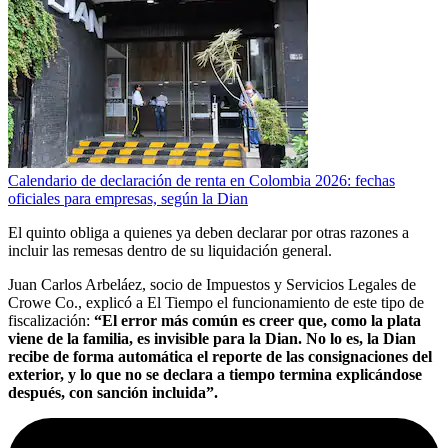
Calendario de declaración de renta en Colombia 2026: fechas
oficiales para empresas, según la Dian
El quinto obliga a quienes ya deben declarar por otras razones a
incluir las remesas dentro de su liquidación general.
Juan Carlos Arbeláez, socio de Impuestos y Servicios Legales de
Crowe Co., explicó a El Tiempo el funcionamiento de este tipo de
fiscalización:
“El error más común es creer que, como la plata
viene de la familia, es invisible para la Dian. No lo es, la Dian
recibe de forma automática el reporte de las consignaciones del
exterior, y lo que no se declara a tiempo termina explicándose
después, con sanción incluida”.