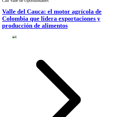
Cali Valle de Oportunidades
Valle del Cauca: el motor agrícola de
Colombia que lidera exportaciones y
producción de alimentos