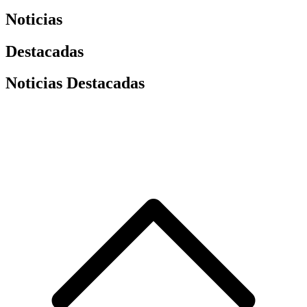
Noticias
Destacadas
Noticias Destacadas