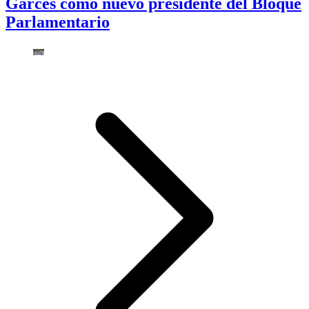
Garcés como nuevo presidente del Bloque
Parlamentario