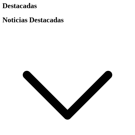
Destacadas
Noticias Destacadas