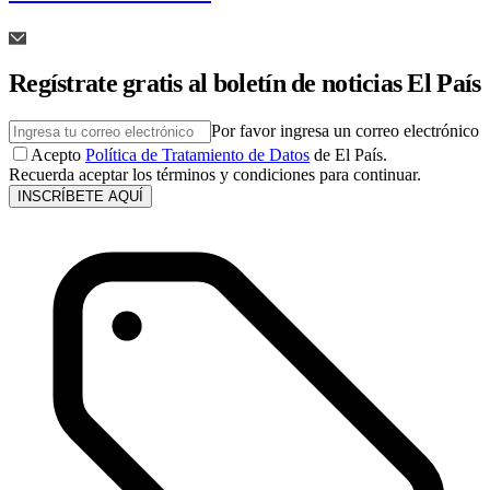
Regístrate gratis al boletín de noticias El País
Por favor ingresa un correo electrónico
Acepto
Política de Tratamiento de Datos
de El País.
Recuerda aceptar los términos y condiciones para continuar.
INSCRÍBETE AQUÍ