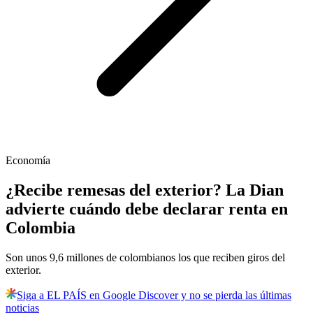
Economía
¿Recibe remesas del exterior? La Dian
advierte cuándo debe declarar renta en
Colombia
Son unos 9,6 millones de colombianos los que reciben giros del
exterior.
Siga a EL PAÍS en Google Discover y no se pierda las últimas
noticias