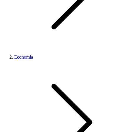
Economía