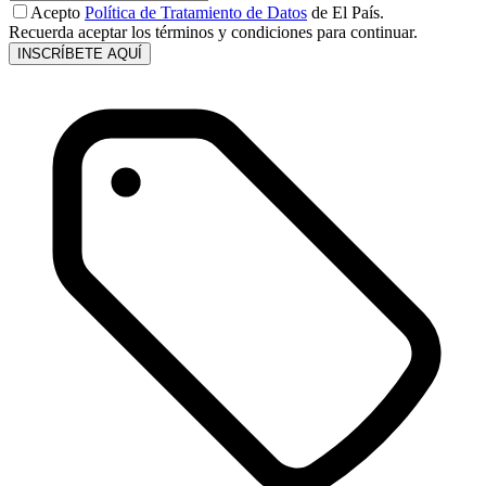
Acepto
Política de Tratamiento de Datos
de El País.
Recuerda aceptar los términos y condiciones para continuar.
INSCRÍBETE AQUÍ