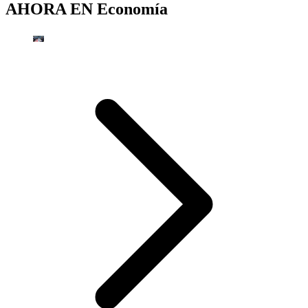
AHORA EN
Economía