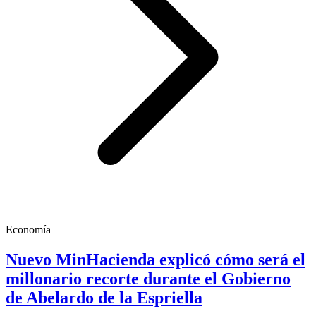
Economía
Nuevo MinHacienda explicó cómo será el
millonario recorte durante el Gobierno
de Abelardo de la Espriella