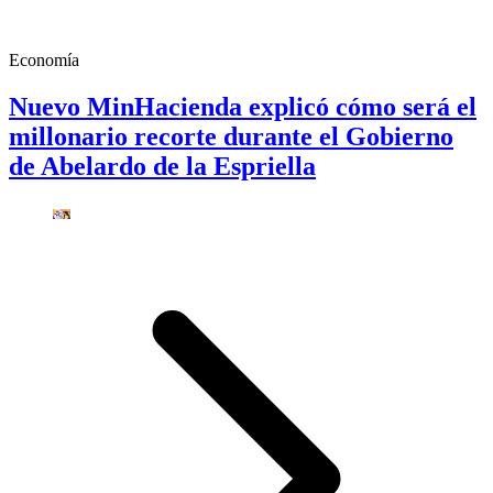
Economía
Nuevo MinHacienda explicó cómo será el
millonario recorte durante el Gobierno
de Abelardo de la Espriella