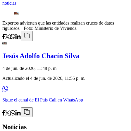
noticias
Expertos advierten que las entidades realizan cruces de datos
rigurosos.
| Foto:
Ministerio de Vivienda
Jesús Adolfo Chacín Silva
4 de jun. de 2026, 11:48 p. m.
Actualizado el
4 de jun. de 2026, 11:55 p. m.
Sigue el canal de El País Cali en WhatsApp
Noticias