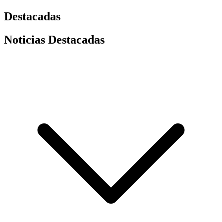
Destacadas
Noticias Destacadas