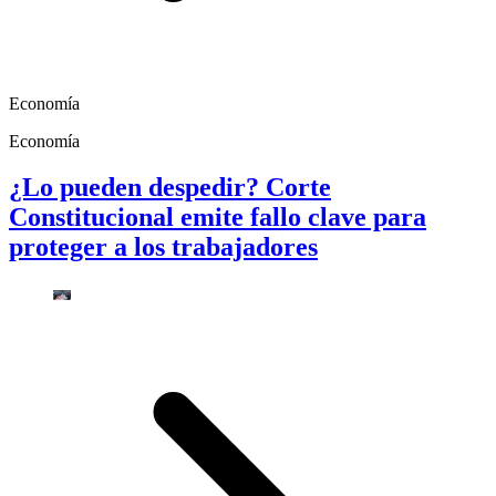
Economía
Economía
¿Lo pueden despedir? Corte
Constitucional emite fallo clave para
proteger a los trabajadores