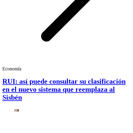
Economía
RUI: así puede consultar su clasificación
en el nuevo sistema que reemplaza al
Sisbén