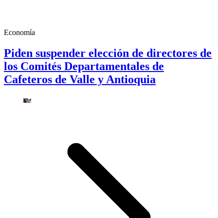
Economía
Piden suspender elección de directores de
los Comités Departamentales de
Cafeteros de Valle y Antioquia