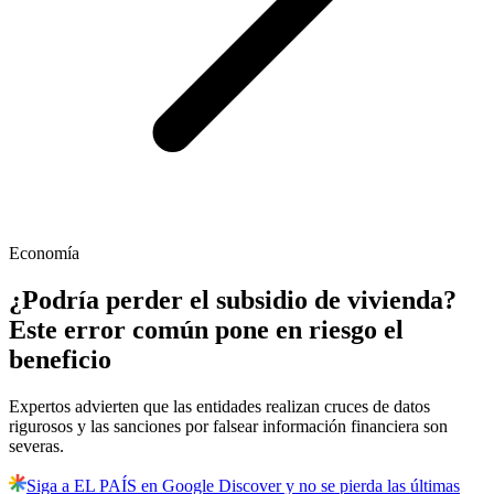
Economía
¿Podría perder el subsidio de vivienda?
Este error común pone en riesgo el
beneficio
Expertos advierten que las entidades realizan cruces de datos
rigurosos y las sanciones por falsear información financiera son
severas.
Siga a EL PAÍS en Google Discover y no se pierda las últimas