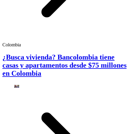
Colombia
¿Busca vivienda? Bancolombia tiene
casas y apartamentos desde $75 millones
en Colombia