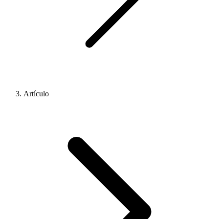
Artículo