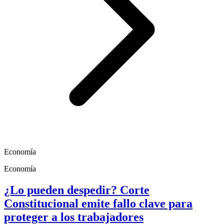
Economía
Economía
¿Lo pueden despedir? Corte
Constitucional emite fallo clave para
proteger a los trabajadores