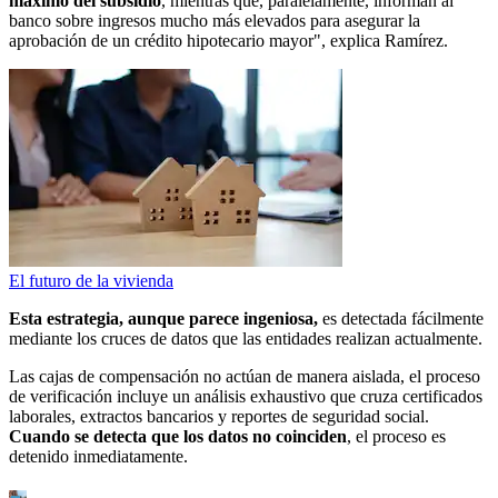
máximo del subsidio
, mientras que, paralelamente, informan al
banco sobre ingresos mucho más elevados para asegurar la
aprobación de un crédito hipotecario mayor", explica Ramírez.
El futuro de la vivienda
Esta estrategia, aunque parece ingeniosa,
es detectada fácilmente
mediante los cruces de datos que las entidades realizan actualmente.
Las cajas de compensación no actúan de manera aislada, el proceso
de verificación incluye un análisis exhaustivo que cruza certificados
laborales, extractos bancarios y reportes de seguridad social.
Cuando se detecta que los datos no coinciden
, el proceso es
detenido inmediatamente.