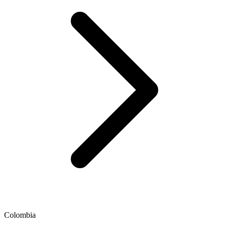
Colombia