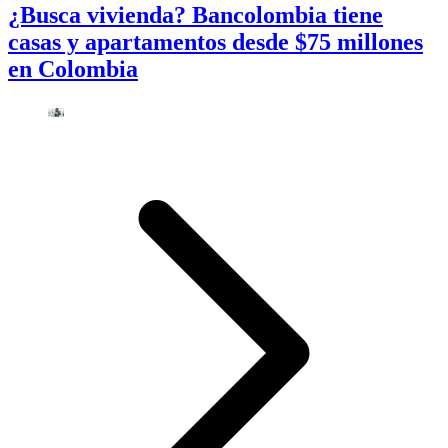
¿Busca vivienda? Bancolombia tiene
casas y apartamentos desde $75 millones
en Colombia