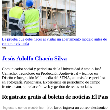
La prueba que debe hacer al visitar un apartamento modelo antes de
comprar vivienda
Jesús Adolfo Chacín Silva
Comunicador social y periodista de la Universidad Antonio José
Camacho. Tecnólogo en Producción Audiovisual y técnico en
Diseño e Integración Multimedia del SENA, además de especialista
en Fotografía Publicitaria. Experiencia en periodismo de campo
frente a cámara, redacción web y gestión de redes sociales
Regístrate gratis al boletín de noticias El País
Por favor ingresa un correo electrónico