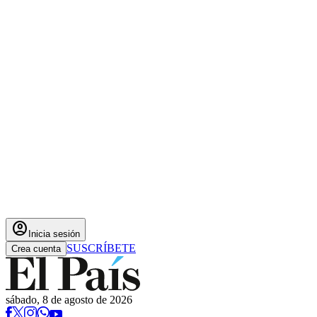
account_circle
Inicia sesión
SUSCRÍBETE
Crea cuenta
sábado, 8 de agosto de 2026