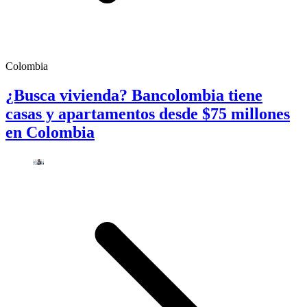
Colombia
¿Busca vivienda? Bancolombia tiene
casas y apartamentos desde $75 millones
en Colombia