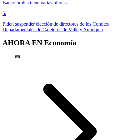
Bancolombia tiene varias ofertas
5
.
Piden suspender elección de directores de los Comités
Departamentales de Cafeteros de Valle y Antioquia
AHORA EN
Economía