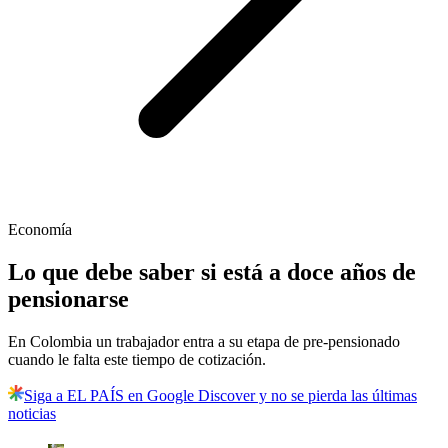
Economía
Lo que debe saber si está a doce años de
pensionarse
En Colombia un trabajador entra a su etapa de pre-pensionado
cuando le falta este tiempo de cotización.
Siga a EL PAÍS en Google Discover y no se pierda las últimas
noticias