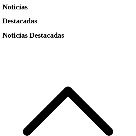
Noticias
Destacadas
Noticias Destacadas