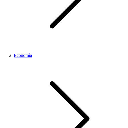
Economía