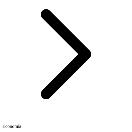
Economía