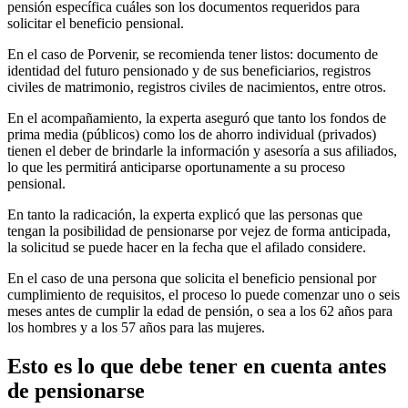
pensión específica cuáles son los documentos requeridos para
solicitar el beneficio pensional.
En el caso de Porvenir, se recomienda tener listos: documento de
identidad del futuro pensionado y de sus beneficiarios, registros
civiles de matrimonio, registros civiles de nacimientos, entre otros.
En el acompañamiento, la experta aseguró que tanto los fondos de
prima media (públicos) como los de ahorro individual (privados)
tienen el deber de brindarle la información y asesoría a sus afiliados,
lo que les permitirá anticiparse oportunamente a su proceso
pensional.
En tanto la radicación, la experta explicó que las personas que
tengan la posibilidad de pensionarse por vejez de forma anticipada,
la solicitud se puede hacer en la fecha que el afilado considere.
En el caso de una persona que solicita el beneficio pensional por
cumplimiento de requisitos, el proceso lo puede comenzar uno o seis
meses antes de cumplir la edad de pensión, o sea a los 62 años para
los hombres y a los 57 años para las mujeres.
Esto es lo que debe tener en cuenta antes
de pensionarse