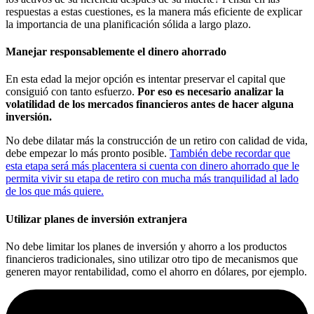
respuestas a estas cuestiones, es la manera más eficiente de explicar
la importancia de una planificación sólida a largo plazo.
Manejar responsablemente el dinero ahorrado
En esta edad la mejor opción es intentar preservar el capital que
consiguió con tanto esfuerzo.
Por eso es necesario analizar la
volatilidad de los mercados financieros antes de hacer alguna
inversión.
No debe dilatar más la construcción de un retiro con calidad de vida,
debe empezar lo más pronto posible.
También debe recordar que
esta etapa será más placentera si cuenta con dinero ahorrado que le
permita vivir su etapa de retiro con mucha más tranquilidad al lado
de los que más quiere.
Utilizar planes de inversión extranjera
No debe limitar los planes de inversión y ahorro a los productos
financieros tradicionales, sino utilizar otro tipo de mecanismos que
generen mayor rentabilidad, como el ahorro en dólares, por ejemplo.