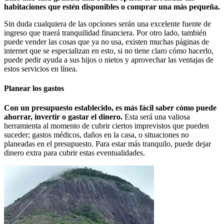
habitaciones que estén disponibles o comprar una más pequeña.
Sin duda cualquiera de las opciones serán una excelente fuente de
ingreso que traerá tranquilidad financiera. Por otro lado, también
puede vender las cosas que ya no usa, existen muchas páginas de
internet que se especializan en esto, si no tiene claro cómo hacerlo,
puede pedir ayuda a sus hijos o nietos y aprovechar las ventajas de
estos servicios en línea.
Planear los gastos
Con un presupuesto establecido, es más fácil saber cómo puede
ahorrar, invertir o gastar el dinero.
Esta será una valiosa
herramienta al momento de cubrir ciertos imprevistos que pueden
suceder; gastos médicos, daños en la casa, o situaciones no
planeadas en el presupuesto. Para estar más tranquilo, puede dejar
dinero extra para cubrir estas eventualidades.