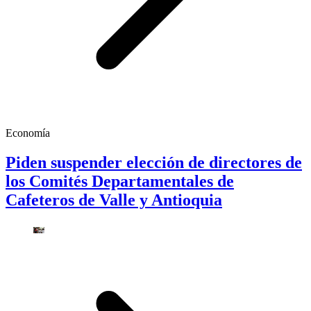
Economía
Piden suspender elección de directores de
los Comités Departamentales de
Cafeteros de Valle y Antioquia