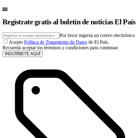
Regístrate gratis al boletín de noticias El País
Por favor ingresa un correo electrónico
Acepto
Política de Tratamiento de Datos
de El País.
Recuerda aceptar los términos y condiciones para continuar.
INSCRÍBETE AQUÍ