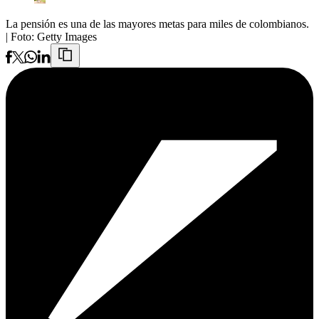
La pensión es una de las mayores metas para miles de colombianos.
| Foto:
Getty Images