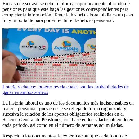
En caso de ser así, se deberá informar oportunamente al fondo de
pensiones para que este haga las gestiones correspondientes para
completar la información. Tener la historia laboral al día es un paso
muy importante para poder recibir el beneficio pensional.
Lotería y chance: experto revela cuáles son las probabilidades de
ganar en ambos sorteos
La historia laboral es uno de los documentos más indispensables en
materia pensional, pues en este se refleja de forma organizada y
sucesiva la relación de los aportes obligatorios realizados en al
Sistema General de Pensiones, con base en los salarios obtenido en
cada periodo, así como en el número de semanas acumuladas.
Respecto a los documentos, la experta aclara que cada fondo de