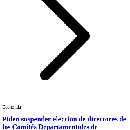
Economía
Piden suspender elección de directores de
los Comités Departamentales de