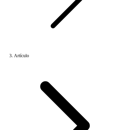
Artículo