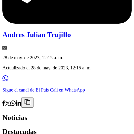
Andres Julian Trujillo
28 de may. de 2023, 12:15 a. m.
Actualizado el
28 de may. de 2023, 12:15 a. m.
Sigue el canal de El País Cali en WhatsApp
Noticias
Destacadas