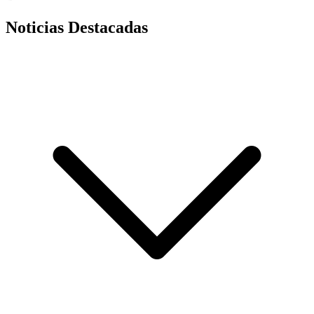
Noticias Destacadas