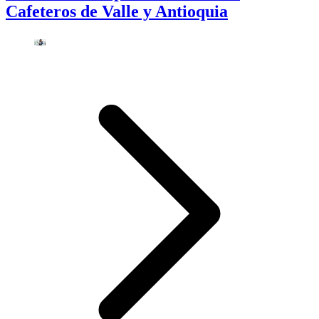
Cafeteros de Valle y Antioquia