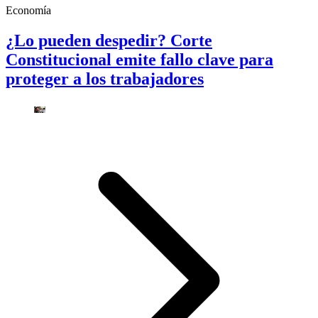
Economía
¿Lo pueden despedir? Corte
Constitucional emite fallo clave para
proteger a los trabajadores