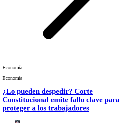
Economía
Economía
¿Lo pueden despedir? Corte
Constitucional emite fallo clave para
proteger a los trabajadores