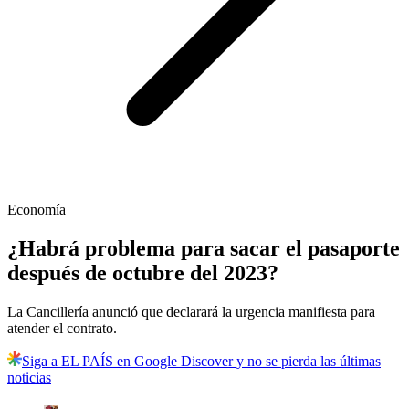
Economía
¿Habrá problema para sacar el pasaporte
después de octubre del 2023?
La Cancillería anunció que declarará la urgencia manifiesta para
atender el contrato.
Siga a EL PAÍS en Google Discover y no se pierda las últimas
noticias