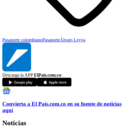
Pasaporte colombiano
Pasaporte
Álvaro Leyva
Descarga la APP
ElPaís.com.co
:
Convierta a
El País
.com.co
en su fuente de noticias
aquí
Noticias