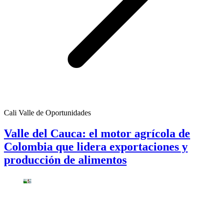
Cali Valle de Oportunidades
Valle del Cauca: el motor agrícola de
Colombia que lidera exportaciones y
producción de alimentos