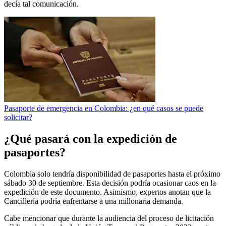
decía tal comunicación.
Pasaporte de emergencia en Colombia: ¿en qué casos se puede
solicitar?
¿Qué pasará con la expedición de
pasaportes?
Colombia solo tendría disponibilidad de pasaportes hasta el próximo
sábado 30 de septiembre. Esta decisión podría ocasionar caos en la
expedición de este documento. Asimismo, expertos anotan que la
Cancillería podría enfrentarse a una millonaria demanda.
Cabe mencionar que durante la audiencia del proceso de licitación