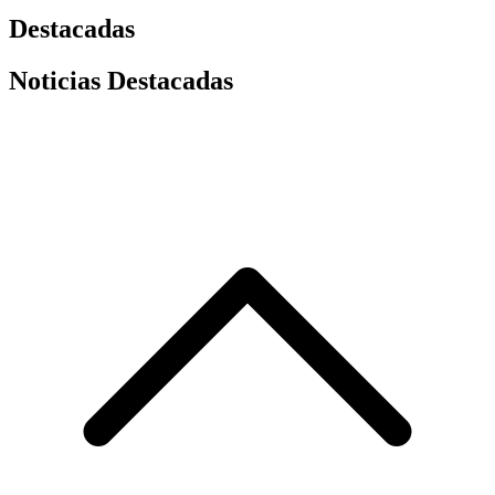
Destacadas
Noticias Destacadas