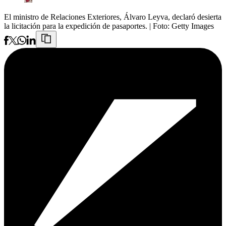
El ministro de Relaciones Exteriores, Álvaro Leyva, declaró desierta
la licitación para la expedición de pasaportes.
| Foto:
Getty Images