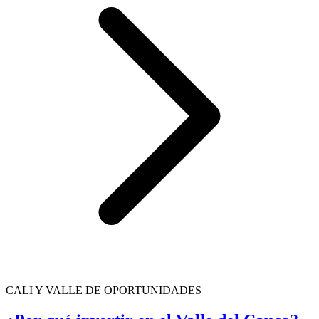
CALI Y VALLE DE OPORTUNIDADES