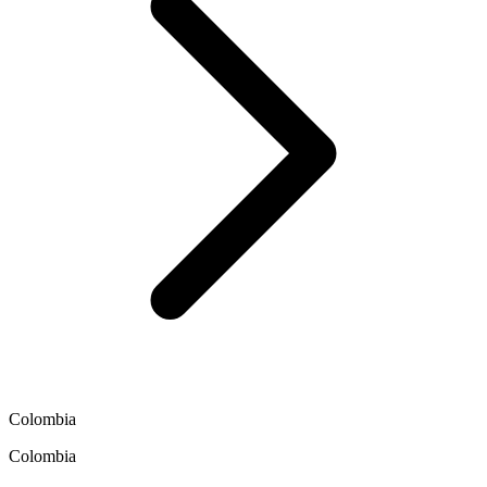
Colombia
Colombia