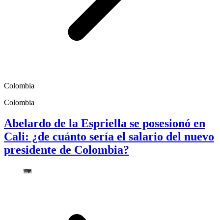
Colombia
Colombia
Abelardo de la Espriella se posesionó en
Cali: ¿de cuánto sería el salario del nuevo
presidente de Colombia?