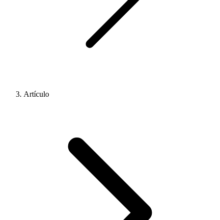
Artículo