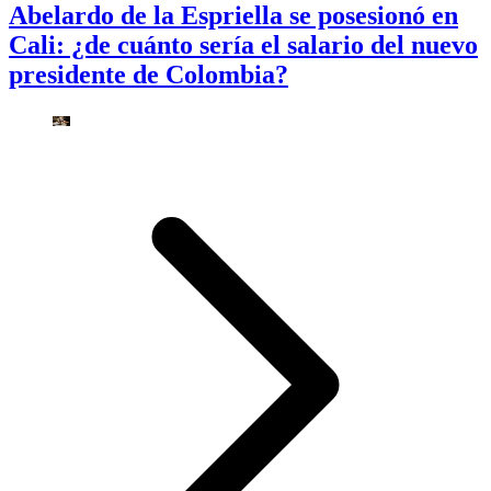
Abelardo de la Espriella se posesionó en
Cali: ¿de cuánto sería el salario del nuevo
presidente de Colombia?