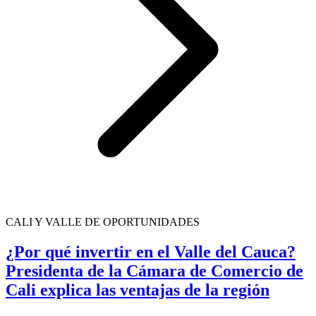
CALI Y VALLE DE OPORTUNIDADES
¿Por qué invertir en el Valle del Cauca?
Presidenta de la Cámara de Comercio de
Cali explica las ventajas de la región