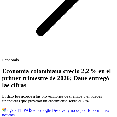
Economía
Economía colombiana creció 2,2 % en el
primer trimestre de 2026; Dane entregó
las cifras
El dato fue acorde a las proyecciones de gremios y entidades
financieras que preveían un crecimiento sobre el 2 %.
Siga a EL PAÍS en Google Discover y no se pierda las últimas
noticias