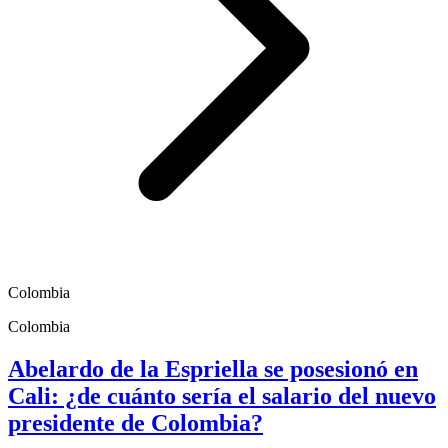
Colombia
Colombia
Abelardo de la Espriella se posesionó en
Cali: ¿de cuánto sería el salario del nuevo
presidente de Colombia?