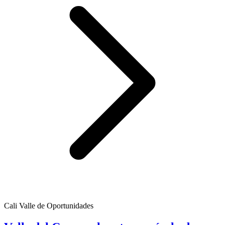
Cali Valle de Oportunidades