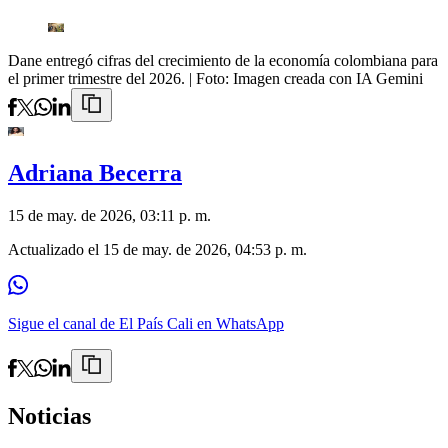
Dane entregó cifras del crecimiento de la economía colombiana para
el primer trimestre del 2026.
| Foto:
Imagen creada con IA Gemini
Adriana Becerra
15 de may. de 2026, 03:11 p. m.
Actualizado el
15 de may. de 2026, 04:53 p. m.
Sigue el canal de El País Cali en WhatsApp
Noticias