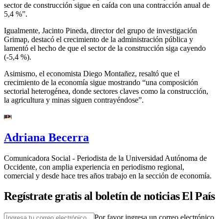
sector de construcción sigue en caída con una contracción anual de
5,4 %”.
Igualmente, Jacinto Pineda, director del grupo de investigación
Grimap, destacó el crecimiento de la administración pública y
lamentó el hecho de que el sector de la construcción siga cayendo
(-5,4 %).
Asimismo, el economista Diego Montañez, resaltó que el
crecimiento de la economía sigue mostrando “una composición
sectorial heterogénea, donde sectores claves como la construcción,
la agricultura y minas siguen contrayéndose”.
Adriana Becerra
Comunicadora Social - Periodista de la Universidad Autónoma de
Occidente, con amplia experiencia en periodismo regional,
comercial y desde hace tres años trabajo en la sección de economía.
Regístrate gratis al boletín de noticias El País
Por favor ingresa un correo electrónico