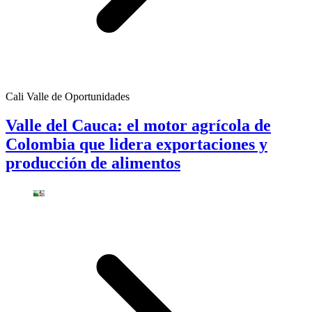
Cali Valle de Oportunidades
Valle del Cauca: el motor agrícola de
Colombia que lidera exportaciones y
producción de alimentos