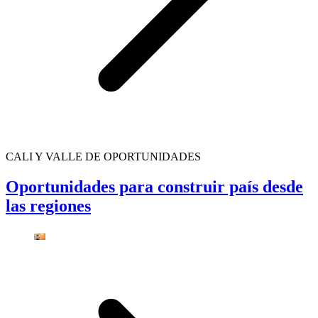
CALI Y VALLE DE OPORTUNIDADES
Oportunidades para construir país desde
las regiones