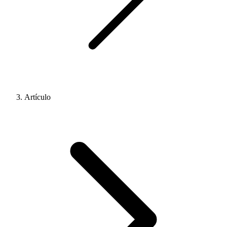
Artículo