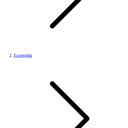
Economía