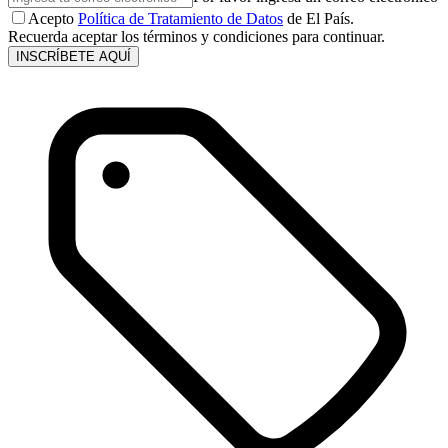
Acepto
Política de Tratamiento de Datos
de El País.
Recuerda aceptar los términos y condiciones para continuar.
INSCRÍBETE AQUÍ