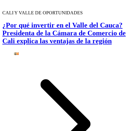
CALI Y VALLE DE OPORTUNIDADES
¿Por qué invertir en el Valle del Cauca?
Presidenta de la Cámara de Comercio de
Cali explica las ventajas de la región