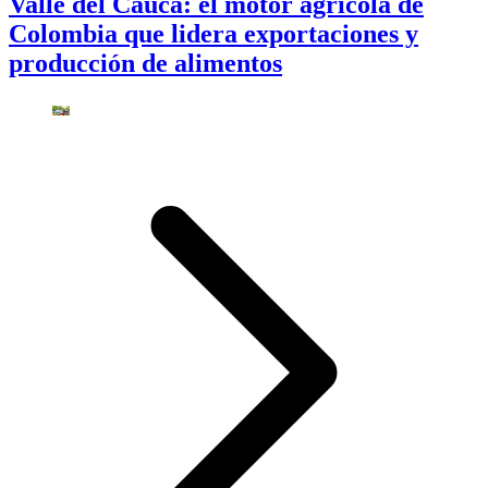
Valle del Cauca: el motor agrícola de
Colombia que lidera exportaciones y
producción de alimentos