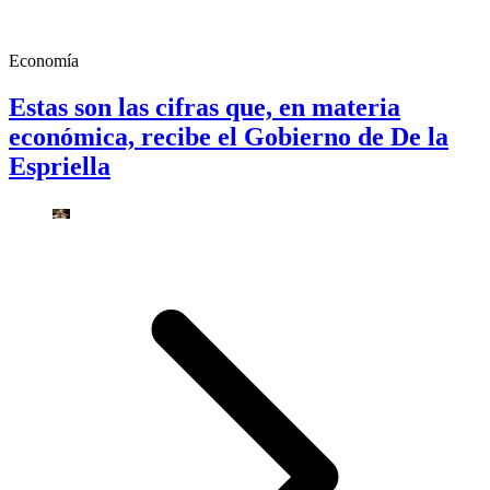
Economía
Estas son las cifras que, en materia
económica, recibe el Gobierno de De la
Espriella