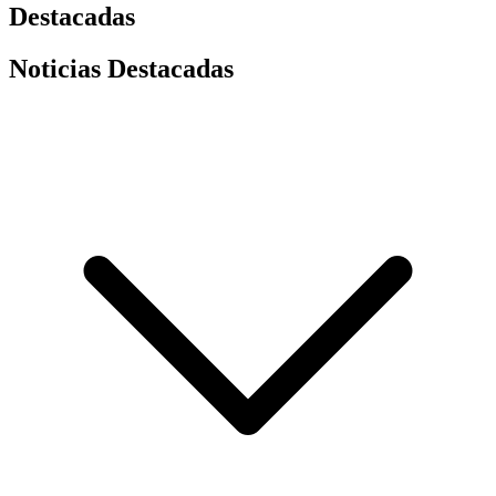
Destacadas
Noticias Destacadas