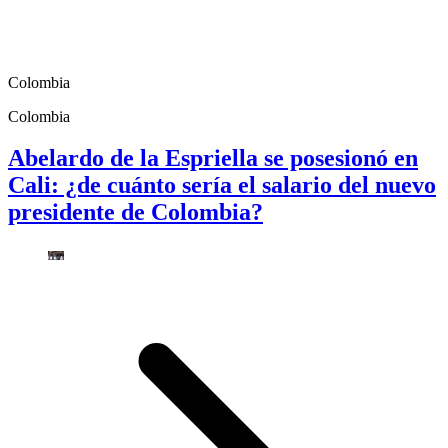
Colombia
Colombia
Abelardo de la Espriella se posesionó en
Cali: ¿de cuánto sería el salario del nuevo
presidente de Colombia?