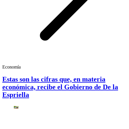
Economía
Estas son las cifras que, en materia
económica, recibe el Gobierno de De la
Espriella