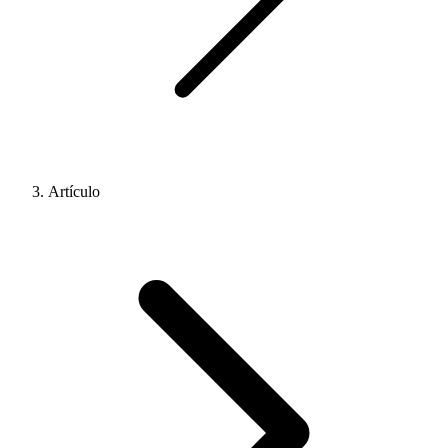
Artículo