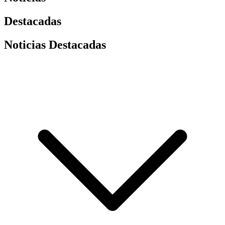
Destacadas
Noticias Destacadas