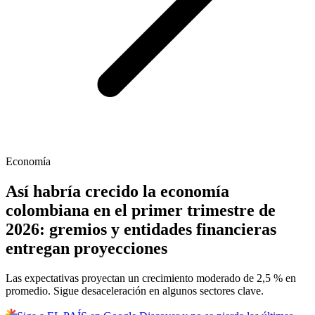
Economía
Así habría crecido la economía
colombiana en el primer trimestre de
2026: gremios y entidades financieras
entregan proyecciones
Las expectativas proyectan un crecimiento moderado de 2,5 % en
promedio. Sigue desaceleración en algunos sectores clave.