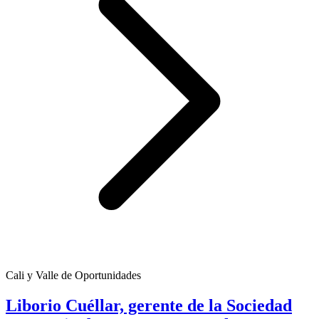
Cali y Valle de Oportunidades
Liborio Cuéllar, gerente de la Sociedad