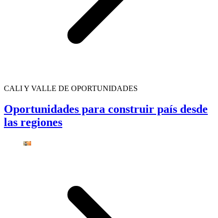
CALI Y VALLE DE OPORTUNIDADES
Oportunidades para construir país desde
las regiones