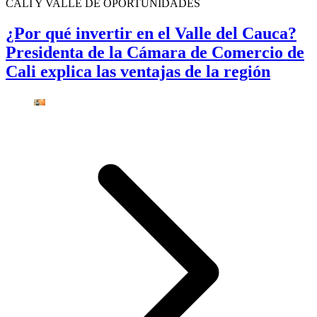
CALI Y VALLE DE OPORTUNIDADES
¿Por qué invertir en el Valle del Cauca?
Presidenta de la Cámara de Comercio de
Cali explica las ventajas de la región