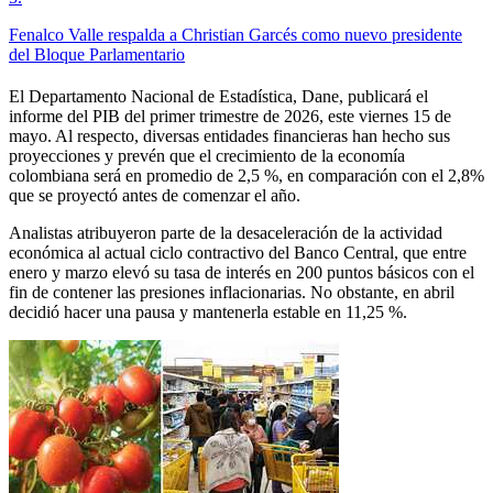
Fenalco Valle respalda a Christian Garcés como nuevo presidente
del Bloque Parlamentario
El Departamento Nacional de Estadística, Dane, publicará ⁠el
informe del PIB ‌del primer trimestre de 2026, este viernes 15 de
mayo. Al respecto, diversas entidades financieras han hecho sus
proyecciones y prevén que el crecimiento de la economía
colombiana será en promedio de 2,5 %, en comparación con el 2,8%
que se proyectó antes de comenzar el año.
Analistas atribuyeron parte de la desaceleración de la actividad
económica al actual ciclo contractivo del Banco Central, que entre
enero y marzo elevó su tasa de interés en 200 puntos básicos con el
fin de contener las presiones inflacionarias. No obstante, en abril
decidió hacer una pausa y mantenerla estable en 11,25 %.