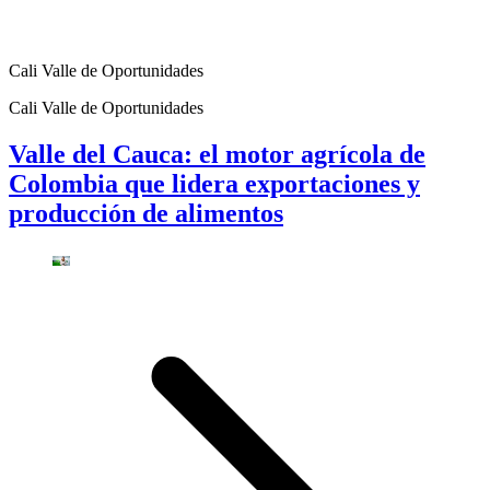
Cali Valle de Oportunidades
Cali Valle de Oportunidades
Valle del Cauca: el motor agrícola de
Colombia que lidera exportaciones y
producción de alimentos