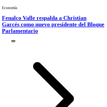
Economía
Fenalco Valle respalda a Christian
Garcés como nuevo presidente del Bloque
Parlamentario