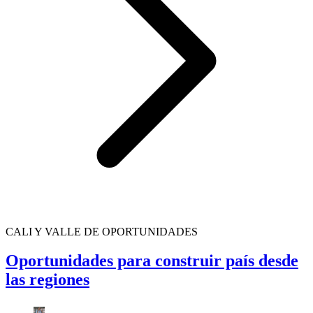
CALI Y VALLE DE OPORTUNIDADES
Oportunidades para construir país desde
las regiones