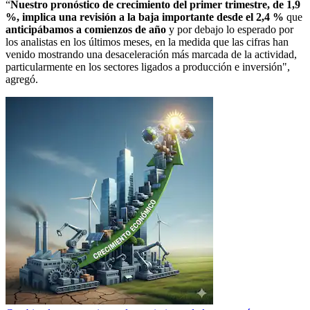
“
Nuestro pronóstico de crecimiento del primer trimestre, de 1,9
%, implica una revisión a la baja importante desde el 2,4 %
que
anticipábamos a comienzos de año
y por debajo lo esperado por
los analistas en los últimos meses, en la medida que las cifras han
venido mostrando una desaceleración más marcada de la actividad,
particularmente en los sectores ligados a producción e inversión",
agregó.