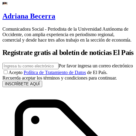
Adriana Becerra
Comunicadora Social - Periodista de la Universidad Autónoma de
Occidente, con amplia experiencia en periodismo regional,
comercial y desde hace tres años trabajo en la sección de economía.
Regístrate gratis al boletín de noticias El País
Por favor ingresa un correo electrónico
Acepto
Política de Tratamiento de Datos
de El País.
Recuerda aceptar los términos y condiciones para continuar.
INSCRÍBETE AQUÍ