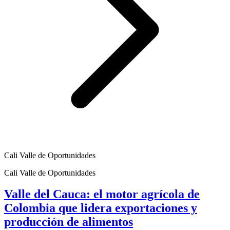
Cali Valle de Oportunidades
Cali Valle de Oportunidades
Valle del Cauca: el motor agrícola de
Colombia que lidera exportaciones y
producción de alimentos