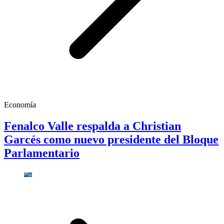
Economía
Fenalco Valle respalda a Christian
Garcés como nuevo presidente del Bloque
Parlamentario