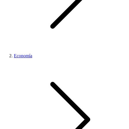
Economía