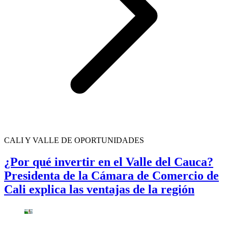
CALI Y VALLE DE OPORTUNIDADES
¿Por qué invertir en el Valle del Cauca?
Presidenta de la Cámara de Comercio de
Cali explica las ventajas de la región