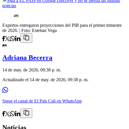
Siga a EL PAÍS en Google Discover y no se pierda las últimas
noticias
Expertos entregaron proyecciones del PIB para el primer trimestre
de 2026.
| Foto:
Esteban Vega
Adriana Becerra
14 de may. de 2026, 09:38 p. m.
Actualizado el
14 de may. de 2026, 09:38 p. m.
Sigue el canal de El País Cali en WhatsApp
Noticias