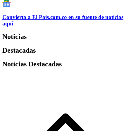
Convierta a
El País
.com.co
en su fuente de noticias
aquí
Noticias
Destacadas
Noticias Destacadas