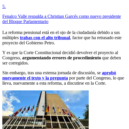
5
.
Fenalco Valle respalda a Christian Garcés como nuevo presidente
del Bloque Parlamentario
La reforma pensional está en el ojo de la ciudadanía debido a sus
múltiples
trabas con el alto tribunal
, factor que ha retrasado este
proyecto del Gobierno Petro.
Y es que la Corte Constitucional decidió devolver el proyecto al
Congreso,
argumentando errores de procedimiento
que deben
ser corregidos.
Sin embargo, tras una extensa jornada de discusión, se
aprobó
nuevamente el texto y la pregunta
por parte del Congreso, lo que
lleva, nuevamente a esta reforma, a discutirse en la Corte.