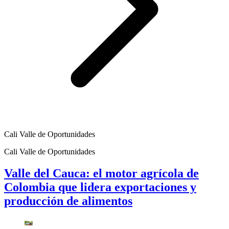
Cali Valle de Oportunidades
Cali Valle de Oportunidades
Valle del Cauca: el motor agrícola de
Colombia que lidera exportaciones y
producción de alimentos