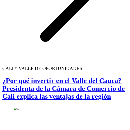
CALI Y VALLE DE OPORTUNIDADES
¿Por qué invertir en el Valle del Cauca?
Presidenta de la Cámara de Comercio de
Cali explica las ventajas de la región