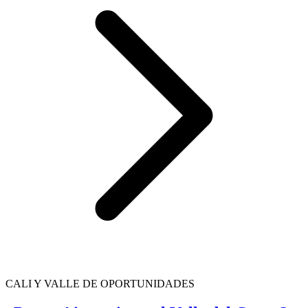
CALI Y VALLE DE OPORTUNIDADES