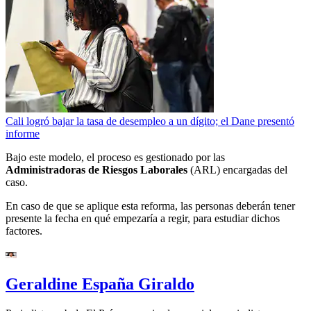
Cali logró bajar la tasa de desempleo a un dígito; el Dane presentó
informe
Bajo este modelo, el proceso es gestionado por las
Administradoras de Riesgos Laborales
(ARL) encargadas del
caso.
En caso de que se aplique esta reforma, las personas deberán tener
presente la fecha en qué empezaría a regir, para estudiar dichos
factores.
Geraldine España Giraldo