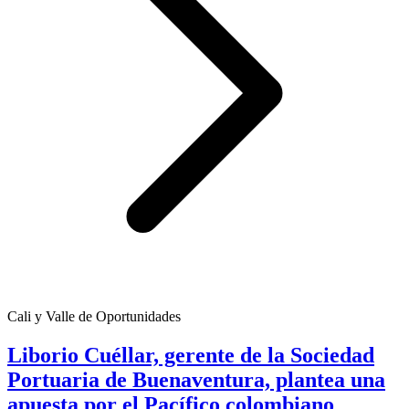
Cali y Valle de Oportunidades
Liborio Cuéllar, gerente de la Sociedad
Portuaria de Buenaventura, plantea una
apuesta por el Pacífico colombiano