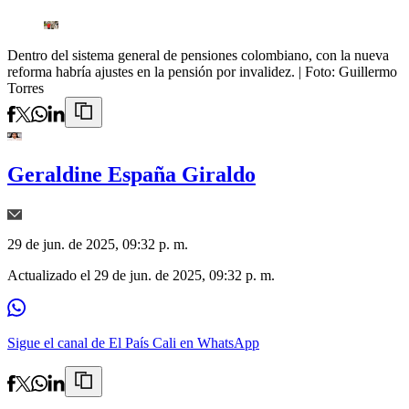
Dentro del sistema general de pensiones colombiano, con la nueva
reforma habría ajustes en la pensión por invalidez.
| Foto:
Guillermo
Torres
Geraldine España Giraldo
29 de jun. de 2025, 09:32 p. m.
Actualizado el
29 de jun. de 2025, 09:32 p. m.
Sigue el canal de El País Cali en WhatsApp