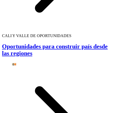
CALI Y VALLE DE OPORTUNIDADES
Oportunidades para construir país desde
las regiones