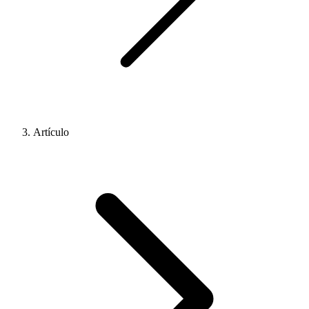
Artículo