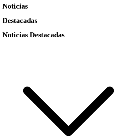
Noticias
Destacadas
Noticias Destacadas