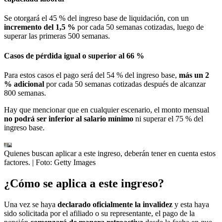
Se otorgará el 45 % del ingreso base de liquidación, con un
incremento del 1,5 %
por cada 50 semanas cotizadas, luego de
superar las primeras 500 semanas.
Casos de pérdida igual o superior al 66 %
Para estos casos el pago será del 54 % del ingreso base,
más un 2
% adicional
por cada 50 semanas cotizadas después de alcanzar
800 semanas.
Hay que mencionar que en cualquier escenario, el monto mensual
no podrá ser inferior al salario mínimo
ni superar el 75 % del
ingreso base.
Quienes buscan aplicar a este ingreso, deberán tener en cuenta estos
factores.
| Foto:
Getty Images
¿Cómo se aplica a este ingreso?
Una vez se haya
declarado oficialmente la invalidez
y esta haya
sido solicitada por el afiliado o su representante, el pago de la