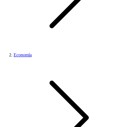
Economía