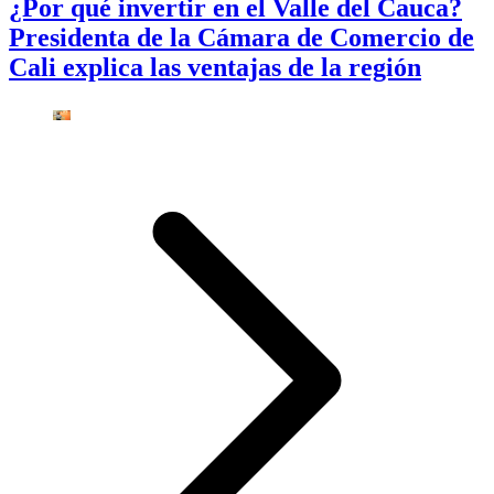
¿Por qué invertir en el Valle del Cauca?
Presidenta de la Cámara de Comercio de
Cali explica las ventajas de la región