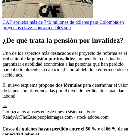
CAF aprueba más de 740 millones de dólares para Colombia en
proyectos clave; conozca cuáles son
¿De qué trata la pensión por invalidez?
Uno de los aspectos más destacados del proyecto de reforma es el
rediseño de la pensión por invalidez
, un beneficio destinado a
garantizar estabilidad económica a las personas que han perdido
parcial o totalmente su capacidad laboral debido a enfermedades o
accidentes.
El nuevo esquema propone
dos fórmulas
para determinar el valor
de la pensión, diferenciadas por el nivel de pérdida de capacidad
laboral.
Conozca los ajustes en este nuevo sistema.
| Foto:
ReadyAtTheEase/peopleimages.com - stock.adobe.com
Casos de quienes hayan perdido entre el 50 % y el 66 % de su
capacidad laboral