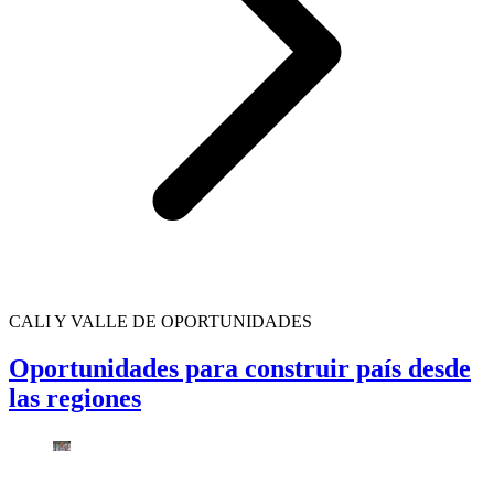
CALI Y VALLE DE OPORTUNIDADES
Oportunidades para construir país desde
las regiones