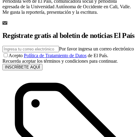
Periodista web de El País, comunicadora social y periodista
egresada de la Universidad Autónoma de Occidente en Cali, Valle.
Me gusta la reportería, presentación y la escritura.
Regístrate gratis al boletín de noticias El País
Por favor ingresa un correo electrónico
Acepto
Política de Tratamiento de Datos
de El País.
Recuerda aceptar los términos y condiciones para continuar.
INSCRÍBETE AQUÍ