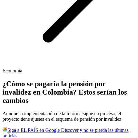
Economía
¿Cómo se pagaría la pensión por
invalidez en Colombia? Estos serían los
cambios
Aunque la implementación de la reforma sigue en proceso, el
proyecto tiene ajustes en el esquema de pensión por invalidez.
Siga a EL PAÍS en Google Discover y no se pierda las últimas
noticias