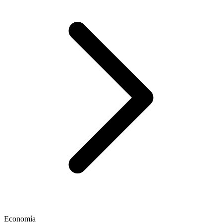
Economía