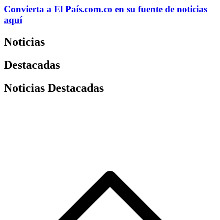
Convierta a
El País
.com.co
en su fuente de noticias
aquí
Noticias
Destacadas
Noticias Destacadas