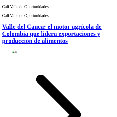
Cali Valle de Oportunidades
Cali Valle de Oportunidades
Valle del Cauca: el motor agrícola de
Colombia que lidera exportaciones y
producción de alimentos