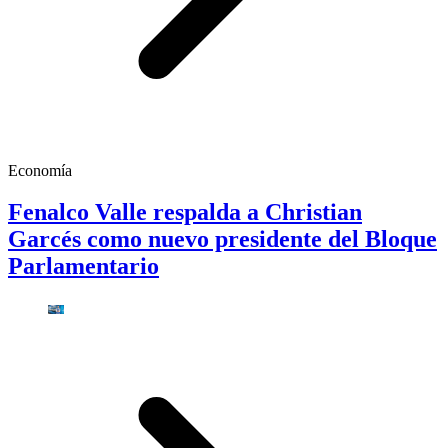
Economía
Fenalco Valle respalda a Christian
Garcés como nuevo presidente del Bloque
Parlamentario