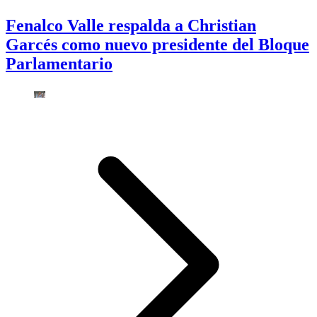
Fenalco Valle respalda a Christian
Garcés como nuevo presidente del Bloque
Parlamentario