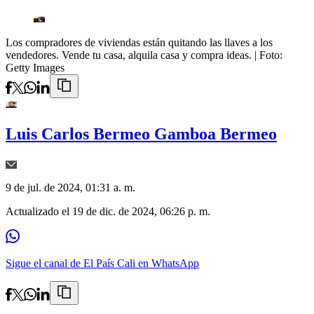
Los compradores de viviendas están quitando las llaves a los
vendedores. Vende tu casa, alquila casa y compra ideas.
| Foto:
Getty Images
Luis Carlos Bermeo Gamboa Bermeo
9 de jul. de 2024, 01:31 a. m.
Actualizado el
19 de dic. de 2024, 06:26 p. m.
Sigue el canal de El País Cali en WhatsApp