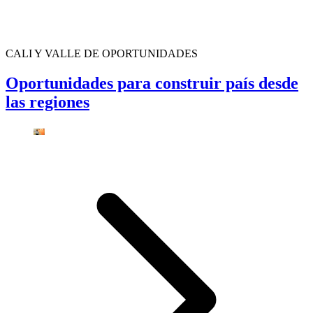
CALI Y VALLE DE OPORTUNIDADES
Oportunidades para construir país desde
las regiones