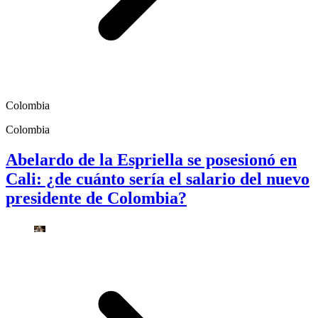
Colombia
Colombia
Abelardo de la Espriella se posesionó en
Cali: ¿de cuánto sería el salario del nuevo
presidente de Colombia?