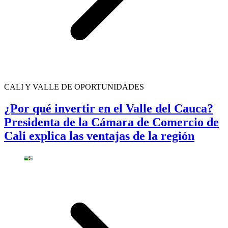
CALI Y VALLE DE OPORTUNIDADES
¿Por qué invertir en el Valle del Cauca?
Presidenta de la Cámara de Comercio de
Cali explica las ventajas de la región