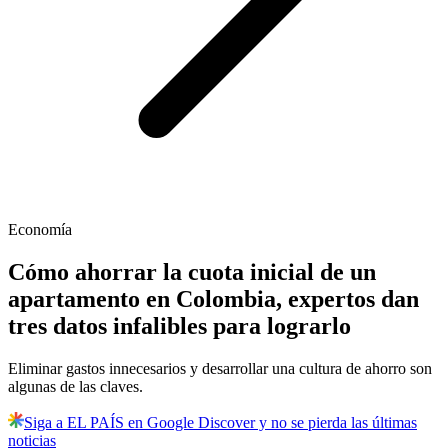
Economía
Cómo ahorrar la cuota inicial de un
apartamento en Colombia, expertos dan
tres datos infalibles para lograrlo
Eliminar gastos innecesarios y desarrollar una cultura de ahorro son
algunas de las claves.
Siga a EL PAÍS en Google Discover y no se pierda las últimas
noticias