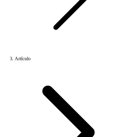
Artículo