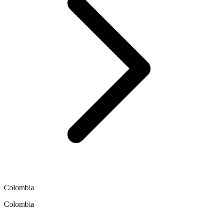
Colombia
Colombia