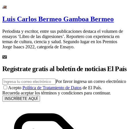
Luis Carlos Bermeo Gamboa Bermeo
Periodista y escritor, entre sus publicaciones destaca el volumen de
ensayos ‘Libro de las digresiones’. Reportero con experiencia en
temas de cultura, ciencia y salud. Segundo lugar en los Premios
Jorge Isaacs 2022, categoría de Ensayo.
Regístrate gratis al boletín de noticias El País
Por favor ingresa un correo electrónico
Acepto
Política de Tratamiento de Datos
de El País.
Recuerda aceptar los términos y condiciones para continuar.
INSCRÍBETE AQUÍ