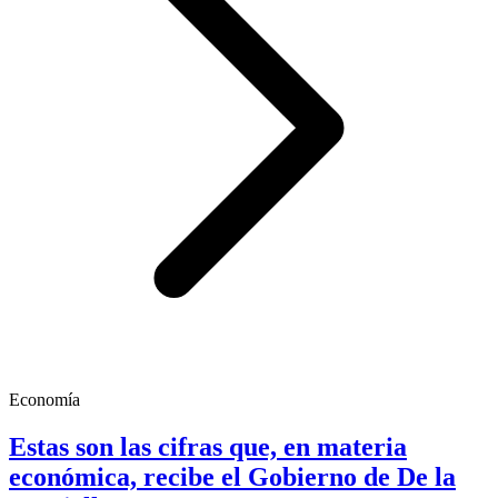
Economía
Estas son las cifras que, en materia
económica, recibe el Gobierno de De la