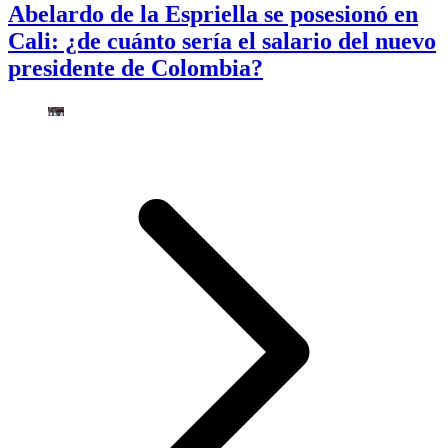
Abelardo de la Espriella se posesionó en
Cali: ¿de cuánto sería el salario del nuevo
presidente de Colombia?