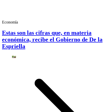
Economía
Estas son las cifras que, en materia
económica, recibe el Gobierno de De la
Espriella