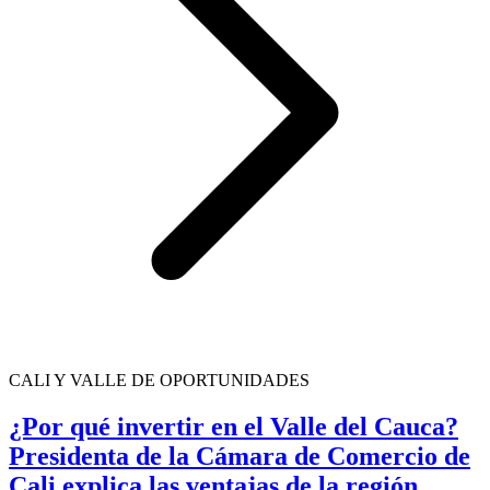
CALI Y VALLE DE OPORTUNIDADES
¿Por qué invertir en el Valle del Cauca?
Presidenta de la Cámara de Comercio de
Cali explica las ventajas de la región