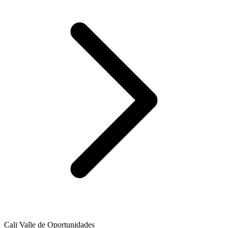
Cali Valle de Oportunidades