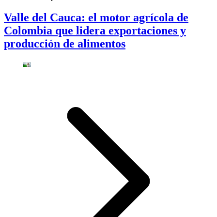
Valle del Cauca: el motor agrícola de
Colombia que lidera exportaciones y
producción de alimentos