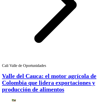
Cali Valle de Oportunidades
Valle del Cauca: el motor agrícola de
Colombia que lidera exportaciones y
producción de alimentos