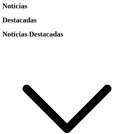
Noticias
Destacadas
Noticias Destacadas