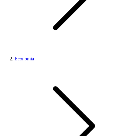
Economía