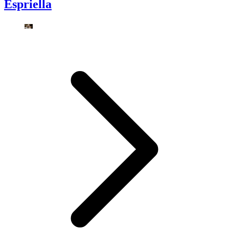
Espriella