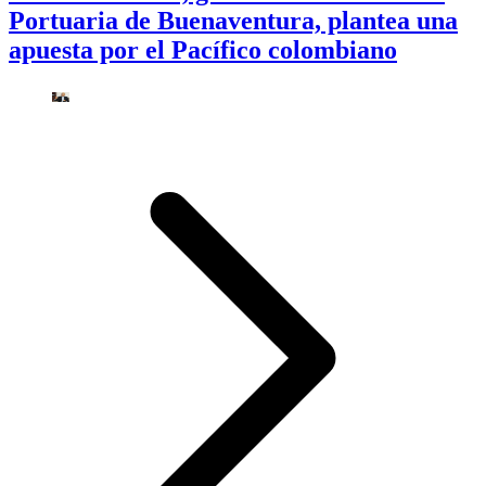
Portuaria de Buenaventura, plantea una
apuesta por el Pacífico colombiano