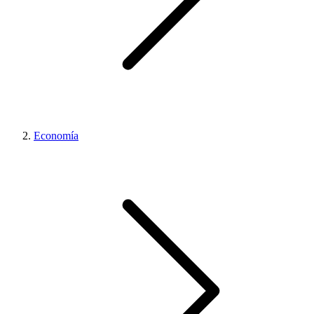
Economía