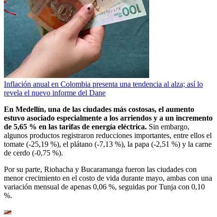
Inflación anual en Colombia presenta una tendencia al alza; así lo
revela el nuevo informe del Dane
En Medellín, una de las ciudades más costosas, el aumento
estuvo asociado especialmente a los arriendos y a un incremento
de 5,65 % en las tarifas de energía eléctrica.
Sin embargo,
algunos productos registraron reducciones importantes, entre ellos el
tomate (-25,19 %), el plátano (-7,13 %), la papa (-2,51 %) y la carne
de cerdo (-0,75 %).
Por su parte, Riohacha y Bucaramanga fueron las ciudades con
menor crecimiento en el costo de vida durante mayo, ambas con una
variación mensual de apenas 0,06 %, seguidas por Tunja con 0,10
%.