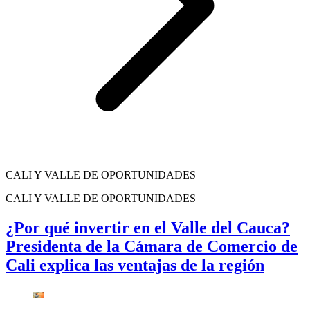
CALI Y VALLE DE OPORTUNIDADES
CALI Y VALLE DE OPORTUNIDADES
¿Por qué invertir en el Valle del Cauca?
Presidenta de la Cámara de Comercio de
Cali explica las ventajas de la región