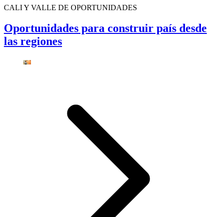
CALI Y VALLE DE OPORTUNIDADES
Oportunidades para construir país desde
las regiones