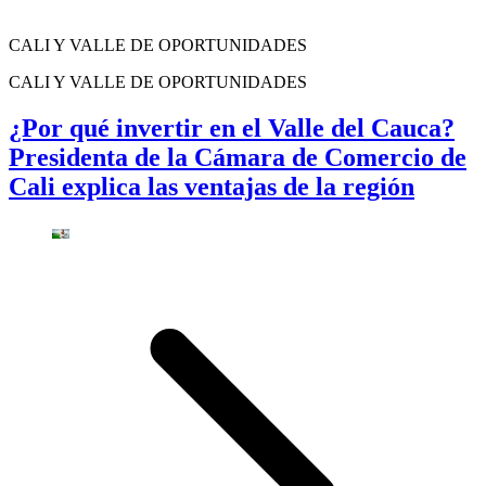
CALI Y VALLE DE OPORTUNIDADES
CALI Y VALLE DE OPORTUNIDADES
¿Por qué invertir en el Valle del Cauca?
Presidenta de la Cámara de Comercio de
Cali explica las ventajas de la región