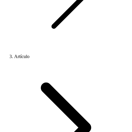
Artículo