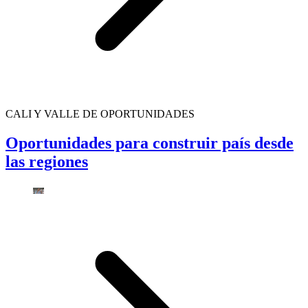
CALI Y VALLE DE OPORTUNIDADES
Oportunidades para construir país desde
las regiones