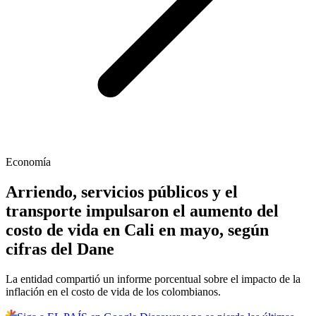
Economía
Arriendo, servicios públicos y el
transporte impulsaron el aumento del
costo de vida en Cali en mayo, según
cifras del Dane
La entidad compartió un informe porcentual sobre el impacto de la
inflación en el costo de vida de los colombianos.