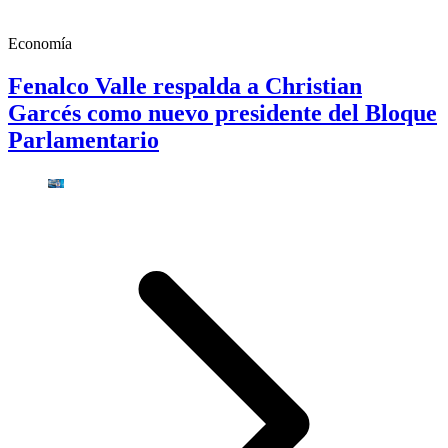
Economía
Fenalco Valle respalda a Christian
Garcés como nuevo presidente del Bloque
Parlamentario