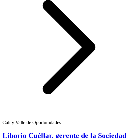
Cali y Valle de Oportunidades
Liborio Cuéllar, gerente de la Sociedad