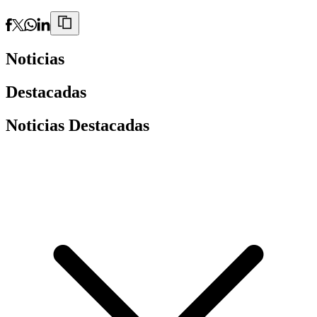
Noticias
Destacadas
Noticias Destacadas