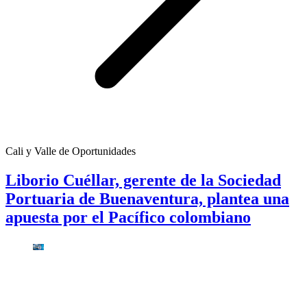
Cali y Valle de Oportunidades
Liborio Cuéllar, gerente de la Sociedad
Portuaria de Buenaventura, plantea una
apuesta por el Pacífico colombiano