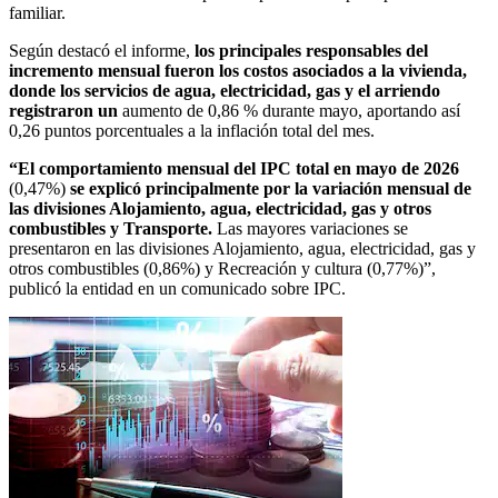
familiar.
Según destacó el informe,
los principales responsables del
incremento mensual fueron los costos asociados a la vivienda,
donde los servicios de agua, electricidad, gas y el arriendo
registraron un
aumento de 0,86 % durante mayo, aportando así
0,26 puntos porcentuales a la inflación total del mes.
“El comportamiento mensual del IPC total en mayo de 2026
(0,47%)
se explicó principalmente por la variación mensual de
las divisiones Alojamiento, agua, electricidad, gas y otros
combustibles y Transporte.
Las mayores variaciones se
presentaron en las divisiones Alojamiento, agua, electricidad, gas y
otros combustibles (0,86%) y Recreación y cultura (0,77%)”,
publicó la entidad en un comunicado sobre IPC.