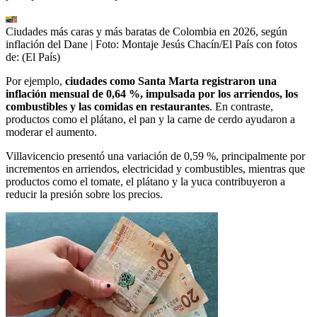
Ciudades más caras y más baratas de Colombia en 2026, según
inflación del Dane
| Foto:
Montaje Jesús Chacín/El País con fotos
de: (El País)
Por ejemplo,
ciudades como Santa Marta registraron una
inflación mensual de 0,64 %, impulsada por los arriendos, los
combustibles y las comidas en restaurantes
. En contraste,
productos como el plátano, el pan y la carne de cerdo ayudaron a
moderar el aumento.
Villavicencio presentó una variación de 0,59 %, principalmente por
incrementos en arriendos, electricidad y combustibles, mientras que
productos como el tomate, el plátano y la yuca contribuyeron a
reducir la presión sobre los precios.