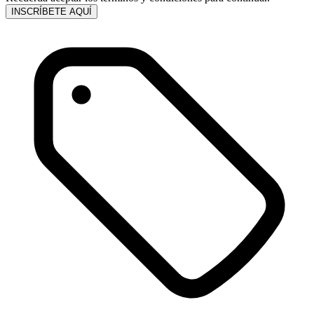
INSCRÍBETE AQUÍ