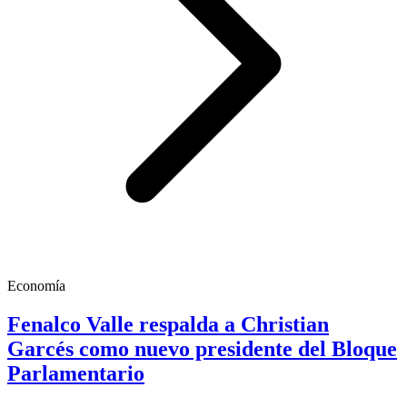
Economía
Fenalco Valle respalda a Christian
Garcés como nuevo presidente del Bloque
Parlamentario