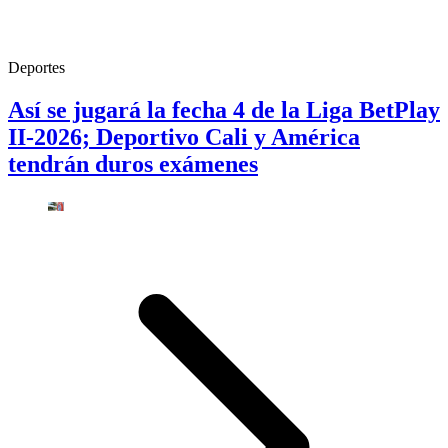
Deportes
Así se jugará la fecha 4 de la Liga BetPlay
II-2026; Deportivo Cali y América
tendrán duros exámenes