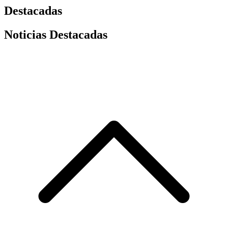
Destacadas
Noticias Destacadas