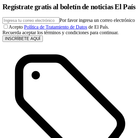
Regístrate gratis al boletín de noticias El País
Por favor ingresa un correo electrónico
Acepto
Política de Tratamiento de Datos
de El País.
Recuerda aceptar los términos y condiciones para continuar.
INSCRÍBETE AQUÍ