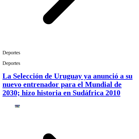
Deportes
Deportes
La Selección de Uruguay ya anunció a su
nuevo entrenador para el Mundial de
2030; hizo historia en Sudáfrica 2010