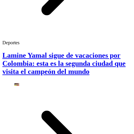
Deportes
Lamine Yamal sigue de vacaciones por
Colombia: esta es la segunda ciudad que
visita el campeón del mundo