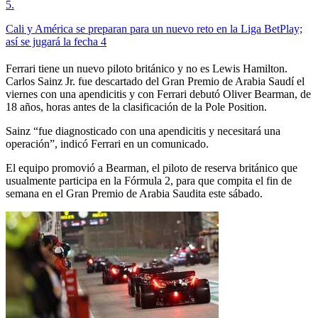
5
.
Cali y América se preparan para un nuevo reto en la Liga BetPlay;
así se jugará la fecha 4
Ferrari tiene un nuevo piloto británico y no es Lewis Hamilton.
Carlos Sainz Jr. fue descartado del Gran Premio de Arabia Saudí el
viernes con una apendicitis y con Ferrari debutó Oliver Bearman, de
18 años, horas antes de la clasificación de la Pole Position.
Sainz “fue diagnosticado con una apendicitis y necesitará una
operación”, indicó Ferrari en un comunicado.
El equipo promovió a Bearman, el piloto de reserva británico que
usualmente participa en la Fórmula 2, para que compita el fin de
semana en el Gran Premio de Arabia Saudita este sábado.