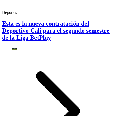
Deportes
Esta es la nueva contratación del
Deportivo Cali para el segundo semestre
de la Liga BetPlay