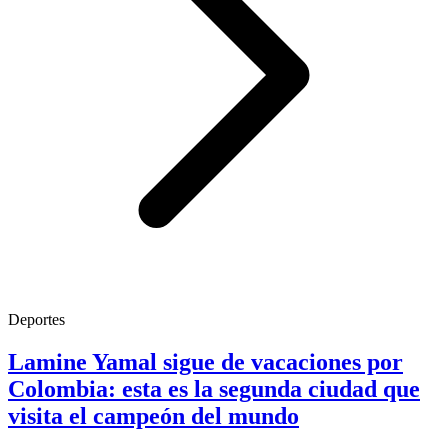
Deportes
Lamine Yamal sigue de vacaciones por
Colombia: esta es la segunda ciudad que
visita el campeón del mundo