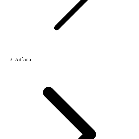
Artículo