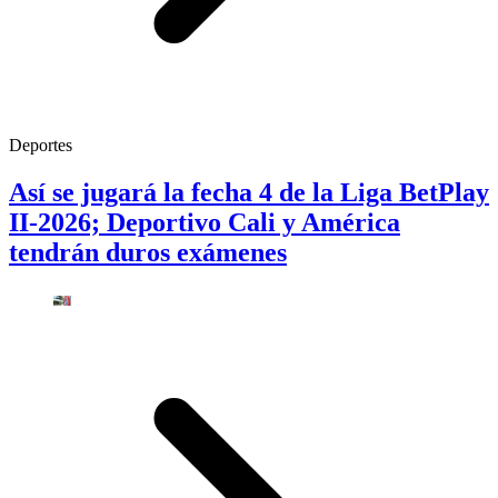
Deportes
Así se jugará la fecha 4 de la Liga BetPlay
II-2026; Deportivo Cali y América
tendrán duros exámenes