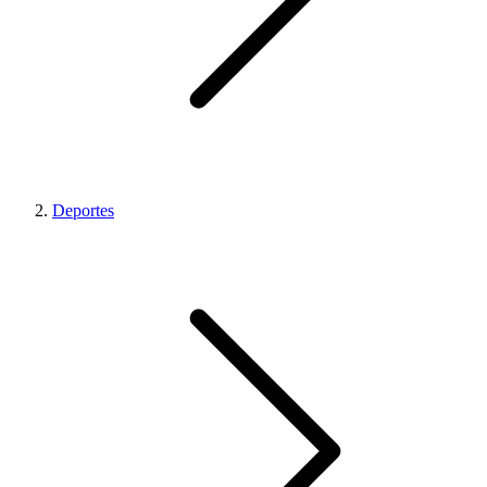
Deportes