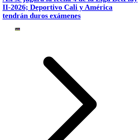
II-2026; Deportivo Cali y América
tendrán duros exámenes