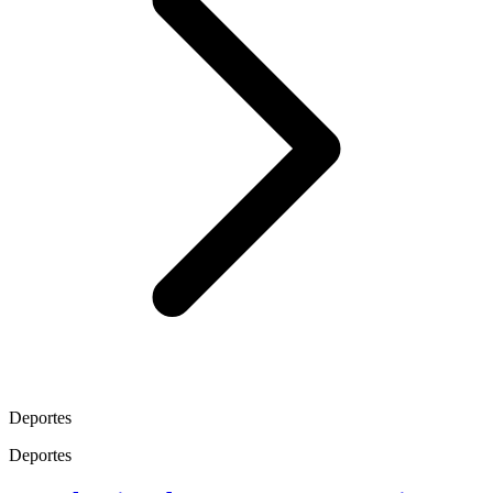
Deportes
Deportes