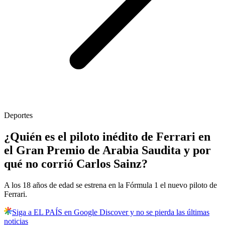
Deportes
¿Quién es el piloto inédito de Ferrari en
el Gran Premio de Arabia Saudita y por
qué no corrió Carlos Sainz?
A los 18 años de edad se estrena en la Fórmula 1 el nuevo piloto de
Ferrari.
Siga a EL PAÍS en Google Discover y no se pierda las últimas
noticias