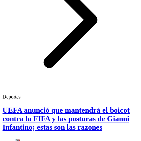
Deportes
UEFA anunció que mantendrá el boicot
contra la FIFA y las posturas de Gianni
Infantino; estas son las razones