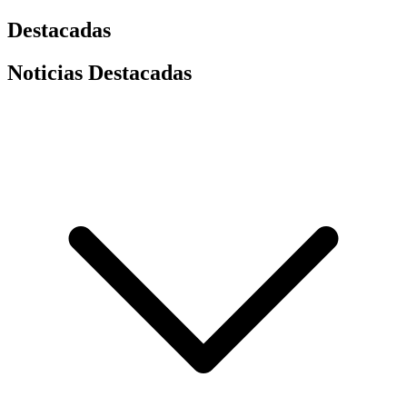
Destacadas
Noticias Destacadas