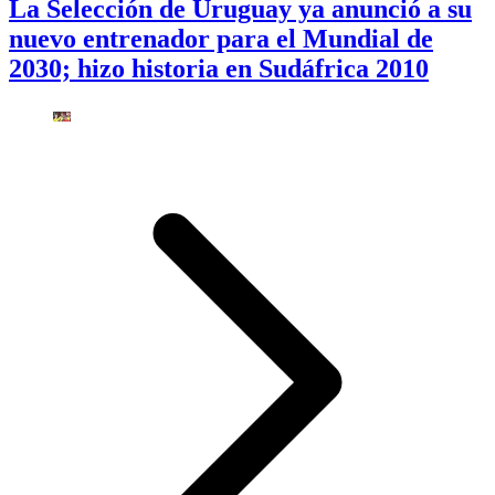
La Selección de Uruguay ya anunció a su
nuevo entrenador para el Mundial de
2030; hizo historia en Sudáfrica 2010