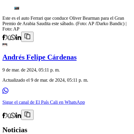
Este es el auto Ferrari que conduce Oliver Bearman para el Gran
Premio de Arabia Saudita este sábado. (Foto: AP /Darko Bandic)
|
Foto:
AP
Andrés Felipe Cárdenas
9 de mar. de 2024, 05:11 p. m.
Actualizado el
9 de mar. de 2024, 05:11 p. m.
Sigue el canal de El País Cali en WhatsApp
Noticias