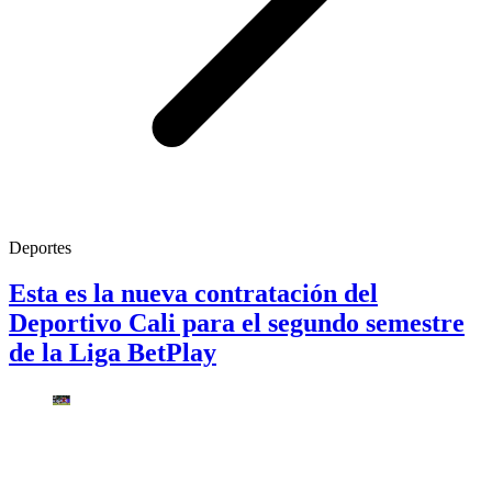
Deportes
Esta es la nueva contratación del
Deportivo Cali para el segundo semestre
de la Liga BetPlay