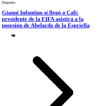
Deportes
Gianni Infantino sí llegó a Cali:
presidente de la FIFA asistirá a la
posesión de Abelardo de la Espriella