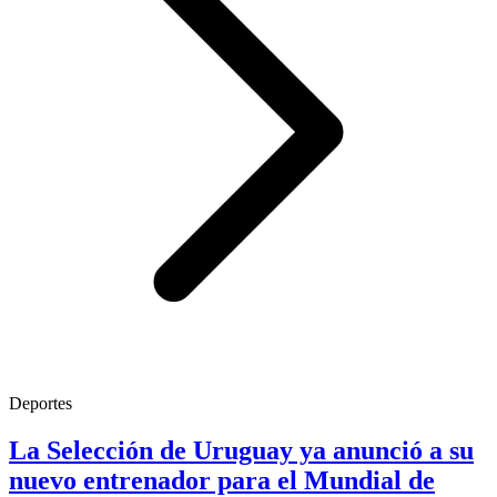
Deportes
La Selección de Uruguay ya anunció a su
nuevo entrenador para el Mundial de