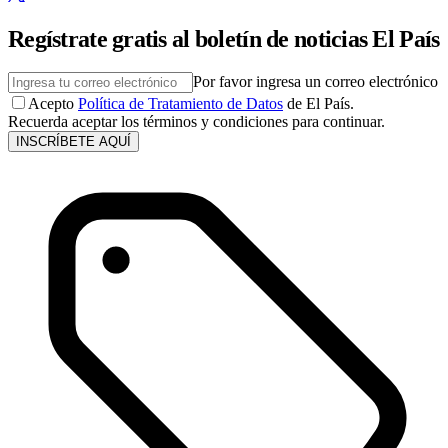
Regístrate gratis al boletín de noticias El País
Por favor ingresa un correo electrónico
Acepto
Política de Tratamiento de Datos
de El País.
Recuerda aceptar los términos y condiciones para continuar.
INSCRÍBETE AQUÍ