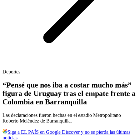
Deportes
“Pensé que nos iba a costar mucho más”
figura de Uruguay tras el empate frente a
Colombia en Barranquilla
Las declaraciones fueron hechas en el estadio Metropolitano
Roberto Meléndez de Barranquilla.
Siga a EL PAÍS en Google Discover y no se pierda las últimas
noticias