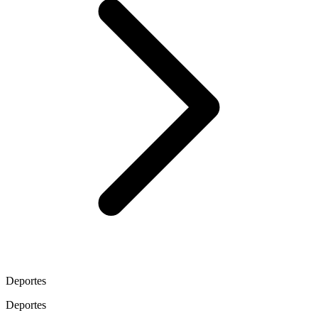
Deportes
Deportes