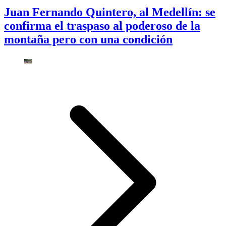
Juan Fernando Quintero, al Medellín: se
confirma el traspaso al poderoso de la
montaña pero con una condición