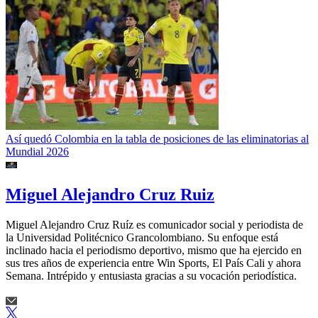
Así quedó Colombia en la tabla de posiciones de las eliminatorias al
Mundial 2026
Miguel Alejandro Cruz Ruiz
Miguel Alejandro Cruz Ruíz es comunicador social y periodista de
la Universidad Politécnico Grancolombiano. Su enfoque está
inclinado hacia el periodismo deportivo, mismo que ha ejercido en
sus tres años de experiencia entre Win Sports, El País Cali y ahora
Semana. Intrépido y entusiasta gracias a su vocación periodística.