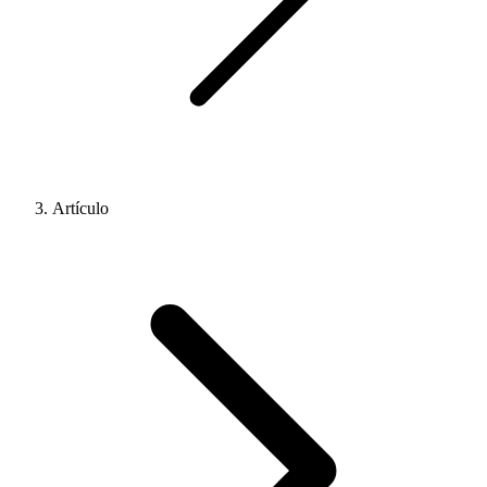
Artículo