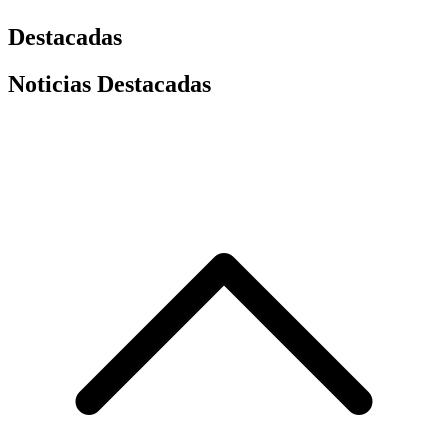
Destacadas
Noticias Destacadas