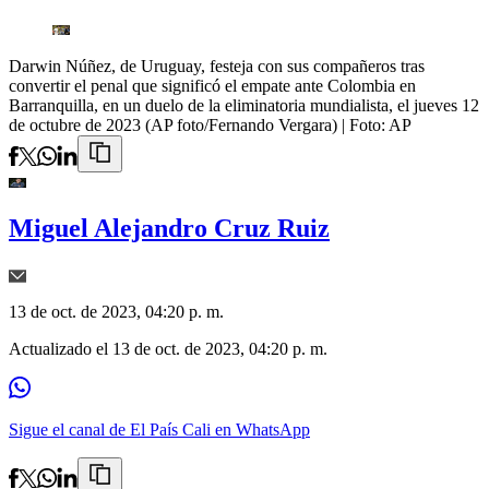
Darwin Núñez, de Uruguay, festeja con sus compañeros tras
convertir el penal que significó el empate ante Colombia en
Barranquilla, en un duelo de la eliminatoria mundialista, el jueves 12
de octubre de 2023 (AP foto/Fernando Vergara)
| Foto:
AP
Miguel Alejandro Cruz Ruiz
13 de oct. de 2023, 04:20 p. m.
Actualizado el
13 de oct. de 2023, 04:20 p. m.
Sigue el canal de El País Cali en WhatsApp