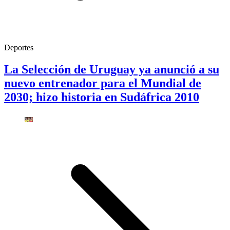
Deportes
La Selección de Uruguay ya anunció a su
nuevo entrenador para el Mundial de
2030; hizo historia en Sudáfrica 2010