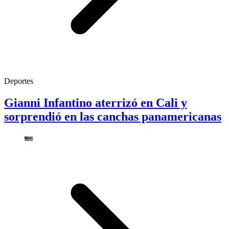
Deportes
Gianni Infantino aterrizó en Cali y
sorprendió en las canchas panamericanas