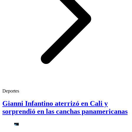
Deportes
Gianni Infantino aterrizó en Cali y
sorprendió en las canchas panamericanas