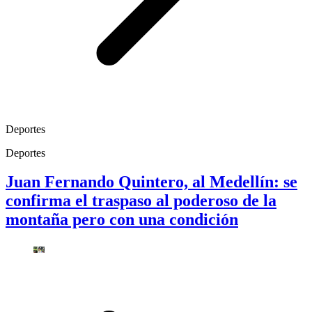
Deportes
Deportes
Juan Fernando Quintero, al Medellín: se
confirma el traspaso al poderoso de la
montaña pero con una condición