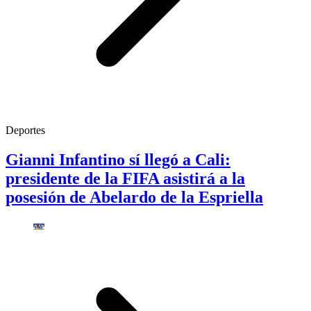
Deportes
Gianni Infantino sí llegó a Cali:
presidente de la FIFA asistirá a la
posesión de Abelardo de la Espriella