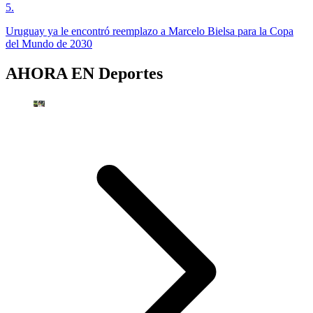
5
.
Uruguay ya le encontró reemplazo a Marcelo Bielsa para la Copa
del Mundo de 2030
AHORA EN
Deportes