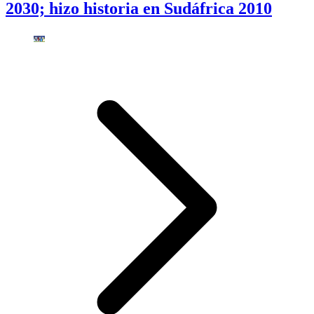
2030; hizo historia en Sudáfrica 2010