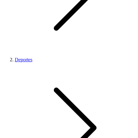
Deportes