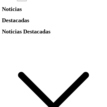
Noticias
Destacadas
Noticias Destacadas