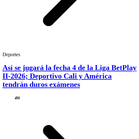
Deportes
Así se jugará la fecha 4 de la Liga BetPlay
II-2026; Deportivo Cali y América
tendrán duros exámenes