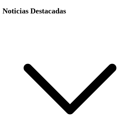
Noticias Destacadas