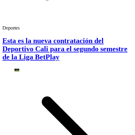
Deportes
Esta es la nueva contratación del
Deportivo Cali para el segundo semestre
de la Liga BetPlay