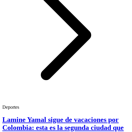
Deportes
Lamine Yamal sigue de vacaciones por
Colombia: esta es la segunda ciudad que