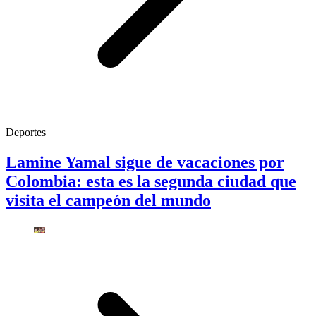
Deportes
Lamine Yamal sigue de vacaciones por
Colombia: esta es la segunda ciudad que
visita el campeón del mundo