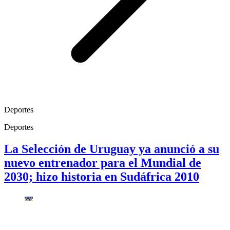
Deportes
Deportes
La Selección de Uruguay ya anunció a su
nuevo entrenador para el Mundial de
2030; hizo historia en Sudáfrica 2010