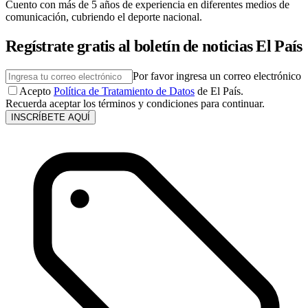
Cuento con más de 5 años de experiencia en diferentes medios de
comunicación, cubriendo el deporte nacional.
Regístrate gratis al boletín de noticias El País
Por favor ingresa un correo electrónico
Acepto
Política de Tratamiento de Datos
de El País.
Recuerda aceptar los términos y condiciones para continuar.
INSCRÍBETE AQUÍ