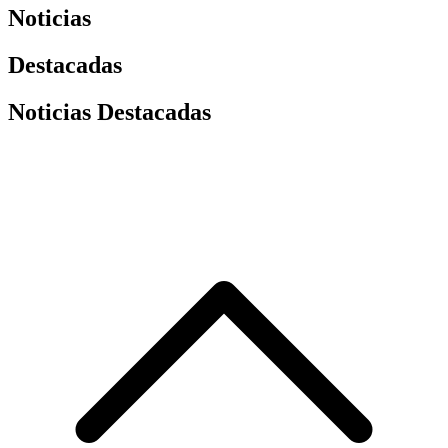
Noticias
Destacadas
Noticias Destacadas