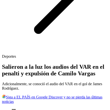
Deportes
Salieron a la luz los audios del VAR en el
penalti y expulsión de Camilo Vargas
Adicionalmente, se conoció el audio del VAR en el gol de James
Rodríguez.
Siga a EL PAÍS en Google Discover y no se pierda las últimas
noticias