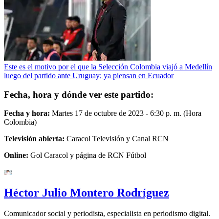
Este es el motivo por el que la Selección Colombia viajó a Medellín
luego del partido ante Uruguay; ya piensan en Ecuador
Fecha, hora y dónde ver este partido:
Fecha y hora:
Martes 17 de octubre de 2023 - 6:30 p. m. (Hora
Colombia)
Televisión abierta:
Caracol Televisión y Canal RCN
Online:
Gol Caracol y página de RCN Fútbol
Héctor Julio Montero Rodríguez
Comunicador social y periodista, especialista en periodismo digital.