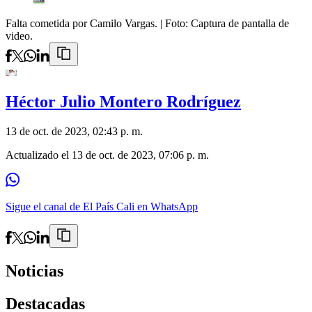
Falta cometida por Camilo Vargas.
| Foto:
Captura de pantalla de
video.
Héctor Julio Montero Rodríguez
13 de oct. de 2023, 02:43 p. m.
Actualizado el
13 de oct. de 2023, 07:06 p. m.
Sigue el canal de El País Cali en WhatsApp
Noticias
Destacadas