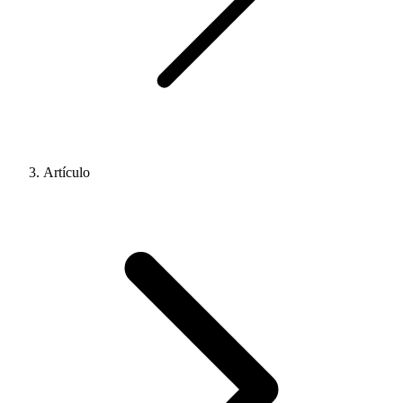
Artículo