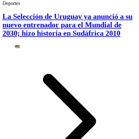
Deportes
La Selección de Uruguay ya anunció a su
nuevo entrenador para el Mundial de
2030; hizo historia en Sudáfrica 2010