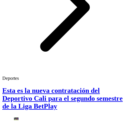
Deportes
Esta es la nueva contratación del
Deportivo Cali para el segundo semestre
de la Liga BetPlay