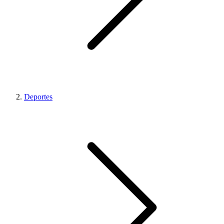
Deportes