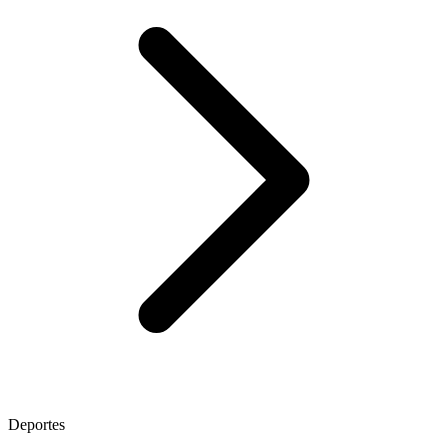
Deportes