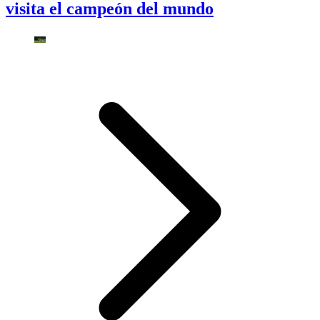
visita el campeón del mundo