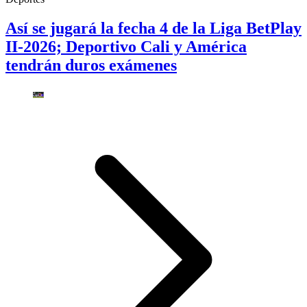
Así se jugará la fecha 4 de la Liga BetPlay
II-2026; Deportivo Cali y América
tendrán duros exámenes