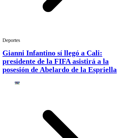
Deportes
Gianni Infantino sí llegó a Cali:
presidente de la FIFA asistirá a la
posesión de Abelardo de la Espriella