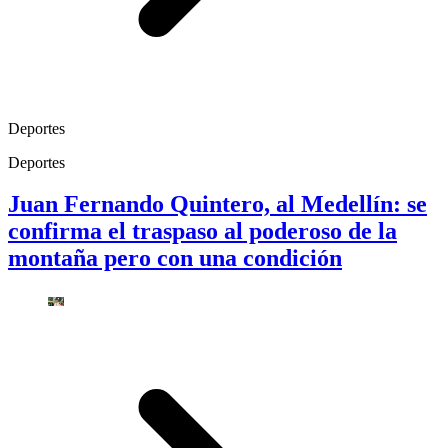
Deportes
Deportes
Juan Fernando Quintero, al Medellín: se
confirma el traspaso al poderoso de la
montaña pero con una condición