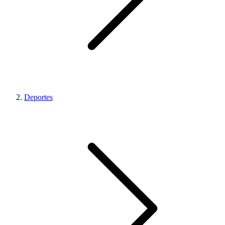
Deportes