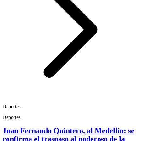
Deportes
Deportes
Juan Fernando Quintero, al Medellín: se
confirma el traspaso al poderoso de la