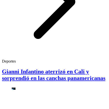
Deportes
Gianni Infantino aterrizó en Cali y
sorprendió en las canchas panamericanas