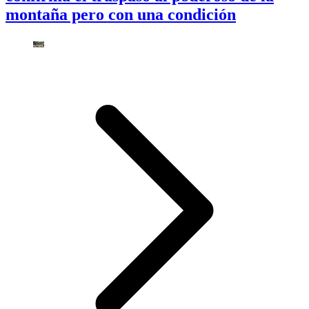
montaña pero con una condición