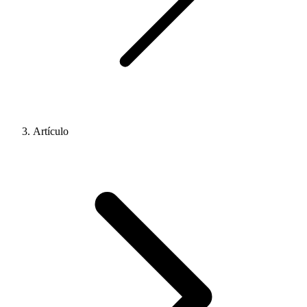
Artículo