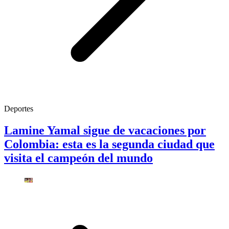
Deportes
Lamine Yamal sigue de vacaciones por
Colombia: esta es la segunda ciudad que
visita el campeón del mundo