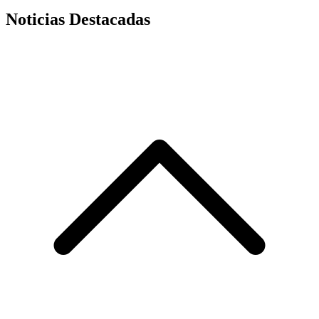
Noticias Destacadas