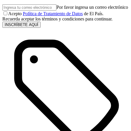
Por favor ingresa un correo electrónico
Acepto
Política de Tratamiento de Datos
de El País.
Recuerda aceptar los términos y condiciones para continuar.
INSCRÍBETE AQUÍ