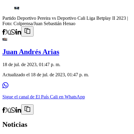
Partido Deportivo Pereira vs Deportivo Cali Liga Betplay II 2023
|
Foto:
Colprensa/Juan Sebastián Henao
Juan Andrés Arias
18 de jul. de 2023, 01:47 p. m.
Actualizado el
18 de jul. de 2023, 01:47 p. m.
Sigue el canal de El País Cali en WhatsApp
Noticias