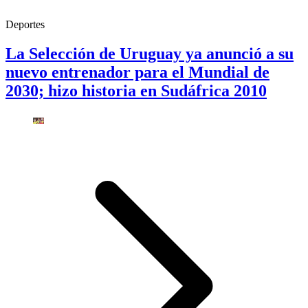
Deportes
La Selección de Uruguay ya anunció a su
nuevo entrenador para el Mundial de
2030; hizo historia en Sudáfrica 2010