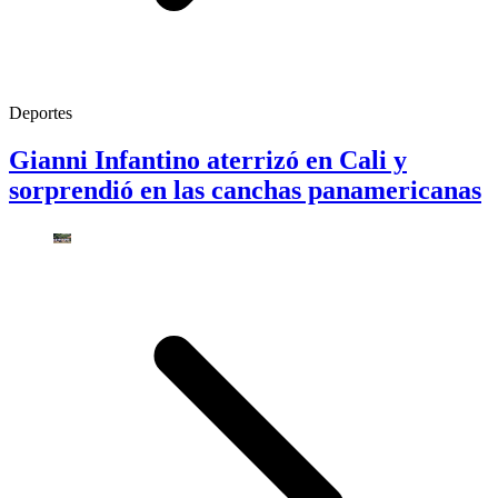
Deportes
Gianni Infantino aterrizó en Cali y
sorprendió en las canchas panamericanas