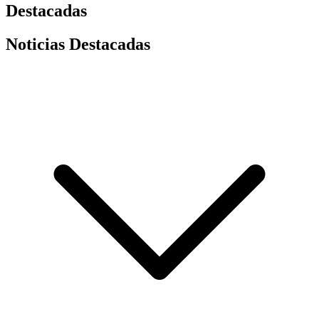
Destacadas
Noticias Destacadas