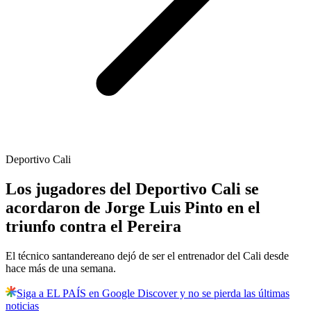
Deportivo Cali
Los jugadores del Deportivo Cali se
acordaron de Jorge Luis Pinto en el
triunfo contra el Pereira
El técnico santandereano dejó de ser el entrenador del Cali desde
hace más de una semana.
Siga a EL PAÍS en Google Discover y no se pierda las últimas
noticias