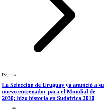
Deportes
La Selección de Uruguay ya anunció a su
nuevo entrenador para el Mundial de
2030; hizo historia en Sudáfrica 2010