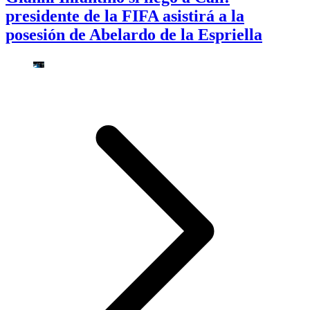
presidente de la FIFA asistirá a la
posesión de Abelardo de la Espriella