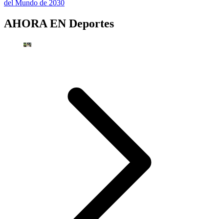
del Mundo de 2030
AHORA EN
Deportes