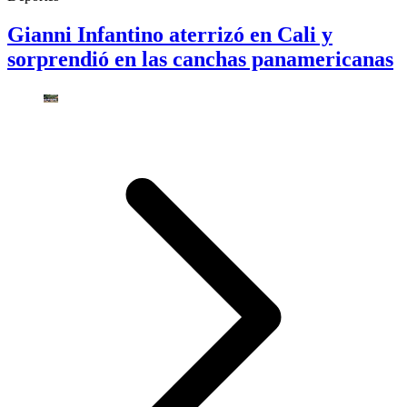
Gianni Infantino aterrizó en Cali y
sorprendió en las canchas panamericanas