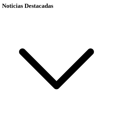
Noticias Destacadas