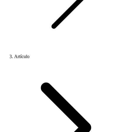
Artículo