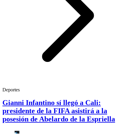
Deportes
Gianni Infantino sí llegó a Cali:
presidente de la FIFA asistirá a la
posesión de Abelardo de la Espriella