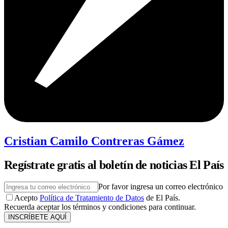
Cristian Camilo Contreras Gámez
Regístrate gratis al boletín de noticias El País
Por favor ingresa un correo electrónico
Acepto
Política de Tratamiento de Datos
de El País.
Recuerda aceptar los términos y condiciones para continuar.
INSCRÍBETE AQUÍ