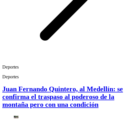
Deportes
Deportes
Juan Fernando Quintero, al Medellín: se
confirma el traspaso al poderoso de la
montaña pero con una condición