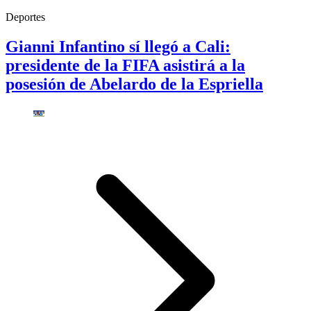
Deportes
Gianni Infantino sí llegó a Cali:
presidente de la FIFA asistirá a la
posesión de Abelardo de la Espriella