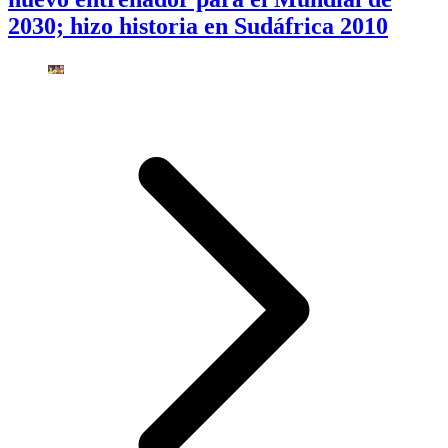
2030; hizo historia en Sudáfrica 2010