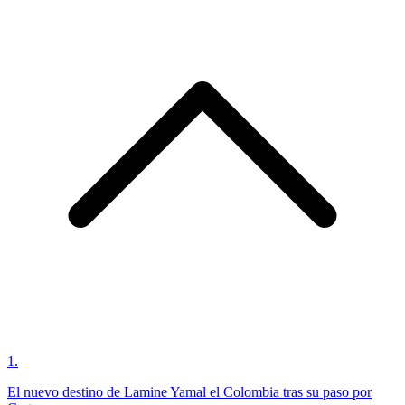
1
.
El nuevo destino de Lamine Yamal el Colombia tras su paso por