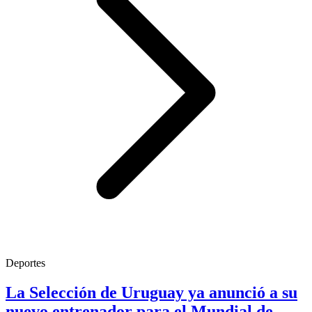
Deportes
La Selección de Uruguay ya anunció a su
nuevo entrenador para el Mundial de