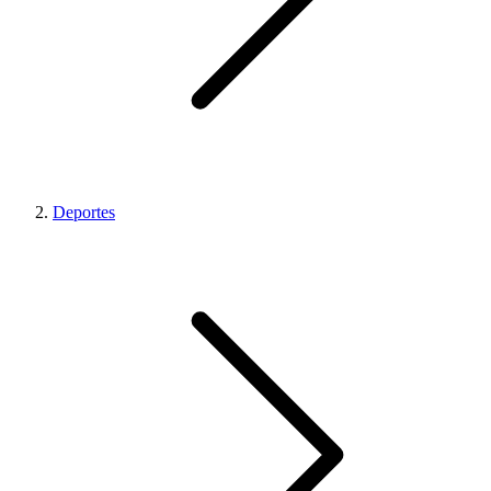
Deportes