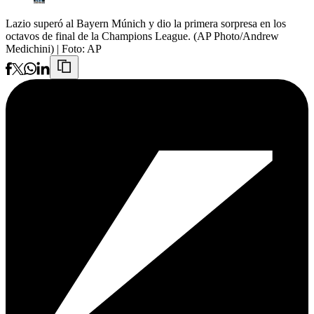
Lazio superó al Bayern Múnich y dio la primera sorpresa en los
octavos de final de la Champions League. (AP Photo/Andrew
Medichini)
| Foto:
AP