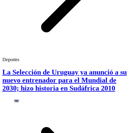
Deportes
La Selección de Uruguay ya anunció a su
nuevo entrenador para el Mundial de
2030; hizo historia en Sudáfrica 2010