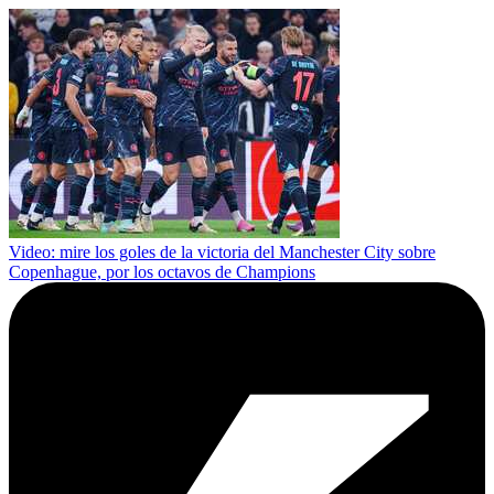
Video: mire los goles de la victoria del Manchester City sobre
Copenhague, por los octavos de Champions