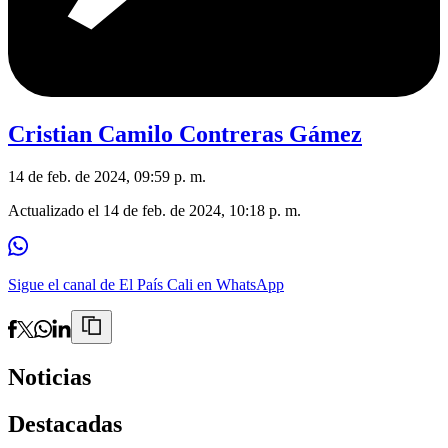
Cristian Camilo Contreras Gámez
14 de feb. de 2024, 09:59 p. m.
Actualizado el
14 de feb. de 2024, 10:18 p. m.
Sigue el canal de El País Cali en WhatsApp
Noticias
Destacadas