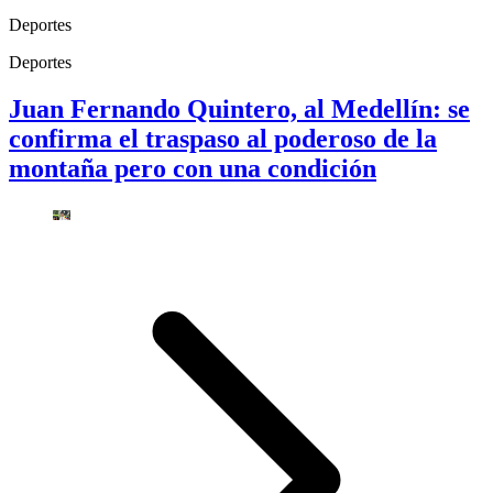
Deportes
Deportes
Juan Fernando Quintero, al Medellín: se
confirma el traspaso al poderoso de la
montaña pero con una condición