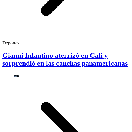
Deportes
Gianni Infantino aterrizó en Cali y
sorprendió en las canchas panamericanas