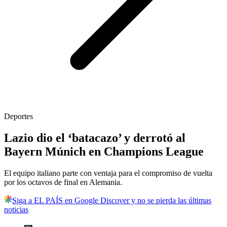
Deportes
Lazio dio el ‘batacazo’ y derrotó al
Bayern Múnich en Champions League
El equipo italiano parte con ventaja para el compromiso de vuelta
por los octavos de final en Alemania.
Siga a EL PAÍS en Google Discover y no se pierda las últimas
noticias