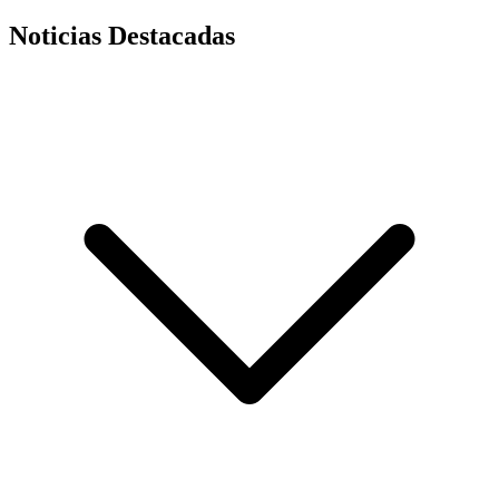
Noticias Destacadas