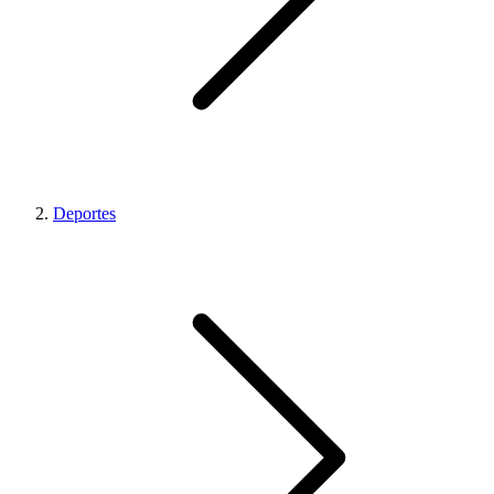
Deportes