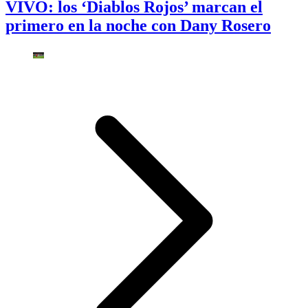
VIVO: los ‘Diablos Rojos’ marcan el
primero en la noche con Dany Rosero