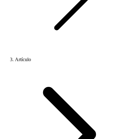
Artículo