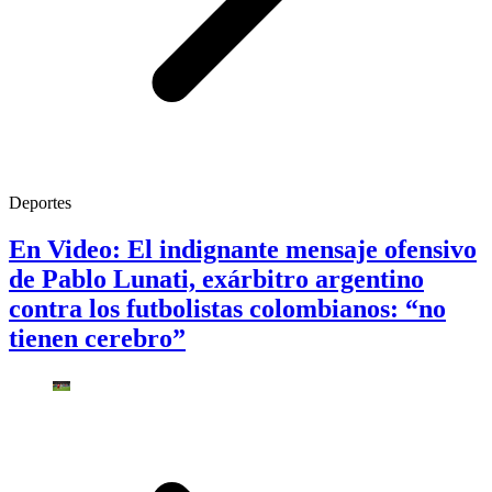
Deportes
En Video: El indignante mensaje ofensivo
de Pablo Lunati, exárbitro argentino
contra los futbolistas colombianos: “no
tienen cerebro”