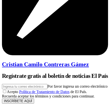
Cristian Camilo Contreras Gámez
Regístrate gratis al boletín de noticias El País
Por favor ingresa un correo electrónico
Acepto
Política de Tratamiento de Datos
de El País.
Recuerda aceptar los términos y condiciones para continuar.
INSCRÍBETE AQUÍ