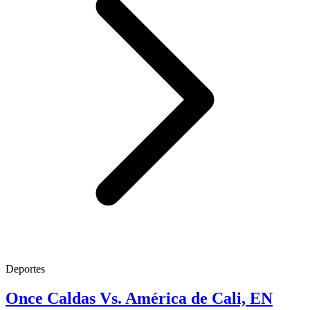
Deportes
Once Caldas Vs. América de Cali, EN