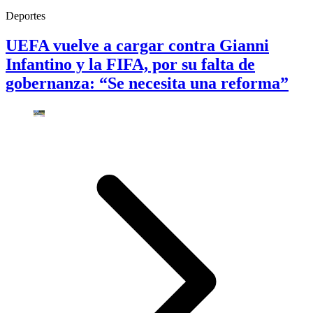
Deportes
UEFA vuelve a cargar contra Gianni
Infantino y la FIFA, por su falta de
gobernanza: “Se necesita una reforma”