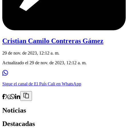
Cristian Camilo Contreras Gámez
29 de nov. de 2023, 12:12 a. m.
Actualizado el
29 de nov. de 2023, 12:12 a. m.
Sigue el canal de El País Cali en WhatsApp
Noticias
Destacadas