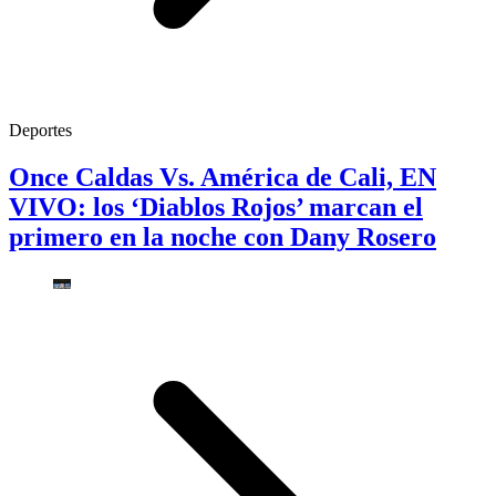
Deportes
Once Caldas Vs. América de Cali, EN
VIVO: los ‘Diablos Rojos’ marcan el
primero en la noche con Dany Rosero