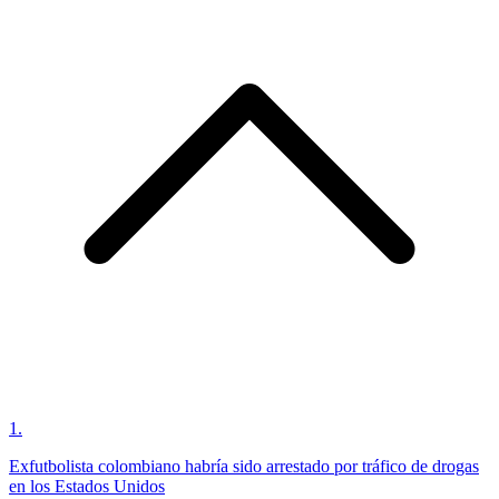
1
.
Exfutbolista colombiano habría sido arrestado por tráfico de drogas
en los Estados Unidos