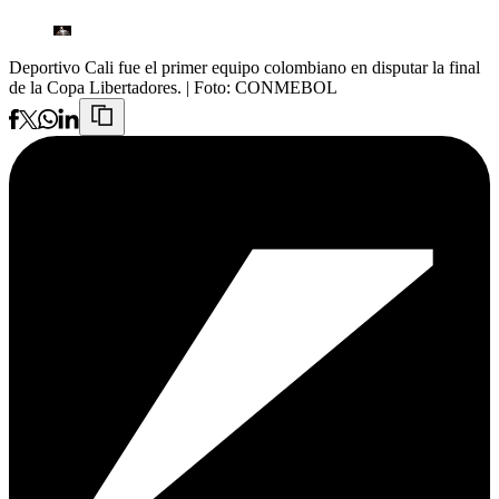
Deportivo Cali fue el primer equipo colombiano en disputar la final
de la Copa Libertadores.
| Foto:
CONMEBOL