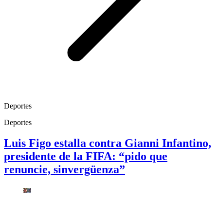
Deportes
Deportes
Luis Figo estalla contra Gianni Infantino,
presidente de la FIFA: “pido que
renuncie, sinvergüenza”