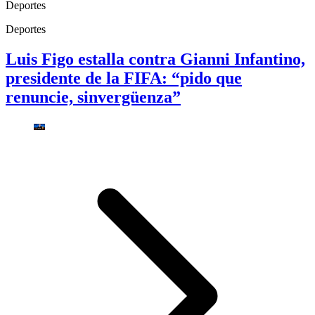
Deportes
Deportes
Luis Figo estalla contra Gianni Infantino,
presidente de la FIFA: “pido que
renuncie, sinvergüenza”