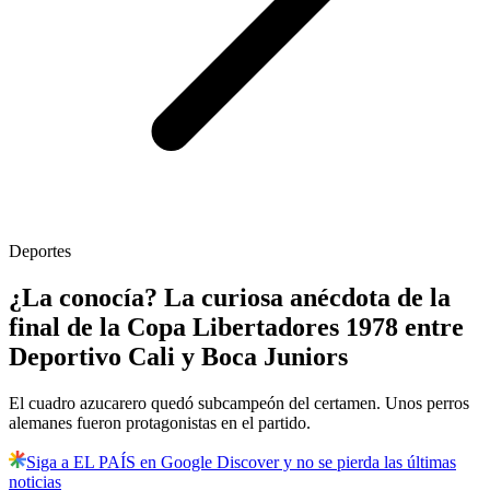
Deportes
¿La conocía? La curiosa anécdota de la
final de la Copa Libertadores 1978 entre
Deportivo Cali y Boca Juniors
El cuadro azucarero quedó subcampeón del certamen. Unos perros
alemanes fueron protagonistas en el partido.
Siga a EL PAÍS en Google Discover y no se pierda las últimas
noticias