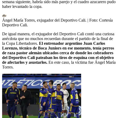
semana siguiente, habría sido más parejo y el cuadro azucarero pudo
haber levantado la copa.
Ángel María Torres, exjugador del Deportivo Cali.
| Foto:
Cortesía
Deportivo Cali.
De igual manera, el exjugador del Deportivo Cali contó una curiosa
anécdota que no muchos recuerdan durante el partido de la final de
la Copa Libertadores.
El entrenador argentino Juan Carlos
Lorenzo, técnico de Boca Juniors en ese momento, tenía perros
de raza pastor alemán ubicados cerca de donde los cobradores
del Deportivo Cali pateaban los tiros de esquina con el objetivo
de afectarlos y asustarlos.
En este caso, la víctima fue Ángel María
Torres.