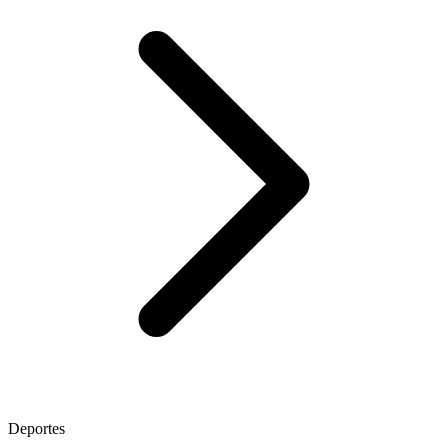
Deportes