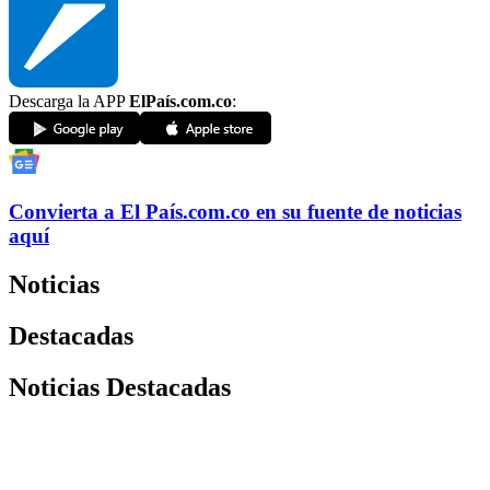
Descarga la APP
ElPaís.com.co
:
Convierta a
El País
.com.co
en su fuente de noticias
aquí
Noticias
Destacadas
Noticias Destacadas