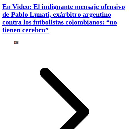
En Video: El indignante mensaje ofensivo
de Pablo Lunati, exárbitro argentino
contra los futbolistas colombianos: “no
tienen cerebro”