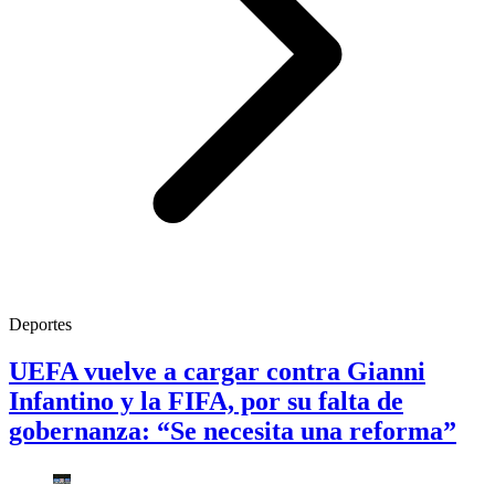
Deportes
UEFA vuelve a cargar contra Gianni
Infantino y la FIFA, por su falta de
gobernanza: “Se necesita una reforma”