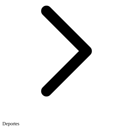
Deportes