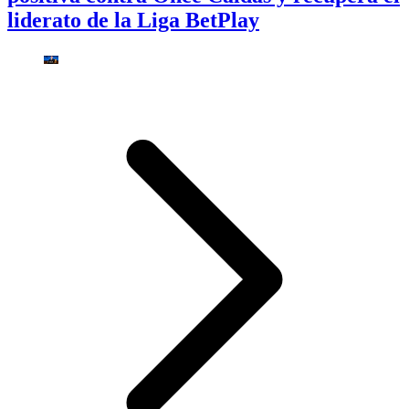
liderato de la Liga BetPlay