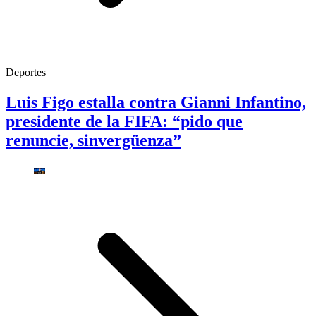
Deportes
Luis Figo estalla contra Gianni Infantino,
presidente de la FIFA: “pido que
renuncie, sinvergüenza”