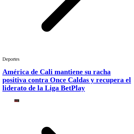
Deportes
América de Cali mantiene su racha
positiva contra Once Caldas y recupera el
liderato de la Liga BetPlay