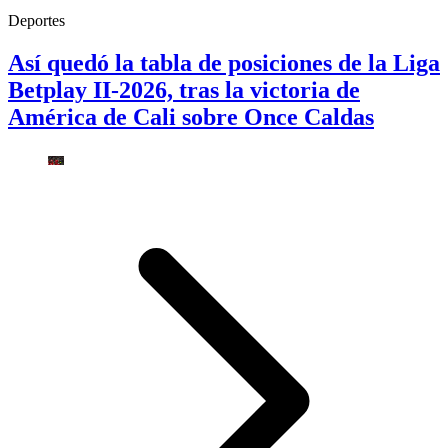
Deportes
Así quedó la tabla de posiciones de la Liga
Betplay II-2026, tras la victoria de
América de Cali sobre Once Caldas