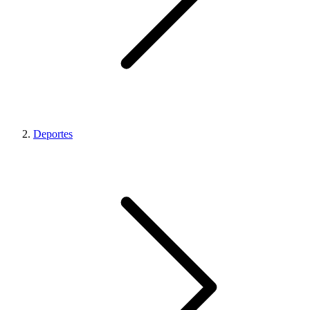
Deportes