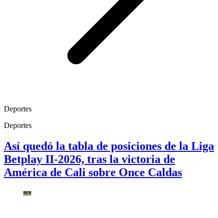
Deportes
Deportes
Así quedó la tabla de posiciones de la Liga
Betplay II-2026, tras la victoria de
América de Cali sobre Once Caldas