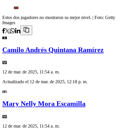
Estos dos jugadores no mostraron su mejor nivel.
| Foto:
Getty
Images
Camilo Andrés Quintana Ramírez
12 de mar. de 2025, 11:54 a. m.
Actualizado el
12 de mar. de 2025, 12:18 p. m.
Mary Nelly Mora Escamilla
12 de mar. de 2025, 11:54 a. m.