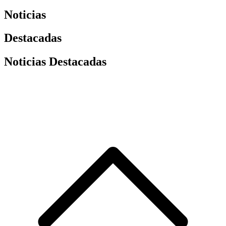
Noticias
Destacadas
Noticias Destacadas