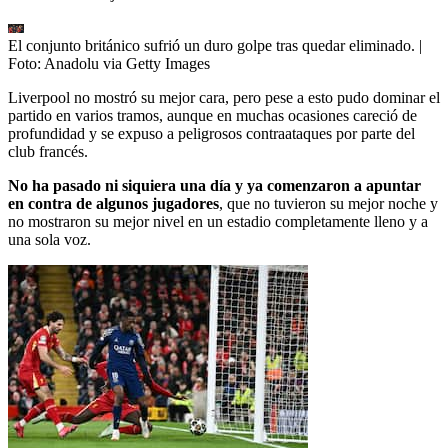
El conjunto británico sufrió un duro golpe tras quedar eliminado.
|
Foto:
Anadolu via Getty Images
Liverpool no mostró su mejor cara, pero pese a esto pudo dominar el
partido en varios tramos, aunque en muchas ocasiones careció de
profundidad y se expuso a peligrosos contraataques por parte del
club francés.
No ha pasado ni siquiera una día y ya comenzaron a apuntar
en contra de algunos jugadores
, que no tuvieron su mejor noche y
no mostraron su mejor nivel en un estadio completamente lleno y a
una sola voz.