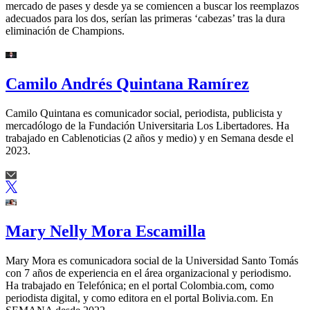
mercado de pases y desde ya se comiencen a buscar los reemplazos
adecuados para los dos, serían las primeras ‘cabezas’ tras la dura
eliminación de Champions.
Camilo Andrés Quintana Ramírez
Camilo Quintana es comunicador social, periodista, publicista y
mercadólogo de la Fundación Universitaria Los Libertadores. Ha
trabajado en Cablenoticias (2 años y medio) y en Semana desde el
2023.
Mary Nelly Mora Escamilla
Mary Mora es comunicadora social de la Universidad Santo Tomás
con 7 años de experiencia en el área organizacional y periodismo.
Ha trabajado en Telefónica; en el portal Colombia.com, como
periodista digital, y como editora en el portal Bolivia.com. En