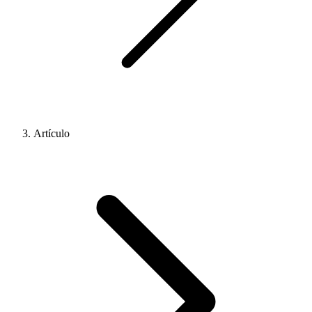
Artículo