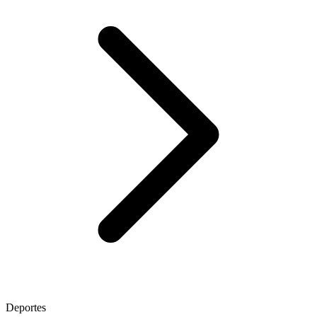
Deportes