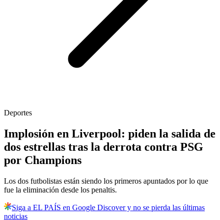
Deportes
Implosión en Liverpool: piden la salida de
dos estrellas tras la derrota contra PSG
por Champions
Los dos futbolistas están siendo los primeros apuntados por lo que
fue la eliminación desde los penaltis.
Siga a EL PAÍS en Google Discover y no se pierda las últimas
noticias