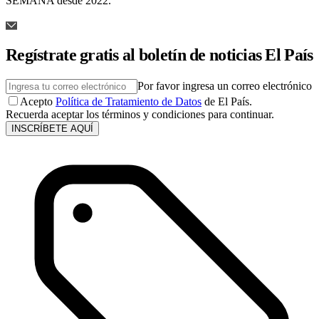
SEMANA desde 2022.
Regístrate gratis al boletín de noticias El País
Por favor ingresa un correo electrónico
Acepto
Política de Tratamiento de Datos
de El País.
Recuerda aceptar los términos y condiciones para continuar.
INSCRÍBETE AQUÍ