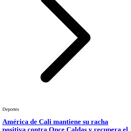
Deportes
América de Cali mantiene su racha
positiva contra Once Caldas y recupera el