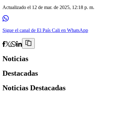
Actualizado el
12 de mar. de 2025, 12:18 p. m.
Sigue el canal de El País Cali en WhatsApp
Noticias
Destacadas
Noticias Destacadas