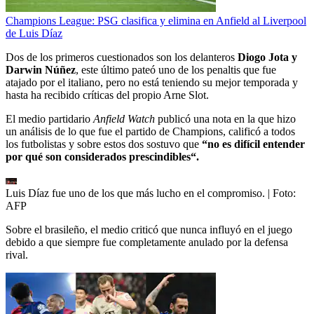
Champions League: PSG clasifica y elimina en Anfield al Liverpool
de Luis Díaz
Dos de los primeros cuestionados son los delanteros
Diogo Jota y
Darwin Núñez
, este último pateó uno de los penaltis que fue
atajado por el italiano, pero no está teniendo su mejor temporada y
hasta ha recibido críticas del propio Arne Slot.
El medio partidario
Anfield Watch
publicó una nota en la que hizo
un análisis de lo que fue el partido de Champions, calificó a todos
los futbolistas y sobre estos dos sostuvo que
“no es difícil entender
por qué son considerados prescindibles“.
Luis Díaz fue uno de los que más lucho en el compromiso.
| Foto:
AFP
Sobre el brasileño, el medio criticó que nunca influyó en el juego
debido a que siempre fue completamente anulado por la defensa
rival.