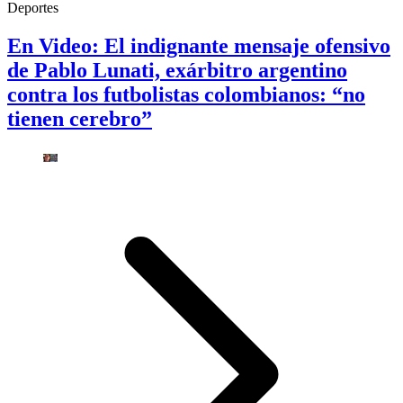
Deportes
En Video: El indignante mensaje ofensivo
de Pablo Lunati, exárbitro argentino
contra los futbolistas colombianos: “no
tienen cerebro”