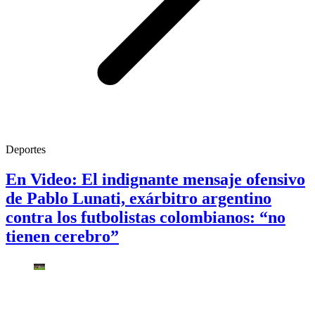
Deportes
En Video: El indignante mensaje ofensivo
de Pablo Lunati, exárbitro argentino
contra los futbolistas colombianos: “no
tienen cerebro”