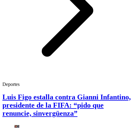
Deportes
Luis Figo estalla contra Gianni Infantino,
presidente de la FIFA: “pido que
renuncie, sinvergüenza”