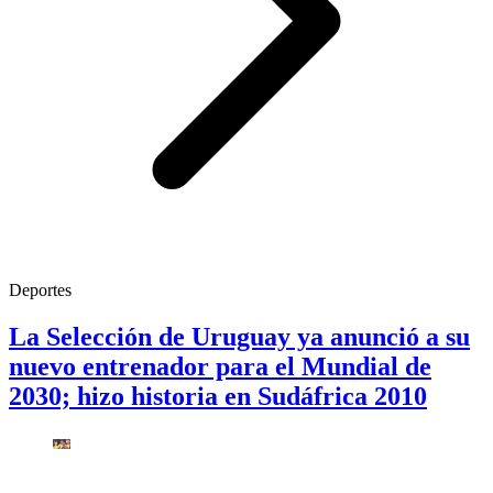
Deportes
La Selección de Uruguay ya anunció a su
nuevo entrenador para el Mundial de
2030; hizo historia en Sudáfrica 2010