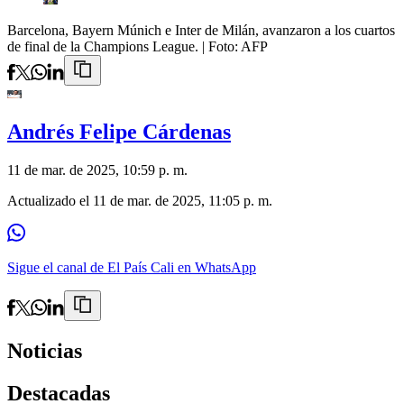
Barcelona, Bayern Múnich e Inter de Milán, avanzaron a los cuartos
de final de la Champions League.
| Foto:
AFP
Andrés Felipe Cárdenas
11 de mar. de 2025, 10:59 p. m.
Actualizado el
11 de mar. de 2025, 11:05 p. m.
Sigue el canal de El País Cali en WhatsApp
Noticias
Destacadas