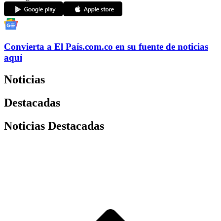
Convierta a
El País
.com.co
en su fuente de noticias
aquí
Noticias
Destacadas
Noticias Destacadas