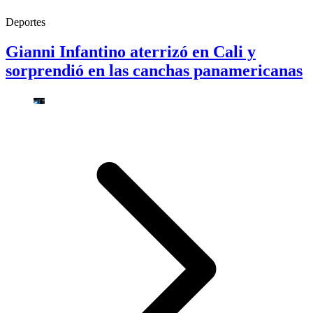
Deportes
Gianni Infantino aterrizó en Cali y
sorprendió en las canchas panamericanas