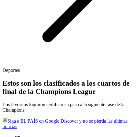
Deportes
Estos son los clasificados a los cuartos de
final de la Champions League
Los favoritos lograron certificar su paso a la siguiente fase de la
Champions.
Siga a EL PAÍS en Google Discover y no se pierda las últimas
noticias