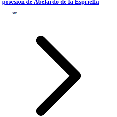
posesión de Abelardo de la Espriella