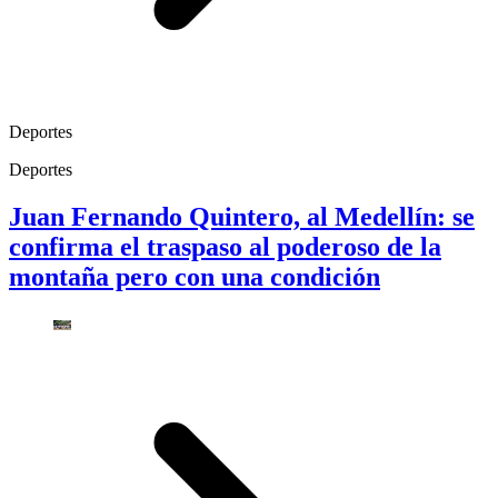
Deportes
Deportes
Juan Fernando Quintero, al Medellín: se
confirma el traspaso al poderoso de la
montaña pero con una condición