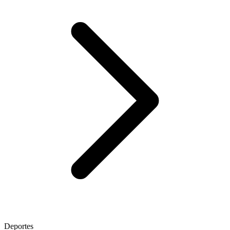
Deportes