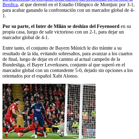
Benfica
, al que derrotó en el Estadio Olímpico de Montjuic por 3-1,
para acabar ganando la confrontación con un marcador global de 4-
1.
Por su parte, el Inter de Milán se deshizo del Feyenoord
en su
propia casa, luego de salir victorioso con un 2-1, para dejar un
marcador global de 4-1.
Entre tanto, el conjunto de Bayern Múnich le dio trámite a su
resultado de la ida, evitando sobresaltos, para avanzar a los cuartos
de final, luego de dejar en el camino al actual campeón de la
Bundesliga, el Bayer Leverkusen, conjunto al que superó en el
marcador global con un contundente 5-0, dejado sin opciones a los
orientados por el español Xabi Alonso.