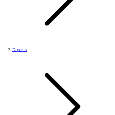
Deportes