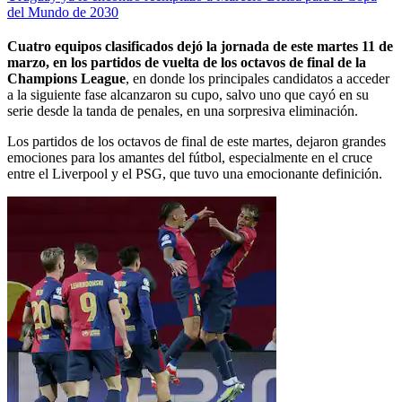
del Mundo de 2030
Cuatro equipos clasificados dejó la jornada de este martes 11 de
marzo, en los partidos de vuelta de los octavos de final de la
Champions League
, en donde los principales candidatos a acceder
a la siguiente fase alcanzaron su cupo, salvo uno que cayó en su
serie desde la tanda de penales, en una sorpresiva eliminación.
Los partidos de los octavos de final de este martes, dejaron grandes
emociones para los amantes del fútbol, especialmente en el cruce
entre el Liverpool y el PSG, que tuvo una emocionante definición.