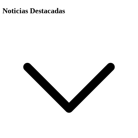
Noticias Destacadas