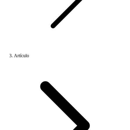
Artículo