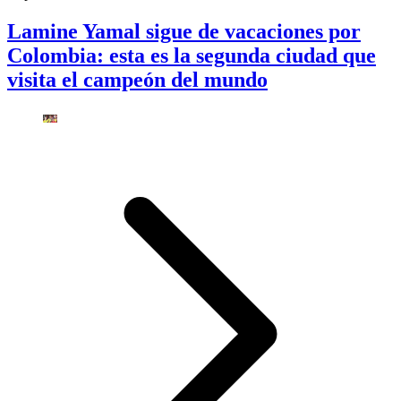
Lamine Yamal sigue de vacaciones por
Colombia: esta es la segunda ciudad que
visita el campeón del mundo