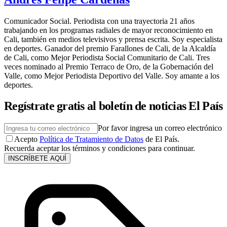
Comunicador Social. Periodista con una trayectoria 21 años
trabajando en los programas radiales de mayor reconocimiento en
Cali, también en medios televisivos y prensa escrita. Soy especialista
en deportes. Ganador del premio Farallones de Cali, de la Alcaldía
de Cali, como Mejor Periodista Social Comunitario de Cali. Tres
veces nominado al Premio Terraco de Oro, de la Gobernación del
Valle, como Mejor Periodista Deportivo del Valle. Soy amante a los
deportes.
Regístrate gratis al boletín de noticias El País
Por favor ingresa un correo electrónico
Acepto
Política de Tratamiento de Datos
de El País.
Recuerda aceptar los términos y condiciones para continuar.
INSCRÍBETE AQUÍ