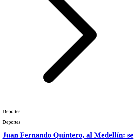
Deportes
Deportes
Juan Fernando Quintero, al Medellín: se