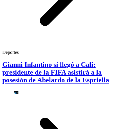
Deportes
Gianni Infantino sí llegó a Cali:
presidente de la FIFA asistirá a la
posesión de Abelardo de la Espriella