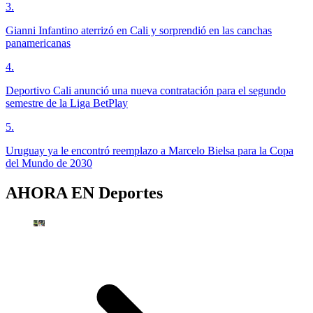
3
.
Gianni Infantino aterrizó en Cali y sorprendió en las canchas
panamericanas
4
.
Deportivo Cali anunció una nueva contratación para el segundo
semestre de la Liga BetPlay
5
.
Uruguay ya le encontró reemplazo a Marcelo Bielsa para la Copa
del Mundo de 2030
AHORA EN
Deportes