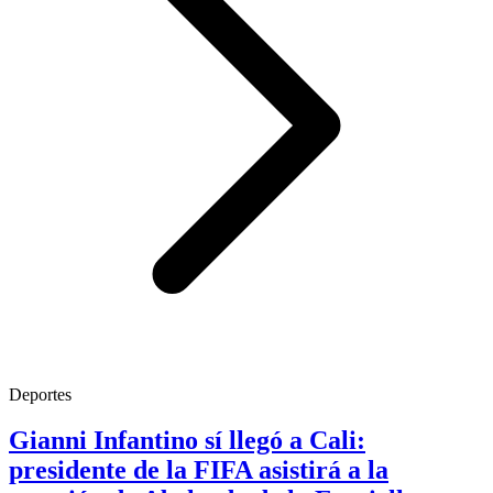
Deportes
Gianni Infantino sí llegó a Cali:
presidente de la FIFA asistirá a la