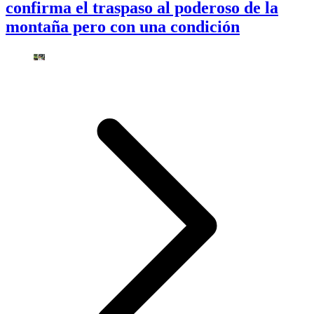
confirma el traspaso al poderoso de la
montaña pero con una condición