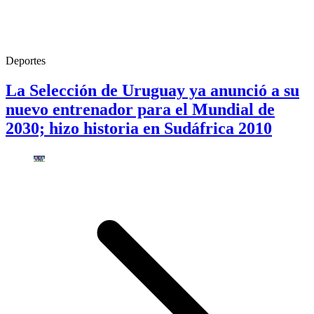
Deportes
La Selección de Uruguay ya anunció a su
nuevo entrenador para el Mundial de
2030; hizo historia en Sudáfrica 2010