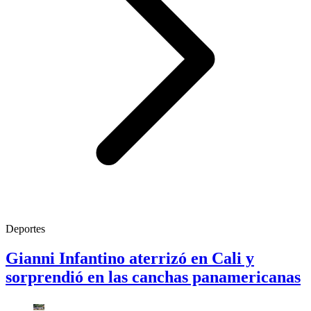
Deportes
Gianni Infantino aterrizó en Cali y
sorprendió en las canchas panamericanas