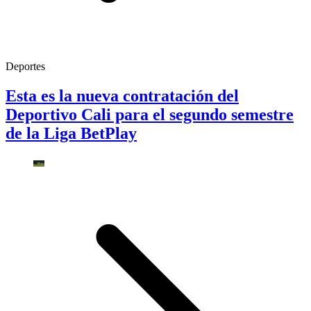
Deportes
Esta es la nueva contratación del
Deportivo Cali para el segundo semestre
de la Liga BetPlay