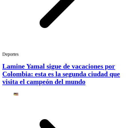
Deportes
Lamine Yamal sigue de vacaciones por
Colombia: esta es la segunda ciudad que
visita el campeón del mundo