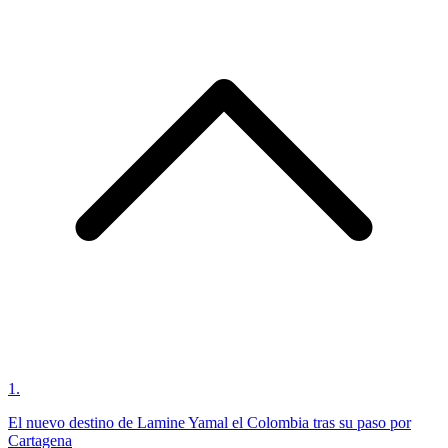
1
.
El nuevo destino de Lamine Yamal el Colombia tras su paso por
Cartagena