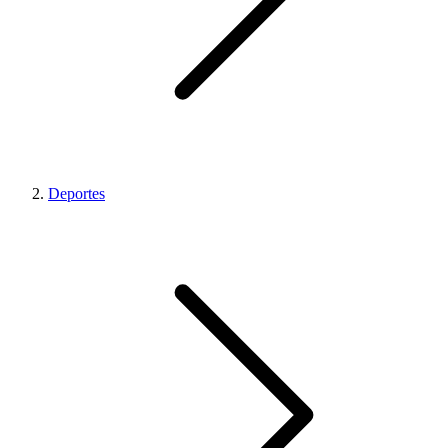
Deportes