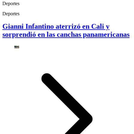
Deportes
Deportes
Gianni Infantino aterrizó en Cali y
sorprendió en las canchas panamericanas