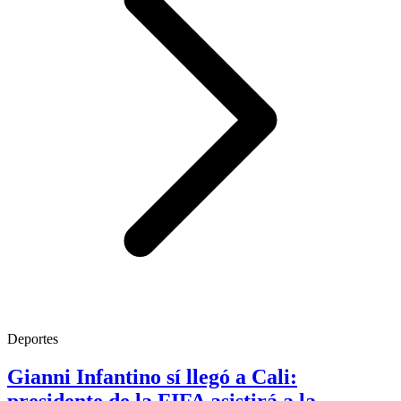
Deportes
Gianni Infantino sí llegó a Cali: