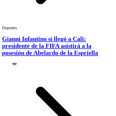
Deportes
Gianni Infantino sí llegó a Cali:
presidente de la FIFA asistirá a la
posesión de Abelardo de la Espriella