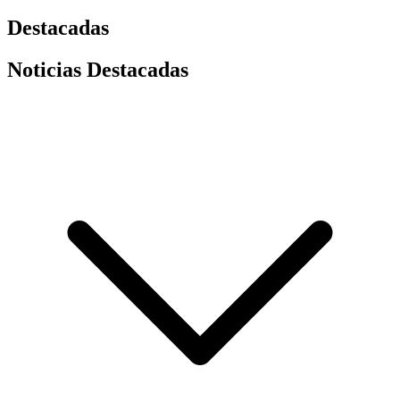
Destacadas
Noticias Destacadas