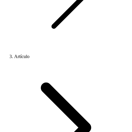
Artículo