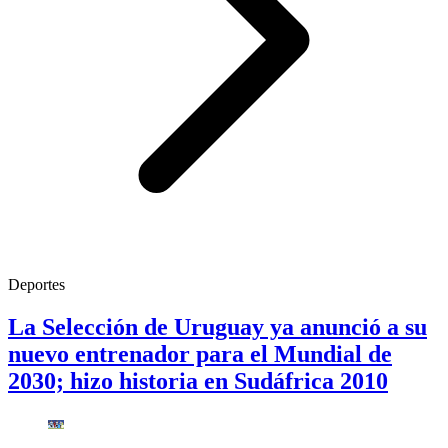
Deportes
La Selección de Uruguay ya anunció a su
nuevo entrenador para el Mundial de
2030; hizo historia en Sudáfrica 2010