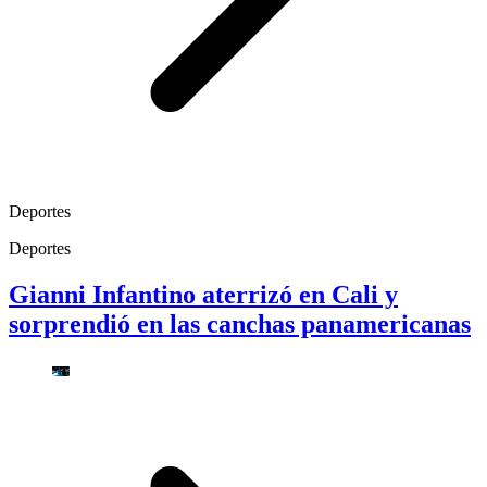
Deportes
Deportes
Gianni Infantino aterrizó en Cali y
sorprendió en las canchas panamericanas