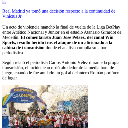
5
.
Real Madrid ya tomó una decisión respecto a la continuidad de
Vinícius Jr
Un acto de violencia manchó la final de vuelta de la Liga BetPlay
entre Atlético Nacional y Junior en el estadio Atanasio Girardot de
Medellín.
El comentarista Juan José Peláez, del canal Win
Sports, resultó herido tras el ataque de un aficionado a la
cabina de transmisión
donde el analista cumplía su labor
periodística.
Según relató el periodista Carlos Antonio Vélez durante la propia
transmisión, el incidente ocurrió alrededor de la media hora de
juego, cuando le fue anulado un gol al delantero Román por fuera
de lugar.