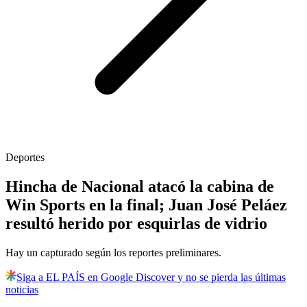
Deportes
Hincha de Nacional atacó la cabina de
Win Sports en la final; Juan José Peláez
resultó herido por esquirlas de vidrio
Hay un capturado según los reportes preliminares.
Siga a EL PAÍS en Google Discover y no se pierda las últimas
noticias