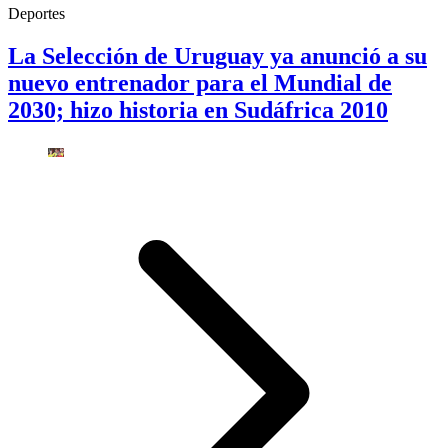
Deportes
La Selección de Uruguay ya anunció a su
nuevo entrenador para el Mundial de
2030; hizo historia en Sudáfrica 2010