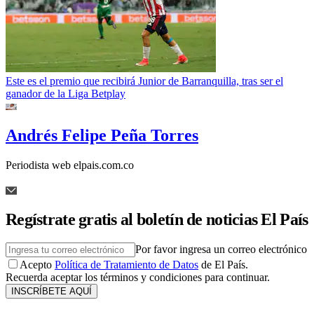
Este es el premio que recibirá Junior de Barranquilla, tras ser el
ganador de la Liga Betplay
Andrés Felipe Peña Torres
Periodista web elpais.com.co
Regístrate gratis al boletín de noticias El País
Por favor ingresa un correo electrónico
Acepto
Política de Tratamiento de Datos
de El País.
Recuerda aceptar los términos y condiciones para continuar.
INSCRÍBETE AQUÍ