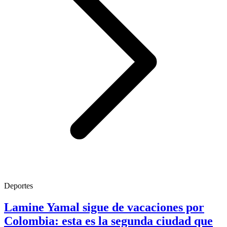
Deportes
Lamine Yamal sigue de vacaciones por
Colombia: esta es la segunda ciudad que