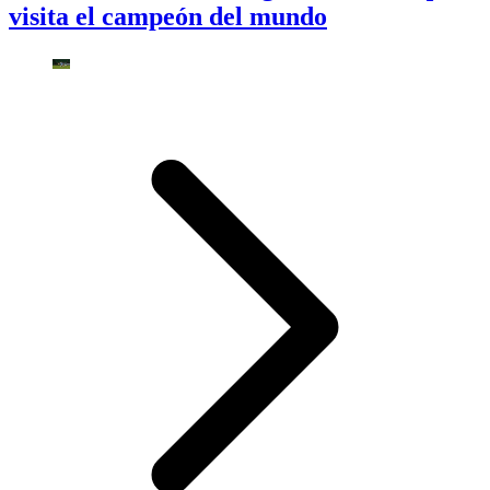
visita el campeón del mundo