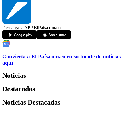
Descarga la APP
ElPaís.com.co
:
Convierta a
El País
.com.co
en su fuente de noticias
aquí
Noticias
Destacadas
Noticias Destacadas