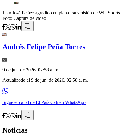
Juan José Peláez agredido en plena transmisión de Win Sports.
|
Foto:
Captura de video
Andrés Felipe Peña Torres
9 de jun. de 2026, 02:58 a. m.
Actualizado el
9 de jun. de 2026, 02:58 a. m.
Sigue el canal de El País Cali en WhatsApp
Noticias