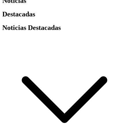
Noticias
Destacadas
Noticias Destacadas