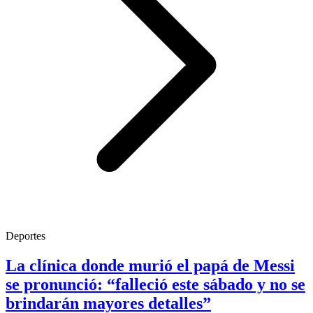
Deportes
La clínica donde murió el papá de Messi
se pronunció: “falleció este sábado y no se
brindarán mayores detalles”