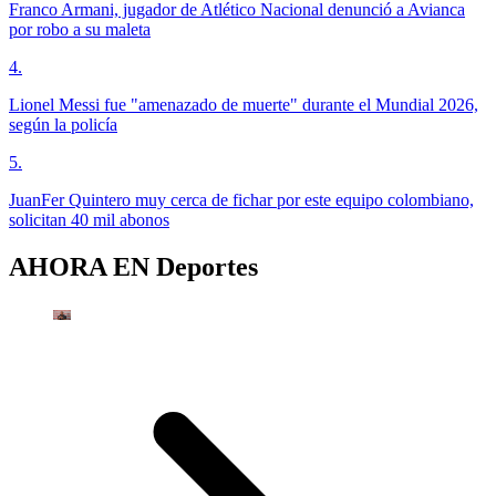
Franco Armani, jugador de Atlético Nacional denunció a Avianca
por robo a su maleta
4
.
Lionel Messi fue "amenazado de muerte" durante el Mundial 2026,
según la policía
5
.
JuanFer Quintero muy cerca de fichar por este equipo colombiano,
solicitan 40 mil abonos
AHORA EN
Deportes