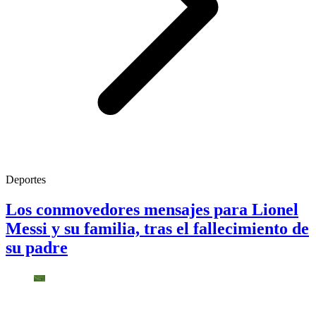
Deportes
Los conmovedores mensajes para Lionel
Messi y su familia, tras el fallecimiento de
su padre