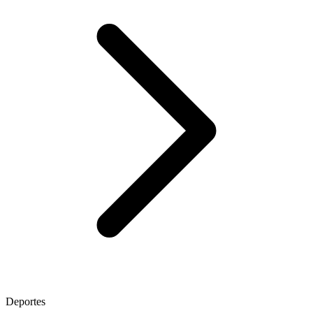
Deportes