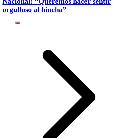
Nacional: “Queremos hacer sentir
orgulloso al hincha”