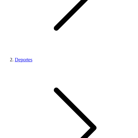
Deportes