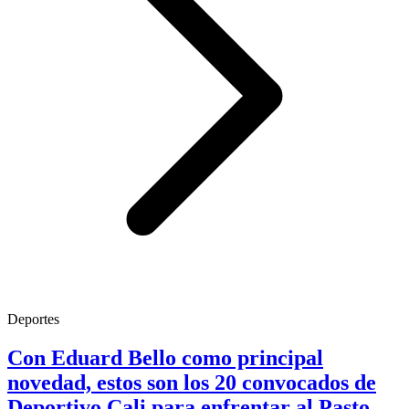
Deportes
Con Eduard Bello como principal
novedad, estos son los 20 convocados de
Deportivo Cali para enfrentar al Pasto