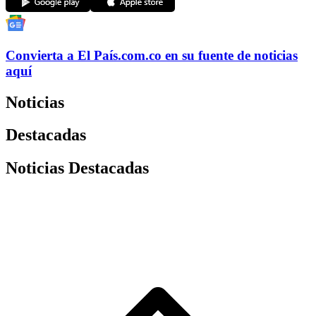
Convierta a
El País
.com.co
en su fuente de noticias
aquí
Noticias
Destacadas
Noticias Destacadas