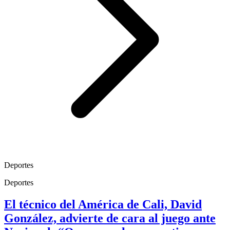
Deportes
Deportes
El técnico del América de Cali, David
González, advierte de cara al juego ante