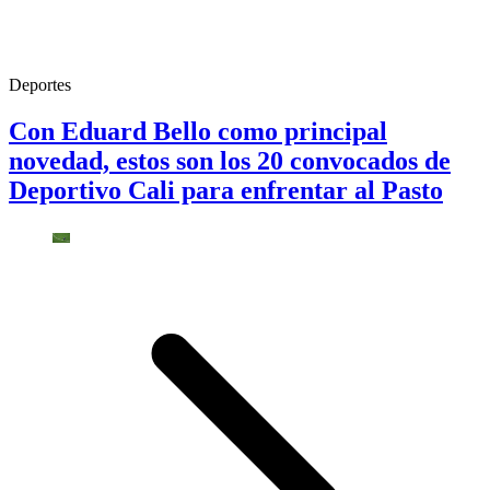
Deportes
Con Eduard Bello como principal
novedad, estos son los 20 convocados de
Deportivo Cali para enfrentar al Pasto