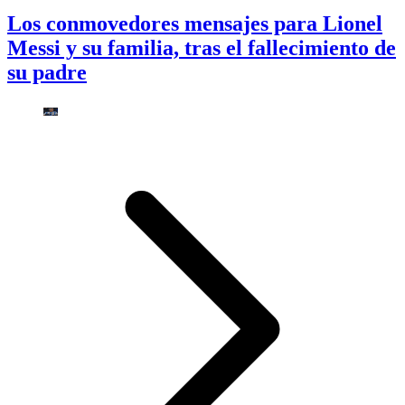
Los conmovedores mensajes para Lionel
Messi y su familia, tras el fallecimiento de
su padre