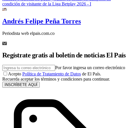
condición de visitante de la Liga Betplay 2026 - I
Andrés Felipe Peña Torres
Periodista web elpais.com.co
Regístrate gratis al boletín de noticias El País
Por favor ingresa un correo electrónico
Acepto
Política de Tratamiento de Datos
de El País.
Recuerda aceptar los términos y condiciones para continuar.
INSCRÍBETE AQUÍ