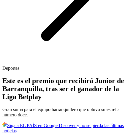
Deportes
Este es el premio que recibirá Junior de
Barranquilla, tras ser el ganador de la
Liga Betplay
Gran suma para el equipo barranquillero que obtuvo su estrella
número doce.
Siga a EL PAÍS en Google Discover y no se pierda las últimas
noticias