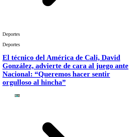
Deportes
Deportes
El técnico del América de Cali, David
González, advierte de cara al juego ante
Nacional: “Queremos hacer sentir
orgulloso al hincha”