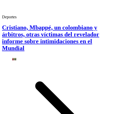
Deportes
Cristiano, Mbappé, un colombiano y
árbitros, otras víctimas del revelador
informe sobre intimidaciones en el
Mundial