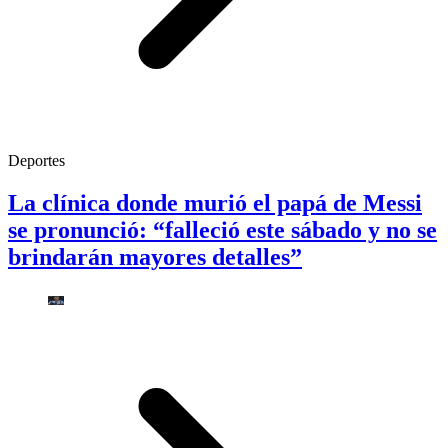
Deportes
La clínica donde murió el papá de Messi
se pronunció: “falleció este sábado y no se
brindarán mayores detalles”