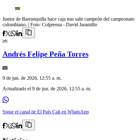
Junior de Barranquilla hace caja tras salir campeón del campeonato
colombiano.
| Foto:
Colprensa - David Jaramillo
Andrés Felipe Peña Torres
9 de jun. de 2026, 12:55 a. m.
Actualizado el
9 de jun. de 2026, 12:55 a. m.
Sigue el canal de El País Cali en WhatsApp