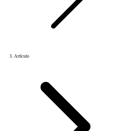
Artículo