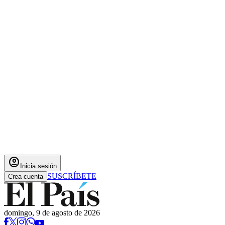
account_circle
Inicia sesión
SUSCRÍBETE
Crea cuenta
domingo, 9 de agosto de 2026