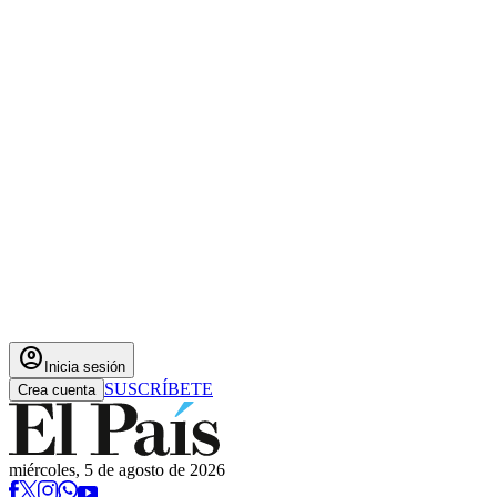
account_circle
Inicia sesión
SUSCRÍBETE
Crea cuenta
miércoles, 5 de agosto de 2026