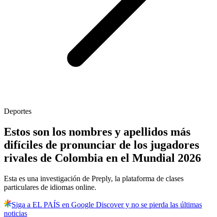
Deportes
Estos son los nombres y apellidos más
difíciles de pronunciar de los jugadores
rivales de Colombia en el Mundial 2026
Esta es una investigación de Preply, la plataforma de clases
particulares de idiomas online.
Siga a EL PAÍS en Google Discover y no se pierda las últimas
noticias