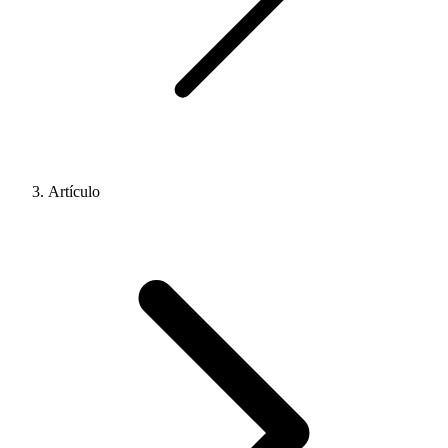
Artículo