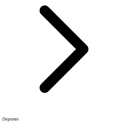
Deportes