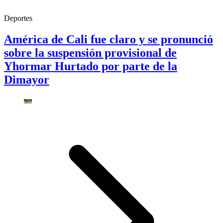
Deportes
América de Cali fue claro y se pronunció
sobre la suspensión provisional de
Yhormar Hurtado por parte de la
Dimayor