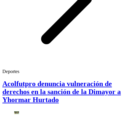
Deportes
Acolfutpro denuncia vulneración de
derechos en la sanción de la Dimayor a
Yhormar Hurtado