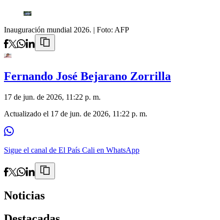
Inauguración mundial 2026.
| Foto:
AFP
Fernando José Bejarano Zorrilla
17 de jun. de 2026, 11:22 p. m.
Actualizado el
17 de jun. de 2026, 11:22 p. m.
Sigue el canal de El País Cali en WhatsApp
Noticias
Destacadas