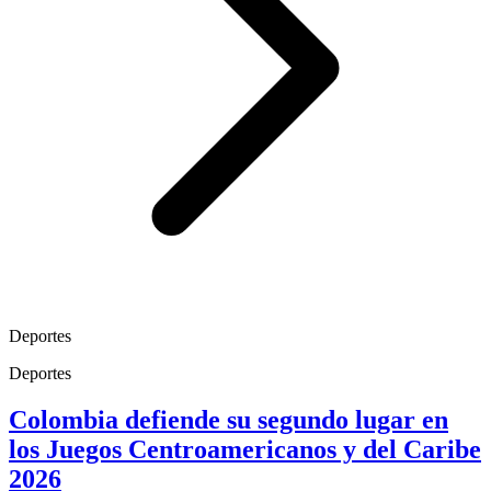
Deportes
Deportes
Colombia defiende su segundo lugar en
los Juegos Centroamericanos y del Caribe
2026