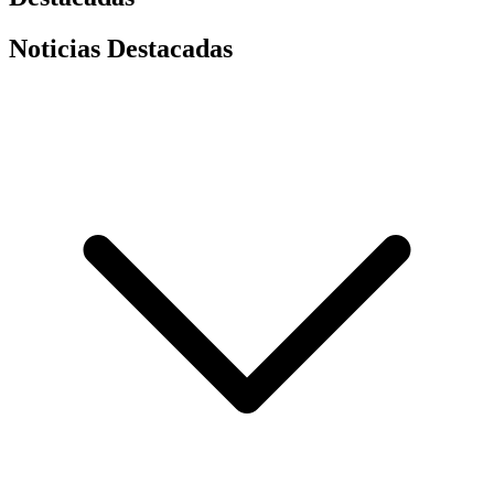
Noticias Destacadas