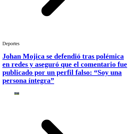
Deportes
Johan Mojica se defendió tras polémica
en redes y aseguró que el comentario fue
publicado por un perfil falso: “Soy una
persona íntegra”