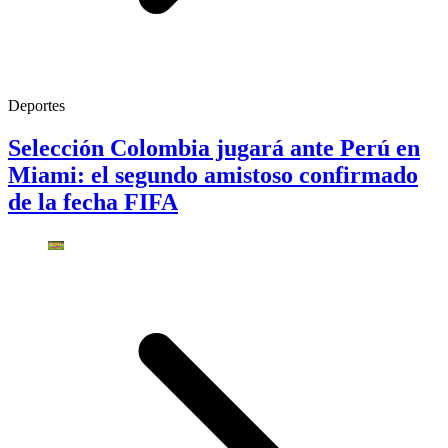
Deportes
Selección Colombia jugará ante Perú en
Miami: el segundo amistoso confirmado
de la fecha FIFA