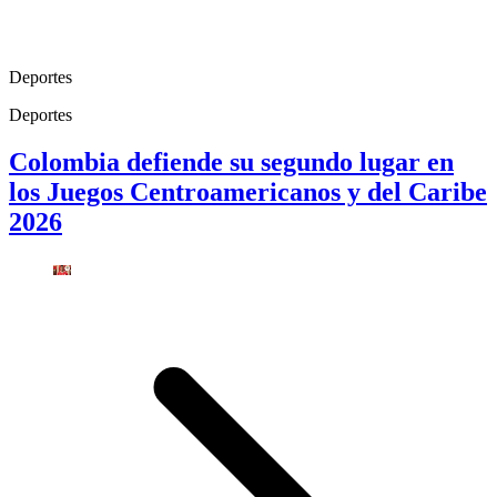
Deportes
Deportes
Colombia defiende su segundo lugar en
los Juegos Centroamericanos y del Caribe
2026