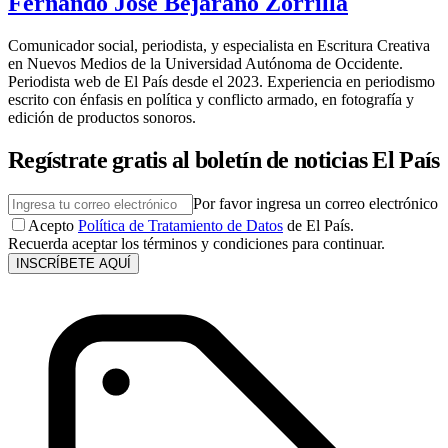
Fernando José Bejarano Zorrilla
Comunicador social, periodista, y especialista en Escritura Creativa
en Nuevos Medios de la Universidad Autónoma de Occidente.
Periodista web de El País desde el 2023. Experiencia en periodismo
escrito con énfasis en política y conflicto armado, en fotografía y
edición de productos sonoros.
Regístrate gratis al boletín de noticias El País
Por favor ingresa un correo electrónico
Acepto
Política de Tratamiento de Datos
de El País.
Recuerda aceptar los términos y condiciones para continuar.
INSCRÍBETE AQUÍ