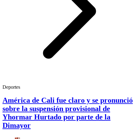
Deportes
América de Cali fue claro y se pronunció
sobre la suspensión provisional de
Yhormar Hurtado por parte de la
Dimayor