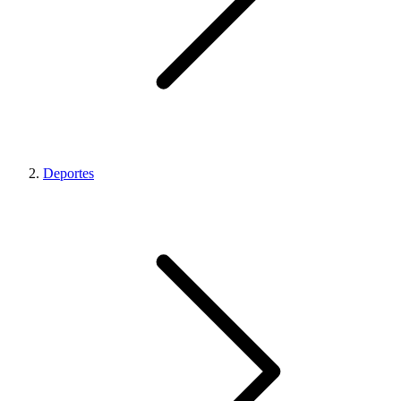
Deportes