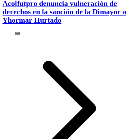
Acolfutpro denuncia vulneración de
derechos en la sanción de la Dimayor a
Yhormar Hurtado