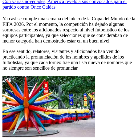
Con varias novedades, América reveló a sus convocados para el
partido contra Once Caldas
Ya casi se cumple una semana del inicio de la Copa del Mundo de la
FIFA 2026. Por el momento, la competición ha dejado algunas
sorpresas entre los aficionados respecto al nivel futbolístico de los
equipos participantes, ya que selecciones que se consideraban de
menor categoría han demostrado estar en un buen nivel.
En ese sentido, relatores, visitantes y aficionados han venido
practicando la pronunciación de los nombres y apellidos de los
futbolistas, ya que cada torneo trae una lista nueva de nombres que
no siempre son sencillos de pronunciar.