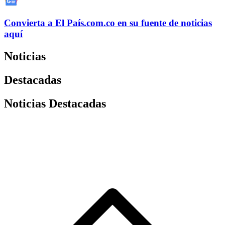
Convierta a
El País
.com.co
en su fuente de noticias
aquí
Noticias
Destacadas
Noticias Destacadas