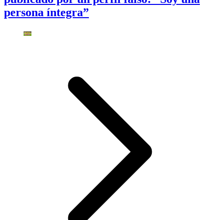
persona íntegra”