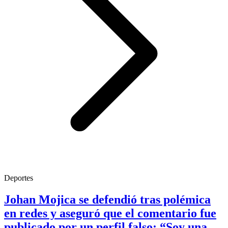
Deportes
Johan Mojica se defendió tras polémica
en redes y aseguró que el comentario fue
publicado por un perfil falso: “Soy una