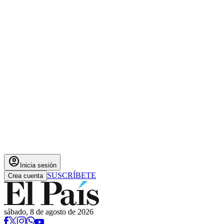
account_circle
Inicia sesión
SUSCRÍBETE
Crea cuenta
sábado, 8 de agosto de 2026