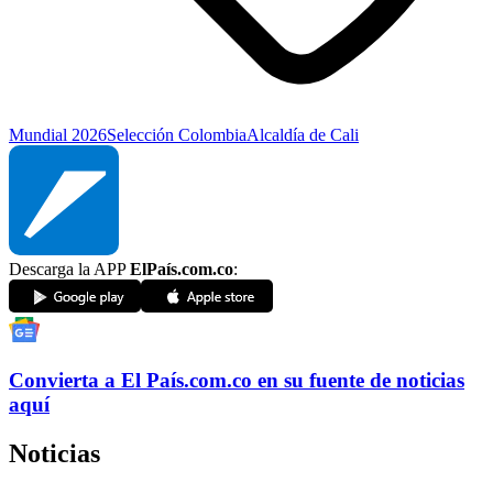
Mundial 2026
Selección Colombia
Alcaldía de Cali
Descarga la APP
ElPaís.com.co
:
Convierta a
El País
.com.co
en su fuente de noticias
aquí
Noticias