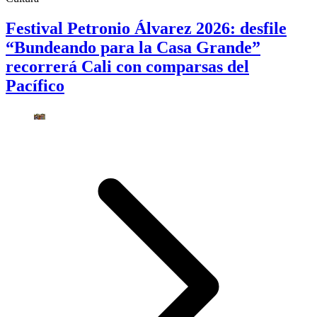
Festival Petronio Álvarez 2026: desfile
“Bundeando para la Casa Grande”
recorrerá Cali con comparsas del
Pacífico