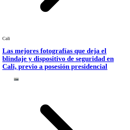
Cali
Las mejores fotografías que deja el
blindaje y dispositivo de seguridad en
Cali, previo a posesión presidencial