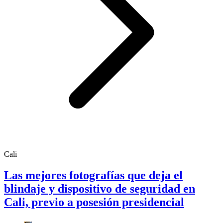
Cali
Las mejores fotografías que deja el
blindaje y dispositivo de seguridad en
Cali, previo a posesión presidencial