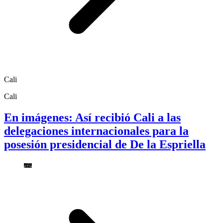
Cali
Cali
En imágenes: Así recibió Cali a las
delegaciones internacionales para la
posesión presidencial de De la Espriella