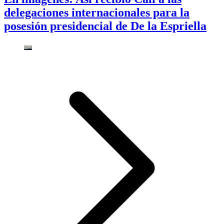
delegaciones internacionales para la
posesión presidencial de De la Espriella