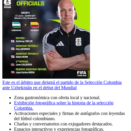
Este es el árbitro que dirigirá el partido de la Selección Colombia
ante Uzbekistán en el debut del Mundial
Zona gastronómica con oferta local y nacional.
Exhibición fotográfica sobre la historia de la selección
Colombia.
Activaciones especiales y firmas de autógrafos con leyendas
del fútbol colombiano.
Charlas y conversatorios con exjugadores destacados.
Espacios interactivos y experiencias fotográficas.