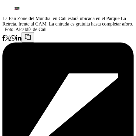
La Fan Zone del Mundial en Cali estará ubicada en el Parque La
Retreta, frente al CAM. La entrada es gratuita hasta completar aforo.
| Foto:
Alcaldía de Cali