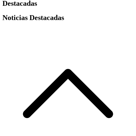
Destacadas
Noticias Destacadas