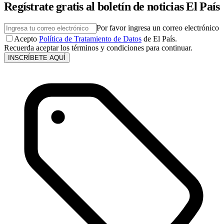
Regístrate gratis al boletín de noticias El País
Por favor ingresa un correo electrónico
Acepto
Política de Tratamiento de Datos
de El País.
Recuerda aceptar los términos y condiciones para continuar.
INSCRÍBETE AQUÍ