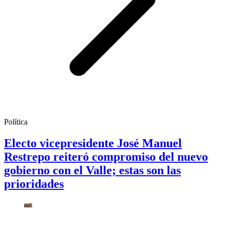
Política
Electo vicepresidente José Manuel
Restrepo reiteró compromiso del nuevo
gobierno con el Valle; estas son las
prioridades