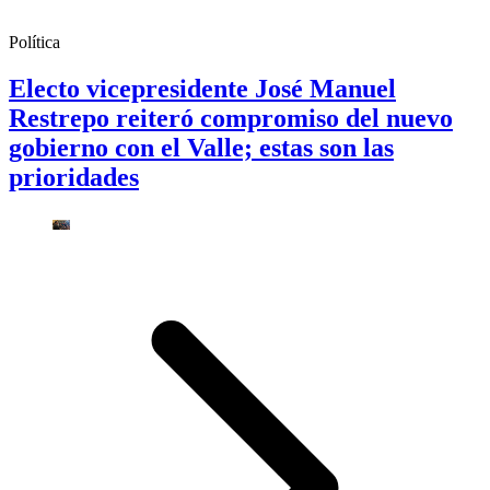
Política
Electo vicepresidente José Manuel
Restrepo reiteró compromiso del nuevo
gobierno con el Valle; estas son las
prioridades