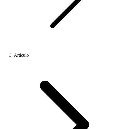
Artículo