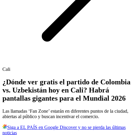
Cali
¿Dónde ver gratis el partido de Colombia
vs. Uzbekistán hoy en Cali? Habrá
pantallas gigantes para el Mundial 2026
Las llamadas ‘Fan Zone’ estarán en diferentes puntos de la ciudad,
abiertas al público y buscan incentivar el comercio.
Siga a EL PAÍS en Google Discover y no se pierda las últimas
noticias