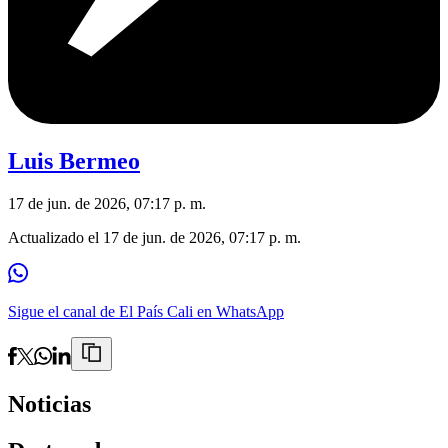
Luis Bermeo
17 de jun. de 2026, 07:17 p. m.
Actualizado el
17 de jun. de 2026, 07:17 p. m.
Sigue el canal de El País Cali en WhatsApp
Noticias