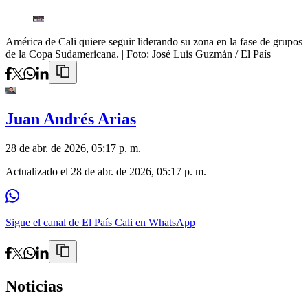
América de Cali quiere seguir liderando su zona en la fase de grupos
de la Copa Sudamericana.
| Foto:
José Luis Guzmán / El País
Juan Andrés Arias
28 de abr. de 2026, 05:17 p. m.
Actualizado el
28 de abr. de 2026, 05:17 p. m.
Sigue el canal de El País Cali en WhatsApp
Noticias