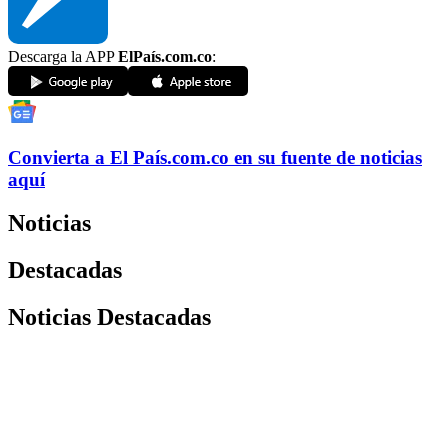
Descarga la APP
ElPaís.com.co
:
Convierta a
El País
.com.co
en su fuente de noticias
aquí
Noticias
Destacadas
Noticias Destacadas