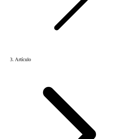
Artículo