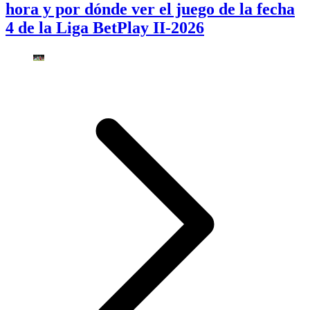
hora y por dónde ver el juego de la fecha
4 de la Liga BetPlay II-2026