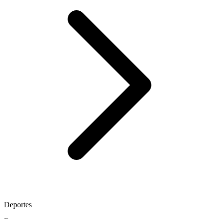
Deportes