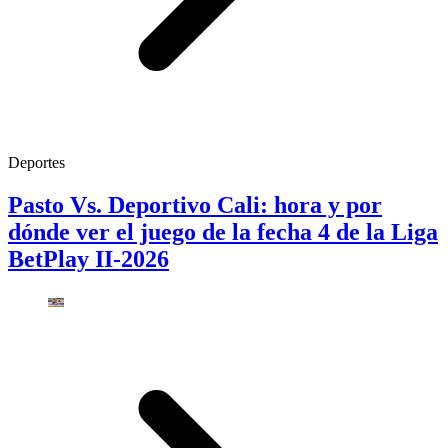
Deportes
Pasto Vs. Deportivo Cali: hora y por
dónde ver el juego de la fecha 4 de la Liga
BetPlay II-2026