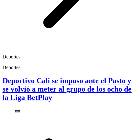
Deportes
Deportes
Deportivo Cali se impuso ante el Pasto y
se volvió a meter al grupo de los ocho de
la Liga BetPlay