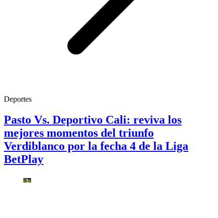
Deportes
Pasto Vs. Deportivo Cali: reviva los
mejores momentos del triunfo
Verdiblanco por la fecha 4 de la Liga
BetPlay