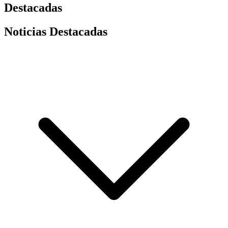
Destacadas
Noticias Destacadas