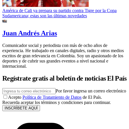
América de Cali ya prepara su partido contra Tigre por la Copa
Sudamericana; estas son las últimas novedades
Juan Andrés Arias
Comunicador social y periodista con más de ocho años de
experiencia. He trabajado en canales digitales, radio y otros medios
escritos de gran relevancia en Colombia. Soy un apasionado de los
deportes y de cubrir sus grandes eventos a nivel nacional e
internacional.
Regístrate gratis al boletín de noticias El País
Por favor ingresa un correo electrónico
Acepto
Política de Tratamiento de Datos
de El País.
Recuerda aceptar los términos y condiciones para continuar.
INSCRÍBETE AQUÍ