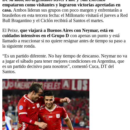
empataron como visitantes y lograron victorias apretadas en
casa.
Ambos lideran sus grupos con poco margen y enfrentarán a
brasileños en esta tercera fecha: el Millonario visitará el jueves a Red
Bull Bragantino y el Ciclón recibirá al Santos el martes.
El Peixe,
que viajará a Buenos Aires con Neymar, está en
cuidados intensivos en el Grupo D
con apenas un punto y está
llamado a reaccionar si no quiere resignar antes de tiempo su paso a
la siguiente ronda.
“Es un partido diferente. No hay tiempo de descanso. Neymar no va
a jugar el sábado para tener mejores condiciones en Argentina, que
es un partido decisivo para nosotros”, comentó Cuca, DT del
Santos.