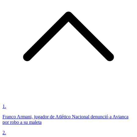
1
.
Franco Armani, jugador de Atlético Nacional denunció a Avianca
por robo a su maleta
2
.