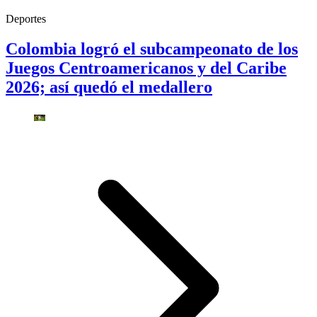
Deportes
Colombia logró el subcampeonato de los
Juegos Centroamericanos y del Caribe
2026; así quedó el medallero