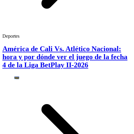
Deportes
América de Cali Vs. Atlético Nacional:
hora y por dónde ver el juego de la fecha
4 de la Liga BetPlay II-2026