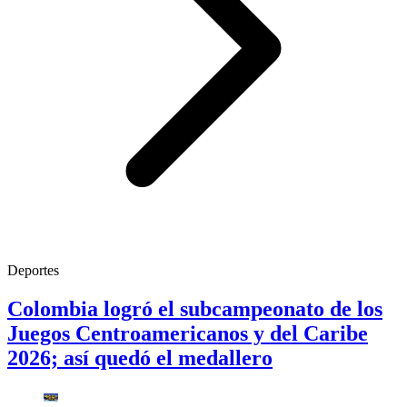
Deportes
Colombia logró el subcampeonato de los
Juegos Centroamericanos y del Caribe
2026; así quedó el medallero