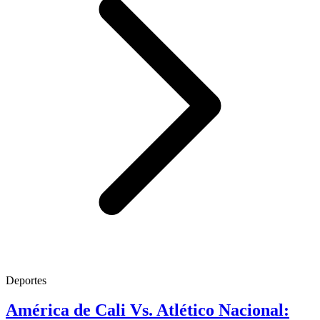
Deportes
América de Cali Vs. Atlético Nacional: