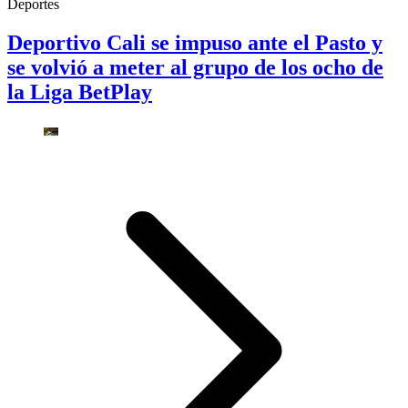
Deportes
Deportivo Cali se impuso ante el Pasto y
se volvió a meter al grupo de los ocho de
la Liga BetPlay