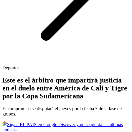
Deportes
Este es el árbitro que impartirá justicia
en el duelo entre América de Cali y Tigre
por la Copa Sudamericana
El compromiso se disputará el jueves por la fecha 3 de la fase de
grupos.
Siga a EL PAÍS en Google Discover y no se pierda las últimas
noticias