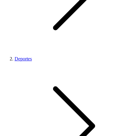
Deportes