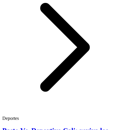
Deportes