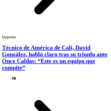
Deportes
Técnico de América de Cali, David
González, habló claro tras su triunfo ante
Once Caldas: “Este es un equipo que
compite”