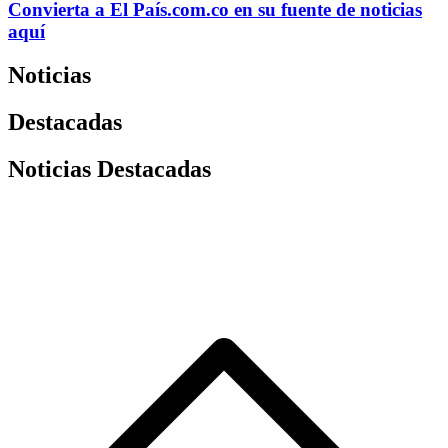
Convierta a
El País
.com.co
en su fuente de noticias
aquí
Noticias
Destacadas
Noticias Destacadas