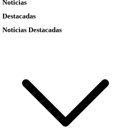
Noticias
Destacadas
Noticias Destacadas