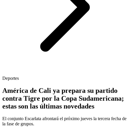
Deportes
América de Cali ya prepara su partido
contra Tigre por la Copa Sudamericana;
estas son las últimas novedades
El conjunto Escarlata afrontará el próximo jueves la tercera fecha de
la fase de grupos.