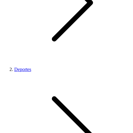
Deportes