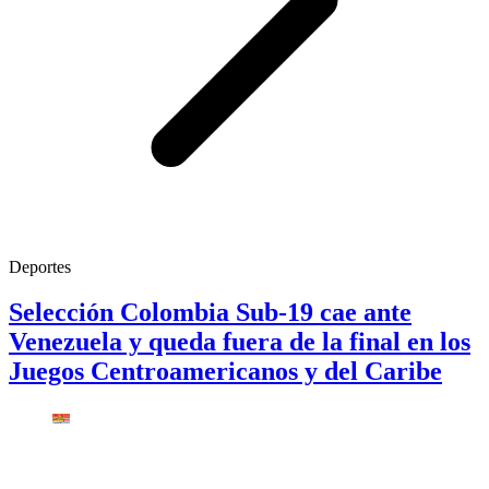
Deportes
Selección Colombia Sub-19 cae ante
Venezuela y queda fuera de la final en los
Juegos Centroamericanos y del Caribe