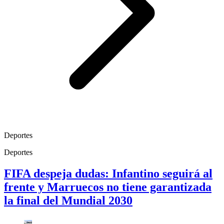
Deportes
Deportes
FIFA despeja dudas: Infantino seguirá al
frente y Marruecos no tiene garantizada
la final del Mundial 2030