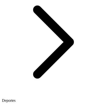
Deportes