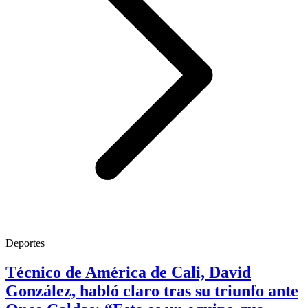
Deportes
Técnico de América de Cali, David
González, habló claro tras su triunfo ante