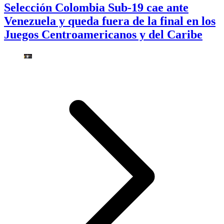
Selección Colombia Sub-19 cae ante
Venezuela y queda fuera de la final en los
Juegos Centroamericanos y del Caribe