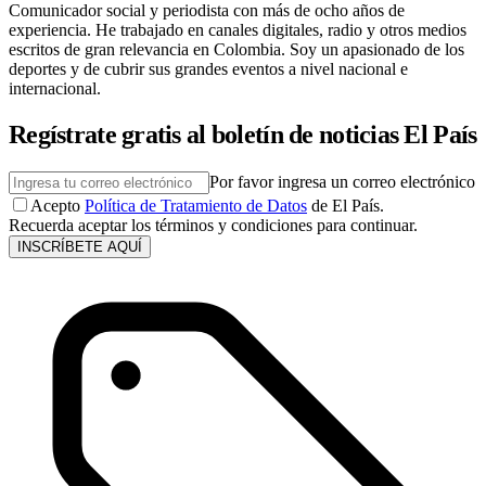
Comunicador social y periodista con más de ocho años de
experiencia. He trabajado en canales digitales, radio y otros medios
escritos de gran relevancia en Colombia. Soy un apasionado de los
deportes y de cubrir sus grandes eventos a nivel nacional e
internacional.
Regístrate gratis al boletín de noticias El País
Por favor ingresa un correo electrónico
Acepto
Política de Tratamiento de Datos
de El País.
Recuerda aceptar los términos y condiciones para continuar.
INSCRÍBETE AQUÍ