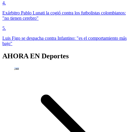
4
.
Exárbitro Pablo Lunati la cogió contra los futbolistas colombianos:
"no tienen cerebro"
5
.
Luis Figo se despacha contra Infantino: "es el comportamiento más
bajo"
AHORA EN
Deportes