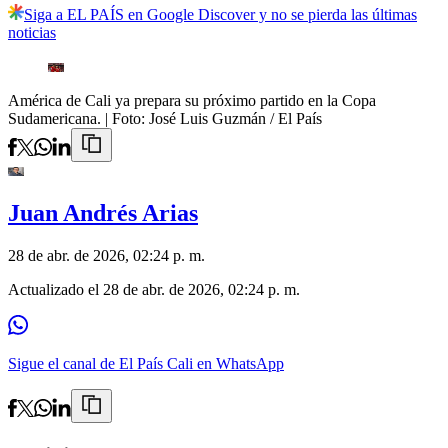
Siga a EL PAÍS en Google Discover y no se pierda las últimas
noticias
América de Cali ya prepara su próximo partido en la Copa
Sudamericana.
| Foto:
José Luis Guzmán / El País
Juan Andrés Arias
28 de abr. de 2026, 02:24 p. m.
Actualizado el
28 de abr. de 2026, 02:24 p. m.
Sigue el canal de El País Cali en WhatsApp