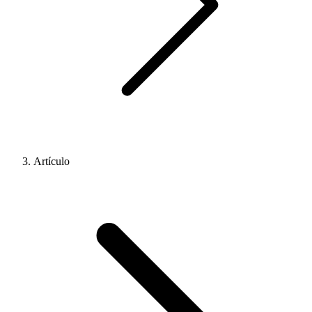
Artículo