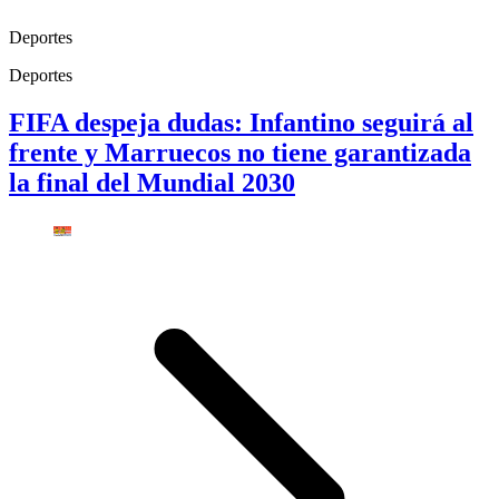
Deportes
Deportes
FIFA despeja dudas: Infantino seguirá al
frente y Marruecos no tiene garantizada
la final del Mundial 2030