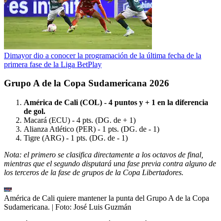
Dimayor dio a conocer la programación de la última fecha de la
primera fase de la Liga BetPlay
Grupo A de la Copa Sudamericana 2026
América de Cali (COL) - 4 puntos y + 1 en la diferencia
de gol.
Macará (ECU) - 4 pts. (DG. de + 1)
Alianza Atlético (PER) - 1 pts. (DG. de - 1)
Tigre (ARG) - 1 pts. (DG. de - 1)
Nota: el primero se clasifica directamente a los octavos de final,
mientras que el segundo disputará una fase previa contra alguno de
los terceros de la fase de grupos de la Copa Libertadores.
América de Cali quiere mantener la punta del Grupo A de la Copa
Sudamericana.
| Foto:
José Luis Guzmán