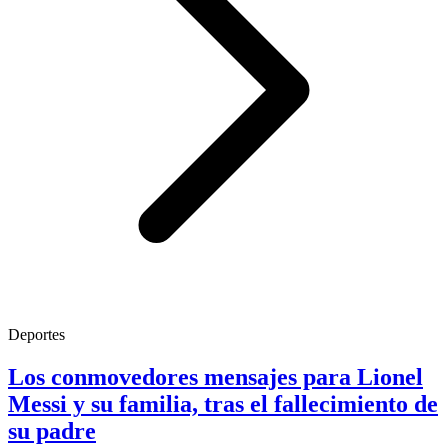
Deportes
Los conmovedores mensajes para Lionel
Messi y su familia, tras el fallecimiento de
su padre