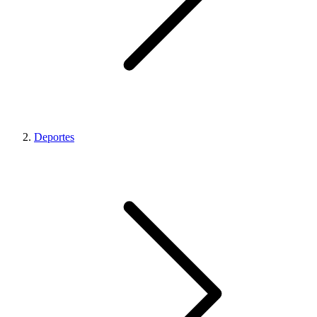
Deportes