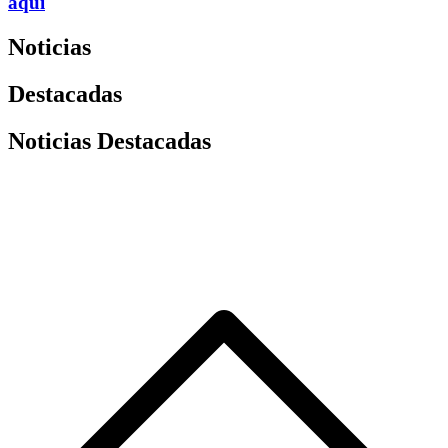
aquí
Noticias
Destacadas
Noticias Destacadas