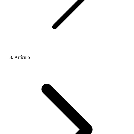
Artículo