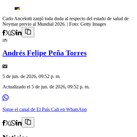
Carlo Ancelotti zanjó toda duda al respecto del estado de salud de
Neymar previo al Mundial 2026.
| Foto:
Getty Images
Andrés Felipe Peña Torres
5 de jun. de 2026, 09:52 p. m.
Actualizado el
5 de jun. de 2026, 09:52 p. m.
Sigue el canal de El País Cali en WhatsApp