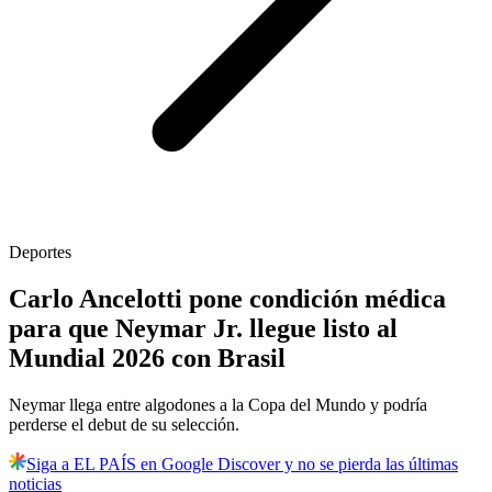
Deportes
Carlo Ancelotti pone condición médica
para que Neymar Jr. llegue listo al
Mundial 2026 con Brasil
Neymar llega entre algodones a la Copa del Mundo y podría
perderse el debut de su selección.
Siga a EL PAÍS en Google Discover y no se pierda las últimas
noticias