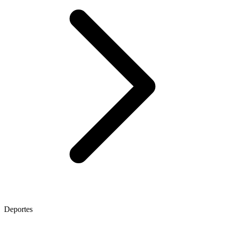
Deportes