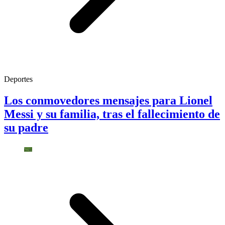
Deportes
Los conmovedores mensajes para Lionel
Messi y su familia, tras el fallecimiento de
su padre