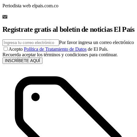
Periodista web elpais.com.co
Regístrate gratis al boletín de noticias El País
Por favor ingresa un correo electrónico
Acepto
Política de Tratamiento de Datos
de El País.
Recuerda aceptar los términos y condiciones para continuar.
INSCRÍBETE AQUÍ