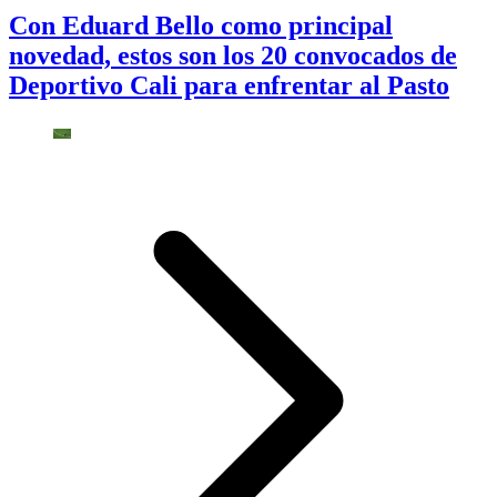
Con Eduard Bello como principal
novedad, estos son los 20 convocados de
Deportivo Cali para enfrentar al Pasto