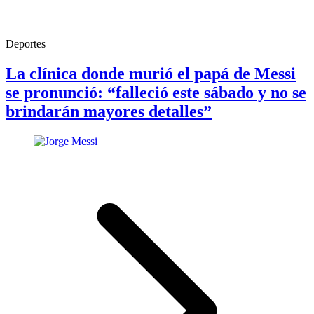
Deportes
La clínica donde murió el papá de Messi
se pronunció: “falleció este sábado y no se
brindarán mayores detalles”