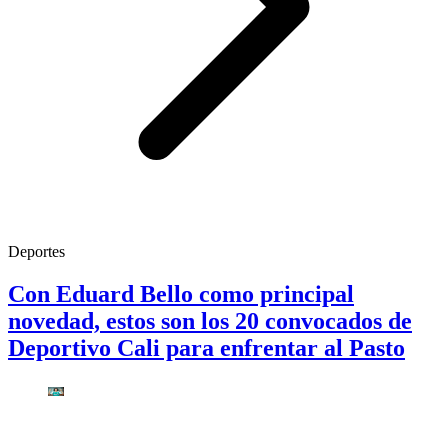
Deportes
Con Eduard Bello como principal
novedad, estos son los 20 convocados de
Deportivo Cali para enfrentar al Pasto