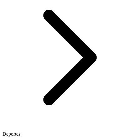
Deportes