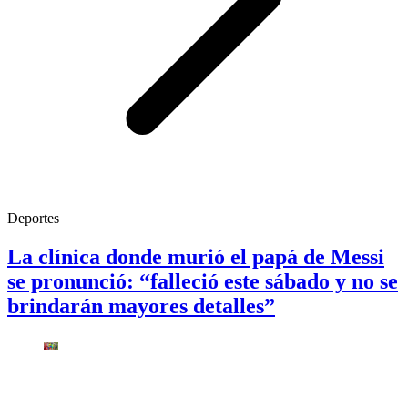
Deportes
La clínica donde murió el papá de Messi
se pronunció: “falleció este sábado y no se
brindarán mayores detalles”