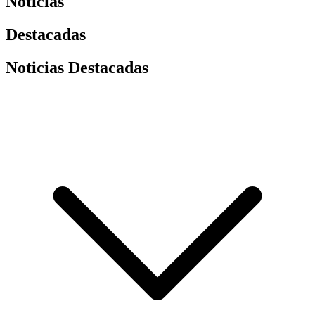
Noticias
Destacadas
Noticias Destacadas