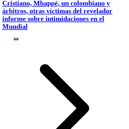
Cristiano, Mbappé, un colombiano y
árbitros, otras víctimas del revelador
informe sobre intimidaciones en el
Mundial