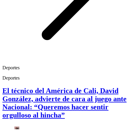
Deportes
Deportes
El técnico del América de Cali, David
González, advierte de cara al juego ante
Nacional: “Queremos hacer sentir
orgulloso al hincha”