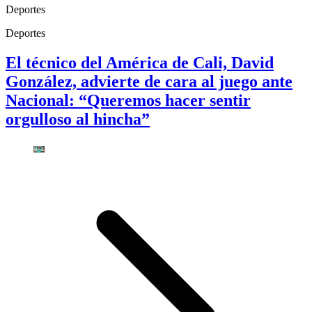
Deportes
Deportes
El técnico del América de Cali, David
González, advierte de cara al juego ante
Nacional: “Queremos hacer sentir
orgulloso al hincha”