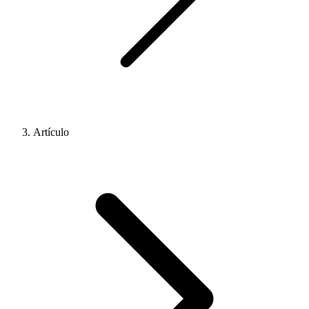
Artículo