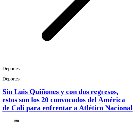
Deportes
Deportes
Sin Luis Quiñones y con dos regresos,
estos son los 20 convocados del América
de Cali para enfrentar a Atlético Nacional