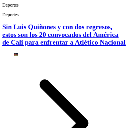
Deportes
Deportes
Sin Luis Quiñones y con dos regresos,
estos son los 20 convocados del América
de Cali para enfrentar a Atlético Nacional