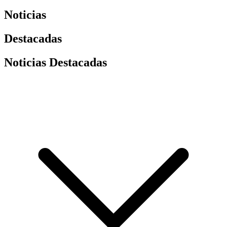
Noticias
Destacadas
Noticias Destacadas