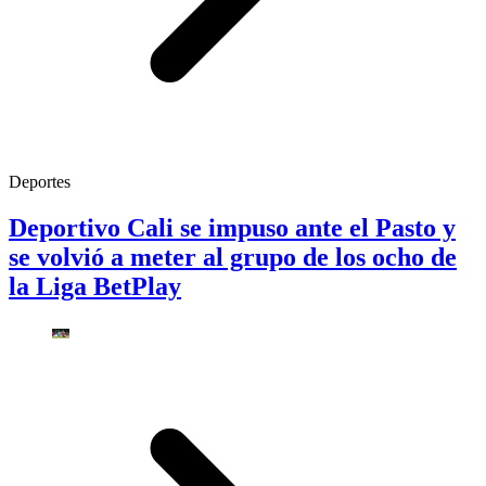
Deportes
Deportivo Cali se impuso ante el Pasto y
se volvió a meter al grupo de los ocho de
la Liga BetPlay