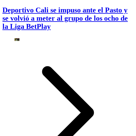
Deportivo Cali se impuso ante el Pasto y
se volvió a meter al grupo de los ocho de
la Liga BetPlay