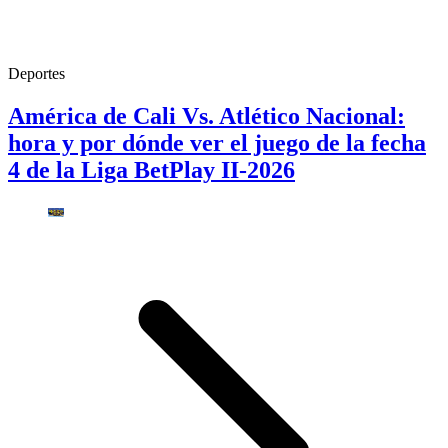
Deportes
América de Cali Vs. Atlético Nacional:
hora y por dónde ver el juego de la fecha
4 de la Liga BetPlay II-2026