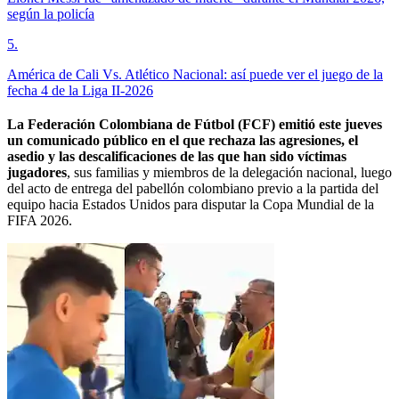
según la policía
5
.
América de Cali Vs. Atlético Nacional: así puede ver el juego de la
fecha 4 de la Liga II-2026
La Federación Colombiana de Fútbol (FCF) emitió este jueves
un comunicado público en el que rechaza las agresiones, el
asedio y las descalificaciones de las que han sido víctimas
jugadores
, sus familias y miembros de la delegación nacional, luego
del acto de entrega del pabellón colombiano previo a la partida del
equipo hacia Estados Unidos para disputar la Copa Mundial de la
FIFA 2026.