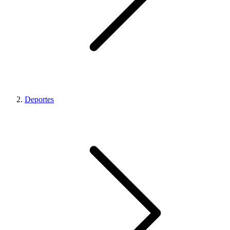
Deportes