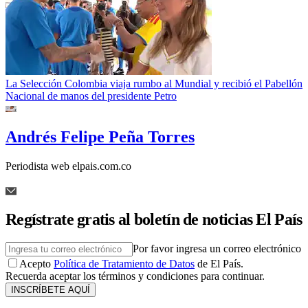
La Selección Colombia viaja rumbo al Mundial y recibió el Pabellón
Nacional de manos del presidente Petro
Andrés Felipe Peña Torres
Periodista web elpais.com.co
Regístrate gratis al boletín de noticias El País
Por favor ingresa un correo electrónico
Acepto
Política de Tratamiento de Datos
de El País.
Recuerda aceptar los términos y condiciones para continuar.
INSCRÍBETE AQUÍ