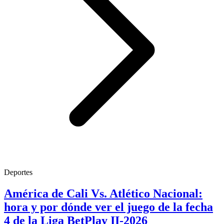
Deportes
América de Cali Vs. Atlético Nacional:
hora y por dónde ver el juego de la fecha
4 de la Liga BetPlay II-2026