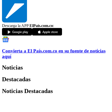
Descarga la APP
ElPaís.com.co
:
Convierta a
El País
.com.co
en su fuente de noticias
aquí
Noticias
Destacadas
Noticias Destacadas