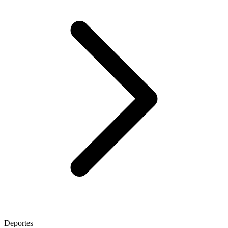
Deportes