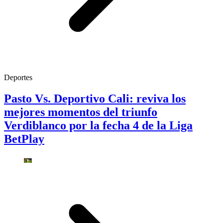
Deportes
Pasto Vs. Deportivo Cali: reviva los
mejores momentos del triunfo
Verdiblanco por la fecha 4 de la Liga
BetPlay