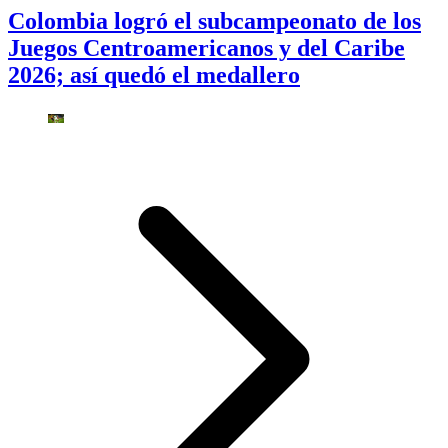
Colombia logró el subcampeonato de los
Juegos Centroamericanos y del Caribe
2026; así quedó el medallero