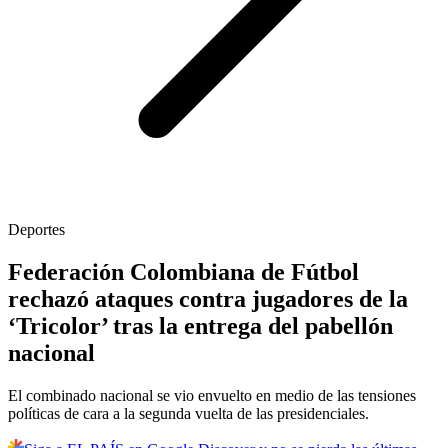
Deportes
Federación Colombiana de Fútbol
rechazó ataques contra jugadores de la
‘Tricolor’ tras la entrega del pabellón
nacional
El combinado nacional se vio envuelto en medio de las tensiones
políticas de cara a la segunda vuelta de las presidenciales.