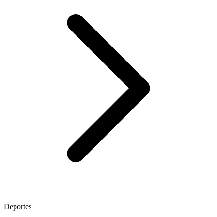
Deportes