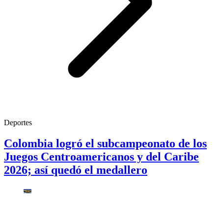
Deportes
Colombia logró el subcampeonato de los
Juegos Centroamericanos y del Caribe
2026; así quedó el medallero