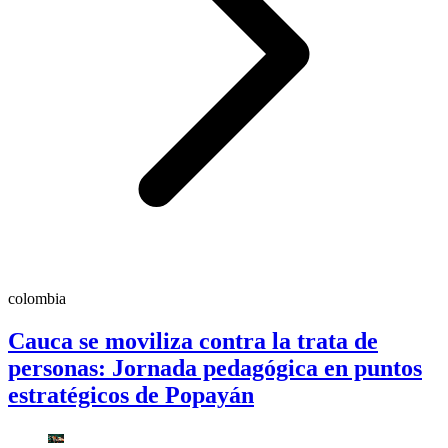
colombia
Cauca se moviliza contra la trata de
personas: Jornada pedagógica en puntos
estratégicos de Popayán