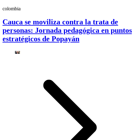
colombia
Cauca se moviliza contra la trata de
personas: Jornada pedagógica en puntos
estratégicos de Popayán