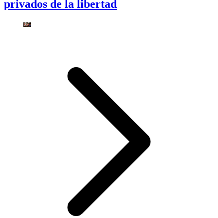
privados de la libertad