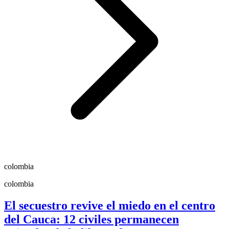
colombia
colombia
El secuestro revive el miedo en el centro
del Cauca: 12 civiles permanecen