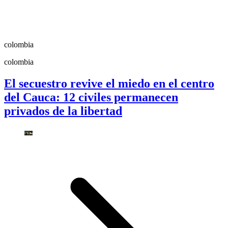
colombia
colombia
El secuestro revive el miedo en el centro
del Cauca: 12 civiles permanecen
privados de la libertad