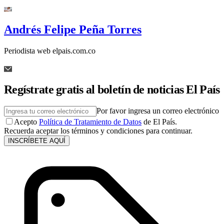
Andrés Felipe Peña Torres
Periodista web elpais.com.co
Regístrate gratis al boletín de noticias El País
Por favor ingresa un correo electrónico
Acepto
Política de Tratamiento de Datos
de El País.
Recuerda aceptar los términos y condiciones para continuar.
INSCRÍBETE AQUÍ