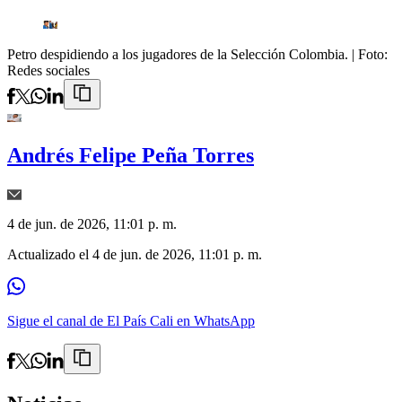
Petro despidiendo a los jugadores de la Selección Colombia.
| Foto:
Redes sociales
Andrés Felipe Peña Torres
4 de jun. de 2026, 11:01 p. m.
Actualizado el
4 de jun. de 2026, 11:01 p. m.
Sigue el canal de El País Cali en WhatsApp