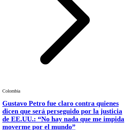
Colombia
Gustavo Petro fue claro contra quienes
dicen que será perseguido por la justicia
de EE.UU.: “No hay nada que me impida
moverme por el mundo”