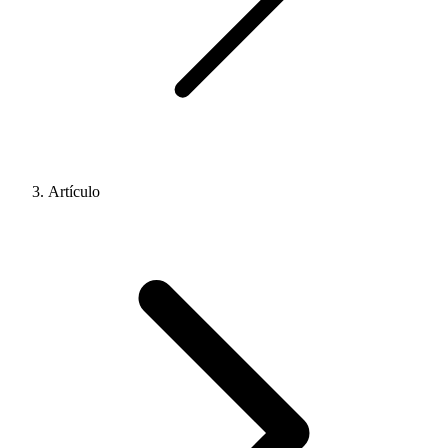
Artículo