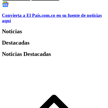
Convierta a
El País
.com.co
en su fuente de noticias
aquí
Noticias
Destacadas
Noticias Destacadas