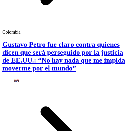
Colombia
Gustavo Petro fue claro contra quienes
dicen que será perseguido por la justicia
de EE.UU.: “No hay nada que me impida
moverme por el mundo”