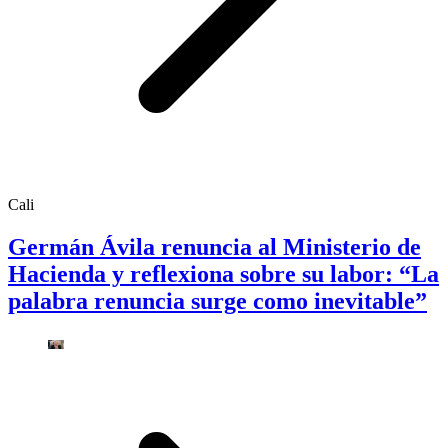
Cali
Germán Ávila renuncia al Ministerio de
Hacienda y reflexiona sobre su labor: “La
palabra renuncia surge como inevitable”