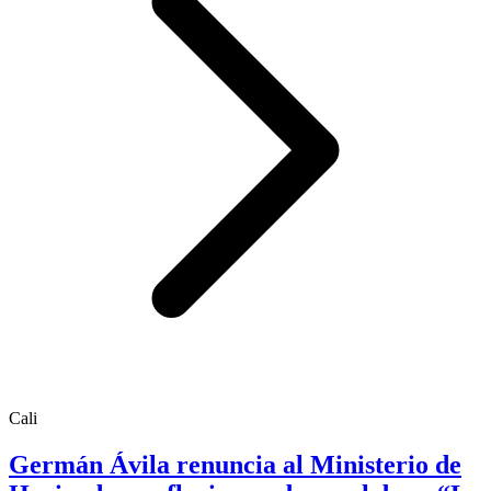
Cali
Germán Ávila renuncia al Ministerio de