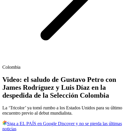
Colombia
Video: el saludo de Gustavo Petro con
James Rodríguez y Luis Díaz en la
despedida de la Selección Colombia
La ‘Tricolor’ ya tomó rumbo a los Estados Unidos para su último
encuentro previo al debut mundialista.
Siga a EL PAÍS en Google Discover y no se pierda las últimas
noticias