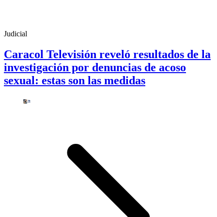
Judicial
Caracol Televisión reveló resultados de la
investigación por denuncias de acoso
sexual: estas son las medidas