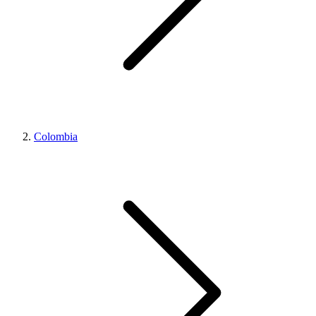
Colombia