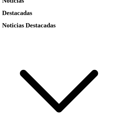
Noticias
Destacadas
Noticias Destacadas